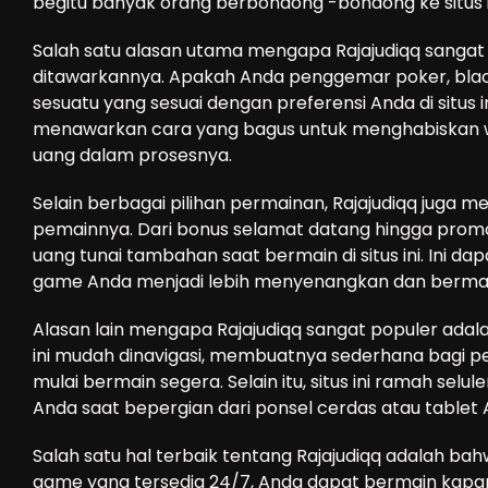
begitu banyak orang berbondong -bondong ke situs 
Salah satu alasan utama mengapa Rajajudiqq sangat
ditawarkannya. Apakah Anda penggemar poker, blac
sesuatu yang sesuai dengan preferensi Anda di situs 
menawarkan cara yang bagus untuk menghabiskan 
uang dalam prosesnya.
Selain berbagai pilihan permainan, Rajajudiqq juga
pemainnya. Dari bonus selamat datang hingga prom
uang tunai tambahan saat bermain di situs ini. In
game Anda menjadi lebih menyenangkan dan berma
Alasan lain mengapa Rajajudiqq sangat populer ada
ini mudah dinavigasi, membuatnya sederhana bagi
mulai bermain segera. Selain itu, situs ini ramah sel
Anda saat bepergian dari ponsel cerdas atau tablet 
Salah satu hal terbaik tentang Rajajudiqq adalah b
game yang tersedia 24/7, Anda dapat bermain kapa