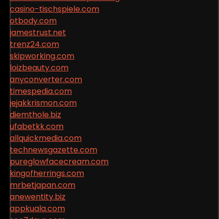
casino-tischspiele.com
otbody.com
jamestrust.net
trenz24.com
skipworking.com
loizbeauty.com
anyconverter.com
timespedia.com
jejakkrismon.com
diemthole.biz
ufabetkk.com
allquickmedia.com
technewsgazette.com
pureglowfacecream.com
kingofherrings.com
mrbetjapan.com
anewentity.biz
appkuala.com