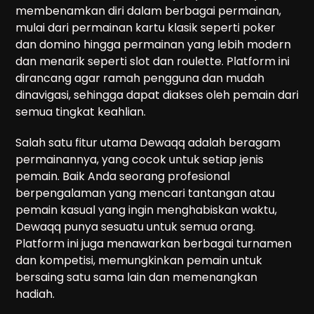
membenamkan diri dalam berbagai permainan,
mulai dari permainan kartu klasik seperti poker
dan domino hingga permainan yang lebih modern
dan menarik seperti slot dan roulette. Platform ini
dirancang agar ramah pengguna dan mudah
dinavigasi, sehingga dapat diakses oleh pemain dari
semua tingkat keahlian.
Salah satu fitur utama Dewaqq adalah beragam
permainannya, yang cocok untuk setiap jenis
pemain. Baik Anda seorang profesional
berpengalaman yang mencari tantangan atau
pemain kasual yang ingin menghabiskan waktu,
Dewaqq punya sesuatu untuk semua orang.
Platform ini juga menawarkan berbagai turnamen
dan kompetisi, memungkinkan pemain untuk
bersaing satu sama lain dan memenangkan
hadiah.