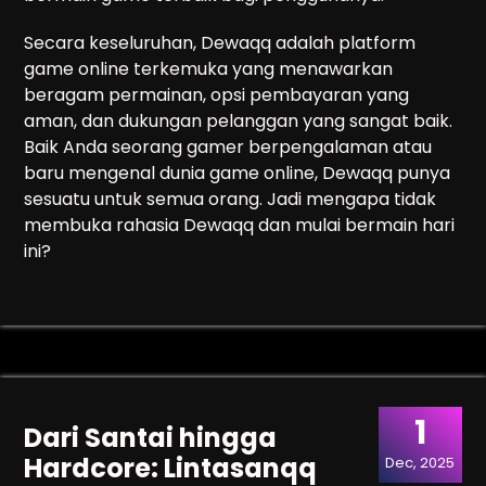
Secara keseluruhan, Dewaqq adalah platform
game online terkemuka yang menawarkan
beragam permainan, opsi pembayaran yang
aman, dan dukungan pelanggan yang sangat baik.
Baik Anda seorang gamer berpengalaman atau
baru mengenal dunia game online, Dewaqq punya
sesuatu untuk semua orang. Jadi mengapa tidak
membuka rahasia Dewaqq dan mulai bermain hari
ini?
1
Dari Santai hingga
Hardcore: Lintasanqq
Dec, 2025