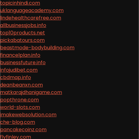
topicinhindi.com
uklanguageacademy.com
lindehealthcarefree.com
allbusinessjobs.info
top10products.net
pickabatours.com
beastmode-bodybuilding.com
financelplan.info
businessfuture.info
infojudibet.com
cbdmap.info
deanbeanxn.com
matkarajdhanigame.com
popthrone.com
world-slots.com
imakewebsolution.com
che-blog.com
pancakecoinz.com
flyfinley.com