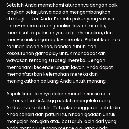
Setelah Anda memahami aturannya dengan baik,
langkah selanjutnya adalah mengembangkan
strategi poker Anda. Pemain poker yang sukses
terus-menerus menganalisis lawan mereka,
membuat keputusan yang diperhitungkan, dan
menyesuaikan gameplay mereka. Perhatikan pola
taruhan lawan Anda, bahasa tubuh, dan
keseluruhan gameplay untuk mendapatkan
wawasan tentang strategi mereka. Dengan
memahami kecenderungan lawan, Anda dapat
memanfaatkan kelemahan mereka dan
meningkatkan peluang Anda untuk menang.
Aspek kunci lainnya dalam mendominasi meja
poker virtual di Asikqq adalah mengelola uang
Anda secara efektif. Tetapkan anggaran untuk diri
Anda sendiri dan patuhi itu, hindari godaan untuk
mengejar kerugian atau bertaruh lebih dari yang
Anda mampu. Dengan mengelola uang Anda