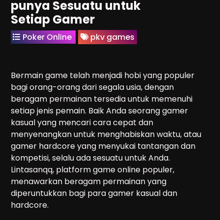
punya Sesuatu untuk
Setiap Gamer
Poker Online
pkv games
Bermain game telah menjadi hobi yang populer
bagi orang-orang dari segala usia, dengan
beragam permainan tersedia untuk memenuhi
setiap jenis pemain. Baik Anda seorang gamer
kasual yang mencari cara cepat dan
menyenangkan untuk menghabiskan waktu, atau
gamer hardcore yang menyukai tantangan dan
kompetisi, selalu ada sesuatu untuk Anda.
Lintasanqq, platform game online populer,
menawarkan beragam permainan yang
diperuntukkan bagi para gamer kasual dan
hardcore.