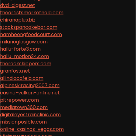
dvd-digest.net
theartistsmarketnola.com
chiranaplus.biz
stackspancakebar.com
namheongfoodcourt.com
milanoglasgow.com
hallu-forte3.com
hallu-motion24.com
therockskippers.com
granfoss.net
allindiacafela.com
alpineskiracing2007.com
casino-vulkan-online.net
pitrepower.com
mediatown360.com
digitaleyestrainclinic.com
missionposible.com
online-casinos-vegas.com