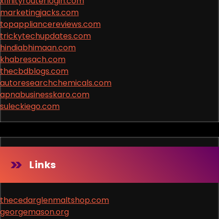
xfinityrouterlogin.com
marketingjacks.com
topappliancereviews.com
trickytechupdates.com
hindiabhimaan.com
khabresach.com
thecbdblogs.com
autoresearchchemicals.com
apnabusinesskaro.com
suleckiego.com
Links
thecedarglenmaltshop.com
georgemason.org