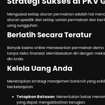
Strategi Sukses di PKV
Menguasai setiap aturan permainan adalah hal me
aturan spesifik dari setiap varian permainan dan b
uang sungguhan.
Berlatih Secara Teratur
Banyak kasino online menawarkan permainan demo gr
tanpa risiko finansial. Membiasakan diri dengan 
diri Anda.
Kelola Uang Anda
Menetapkan strategi manajemen bankroll yang solid
berkelanjutan:
Tetapkan Batasan
: Menentukan batas menang
yang dapat mengakibatkan kerugian.