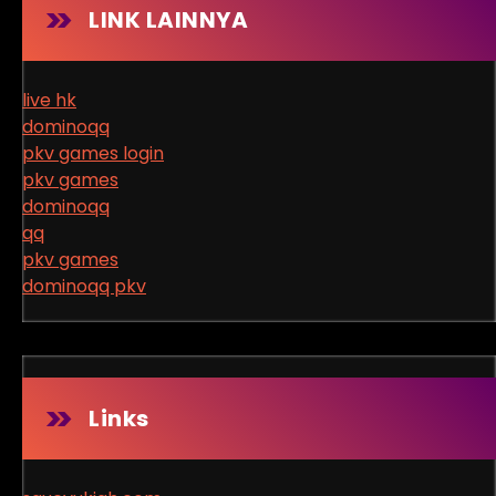
LINK LAINNYA
live hk
dominoqq
pkv games login
pkv games
dominoqq
qq
pkv games
dominoqq pkv
Links