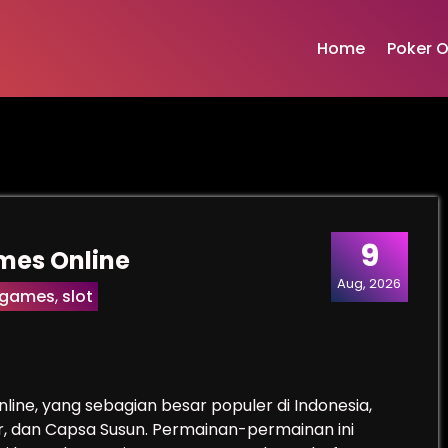
Home
Poker O
9
mes Online
Aug, 2026
 games
,
slot
ine, yang sebagian besar populer di Indonesia,
r, dan Capsa Susun. Permainan-permainan ini