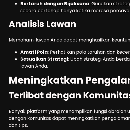
Bertaruh dengan Bijaksana
: Gunakan strateg
secara bertahap hanya ketika merasa percaya d
Analisis Lawan
Memahami lawan Anda dapat menghasilkan keuntung
Amati Pola
: Perhatikan pola taruhan dan kecen
Sesuaikan Strategi
: Ubah strategi Anda berd
lawan Anda.
Meningkatkan Pengala
Terlibat dengan Komunita
Banyak platform yang menampilkan fungsi obrolan un
dengan komunitas dapat meningkatkan pengalaman
dan tips.