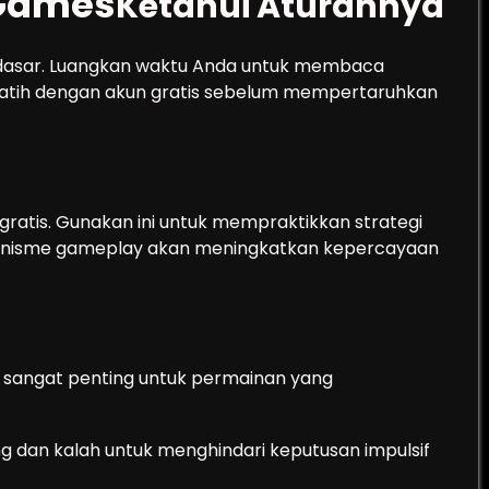
 Games
Ketahui Aturannya
ndasar. Luangkan waktu Anda untuk membaca
erlatih dengan akun gratis sebelum mempertaruhkan
atis. Gunakan ini untuk mempraktikkan strategi
mekanisme gameplay akan meningkatkan kepercayaan
 sangat penting untuk permainan yang
 dan kalah untuk menghindari keputusan impulsif