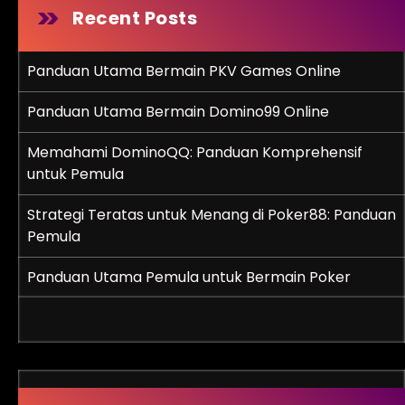
Recent Posts
Panduan Utama Bermain PKV Games Online
Panduan Utama Bermain Domino99 Online
Memahami DominoQQ: Panduan Komprehensif
untuk Pemula
Strategi Teratas untuk Menang di Poker88: Panduan
Pemula
Panduan Utama Pemula untuk Bermain Poker