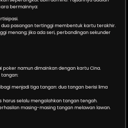
 cara bermainnya:
isipasi.
 dua pasangan tertinggi membentuk kartu terakhir.
ggi menang; jika ada seri, perbandingan sekunder
 poker namun dimainkan dengan kartu Cina.
 tangan:
agi menjadi tiga tangan: dua tangan berisi lima
as harus selalu mengalahkan tangan tengah.
berhasilan masing-masing tangan melawan lawan.