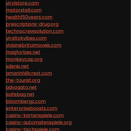
virylstore.com
motorstell.com
health150years.com
prescriptions-drug.org
technocrewsolution.com
viraltokvibes.com
vivianebritoimoveis.com
magforbes.net
monkeycap.org
sdenix.net
amarinhillcrest.com
the-tourist.org
advogato.net
isafebag.net
bloombergz.com
enterpriseboosts.com
casino-kartenspiele.com
casino-automatenspiele.org
casino-tischspiele.com