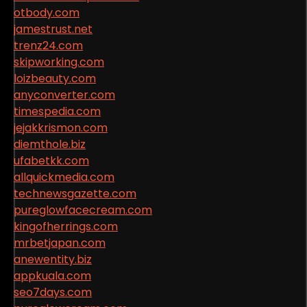
otbody.com
jamestrust.net
trenz24.com
skipworking.com
loizbeauty.com
anyconverter.com
timespedia.com
jejakkrismon.com
diemthole.biz
ufabetkk.com
allquickmedia.com
technewsgazette.com
pureglowfacecream.com
kingofherrings.com
mrbetjapan.com
anewentity.biz
appkuala.com
seo7days.com