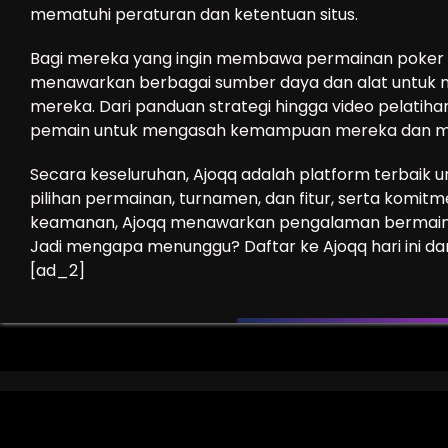
mematuhi peraturan dan ketentuan situs.
Bagi mereka yang ingin membawa permainan poker me
menawarkan berbagai sumber daya dan alat untuk
mereka. Dari panduan strategi hingga video pelatih
pemain untuk mengasah kemampuan mereka dan menj
Secara keseluruhan, Ajoqq adalah platform terbaik
pilihan permainan, turnamen, dan fitur, serta komi
keamanan, Ajoqq menawarkan pengalaman bermain te
Jadi mengapa menunggu? Daftar ke Ajoqq hari ini d
[ad_2]