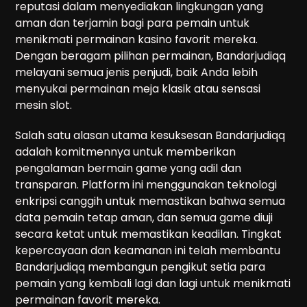
reputasi dalam menyediakan lingkungan yang
aman dan terjamin bagi para pemain untuk
menikmati permainan kasino favorit mereka.
Dengan beragam pilihan permainan, Bandarjudiqq
melayani semua jenis penjudi, baik Anda lebih
menyukai permainan meja klasik atau sensasi
mesin slot.
Salah satu alasan utama kesuksesan Bandarjudiqq
adalah komitmennya untuk memberikan
pengalaman bermain game yang adil dan
transparan. Platform ini menggunakan teknologi
enkripsi canggih untuk memastikan bahwa semua
data pemain tetap aman, dan semua game diuji
secara ketat untuk memastikan keadilan. Tingkat
kepercayaan dan keamanan ini telah membantu
Bandarjudiqq membangun pengikut setia para
pemain yang kembali lagi dan lagi untuk menikmati
permainan favorit mereka.