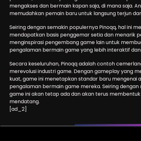
mengakses dan bermain kapan saja, di mana saja. An
memudahkan pemain baru untuk langsung terjun dan
Seiring dengan semakin populernya Pinoqq, hal ini m
mendapatkan basis penggemar setia dan menarik pem
menginspirasi pengembang game lain untuk membua
pengalaman bermain game yang lebih interaktif dan s
Secara keseluruhan, Pinoqq adalah contoh cemerla
merevolusi industri game. Dengan gameplay yang me
kuat, game ini menetapkan standar baru mengenai 
pengalaman bermain game mereka. Seiring dengan m
game ini akan tetap ada dan akan terus membentuk
mendatang.
[ad_2]