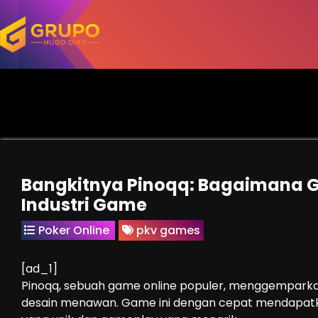
Skip
to
Content
Temukan agen slot gacor terbaik dengan promosi eksklusif.
Dapatkan lebih banyak peluang menang dengan berbagai
penawaran menarik saat Anda bergabung.
Bangkitnya Pinoqq: Bagaimana G
Industri Game
Poker Online
pkv games
[ad_1]
Pinoqq, sebuah game online populer, menggemparka
desain menawan. Game ini dengan cepat mendapatkan