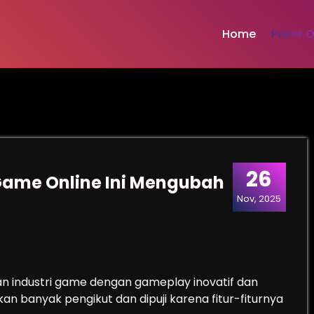
Home
Poker O
26
ame Online Ini Mengubah
Nov, 2025
n industri game dengan gameplay inovatif dan
 banyak pengikut dan dipuji karena fitur-fiturnya