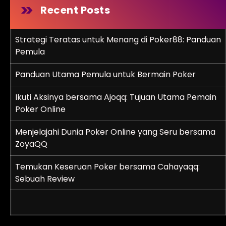
Recent Posts
Strategi Teratas untuk Menang di Poker88: Panduan
Pemula
Panduan Utama Pemula untuk Bermain Poker
Ikuti Aksinya bersama Ajoqq: Tujuan Utama Pemain
Poker Online
Menjelajahi Dunia Poker Online yang Seru bersama
ZoyaQQ
Temukan Keseruan Poker bersama Cahayaqq:
Sebuah Review