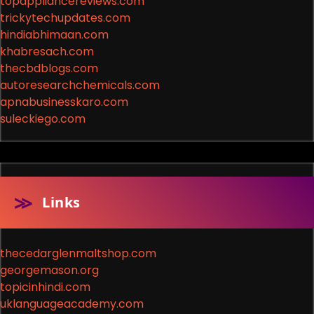
topappliancereviews.com
trickytechupdates.com
hindiabhimaan.com
khabresach.com
thecbdblogs.com
autoresearchchemicals.com
apnabusinesskaro.com
suleckiego.com
Links
thecedarglenmaltshop.com
georgemason.org
topicinhindi.com
uklanguageacademy.com