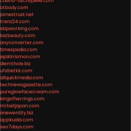
casino-tischspiele.com
otbody.com
jamestrust.net
trenz24.com
skipworking.com
loizbeauty.com
anyconverter.com
timespedia.com
jejakkrismon.com
diemthole.biz
ufabetkk.com
allquickmedia.com
technewsgazette.com
pureglowfacecream.com
kingofherrings.com
mrbetjapan.com
anewentity.biz
appkuala.com
seo7days.com