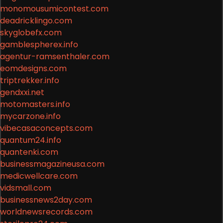
monomousumicontest.com
deadricklingo.com
skyglobefx.com
gamblespherex.info
agentur-ramsenthaler.com
eomdesigns.com
triptrekker.info
gendxxi.net
motomasters.info
mycarzone.info
vibecasaconcepts.com
quantum24.info
quantenki.com
businessmagazineusa.com
medicwellcare.com
vidsmall.com
businessnews2day.com
worldnewsrecords.com