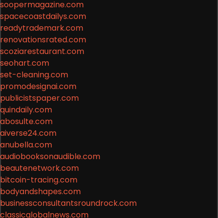
soopermagazine.com
spacecoastdailys.com
readytrademark.com
renovationsrated.com
scoziarestaurant.com
seohart.com
set-cleaning.com
promodesignai.com
publicistspaper.com
quindaily.com
abosulte.com
aiverse24.com
anubella.com
audiobooksonaudible.com
beautenetwork.com
bitcoin-tracing.com
bodyandshapes.com
businessconsultantsroundrock.com
classicglobalnews.com