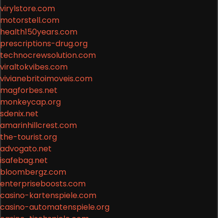
virylstore.com
motorstell.com
health150years.com
prescriptions-drug.org
technocrewsolution.com
viraltokvibes.com
vivianebritoimoveis.com
magforbes.net
monkeycap.org
sdenix.net
amarinhillcrest.com
the-tourist.org
advogato.net
isafebag.net
bloombergz.com
enterpriseboosts.com
casino-kartenspiele.com
casino-automatenspiele.org