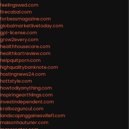
feelingswed.com
firecabal.com
forbessmagazine.com
globalmarketlivetoday.com
gpl-license.com
grow2every.com
healthhousecare.com
healthkartreview.com
helpquitporn.com
highqualitybanknote.com
hostingnews24.com
hottstyle.com
howtodiyanything.com
inspiringearthlings.com
investindependent.com
kralbozguncu1.com
landscapinggainesvillefl.com
maisonhauturier.com