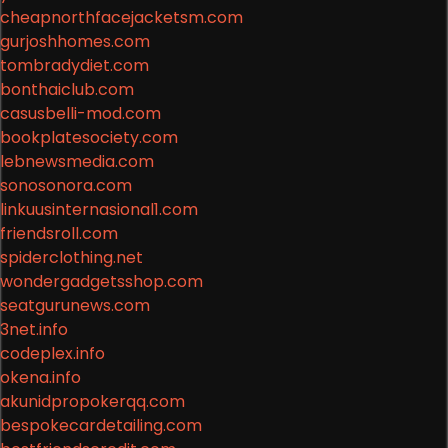
cheapnorthfacejacketsm.com
gurjoshhomes.com
tombradydiet.com
bonthaiclub.com
casusbelli-mod.com
bookplatesociety.com
lebnewsmedia.com
sonosonora.com
linkuusinternasional1.com
friendsroll.com
spiderclothing.net
wondergadgetsshop.com
seatgurunews.com
3net.info
codeplex.info
okena.info
akunidpropokerqq.com
bespokecardetailing.com