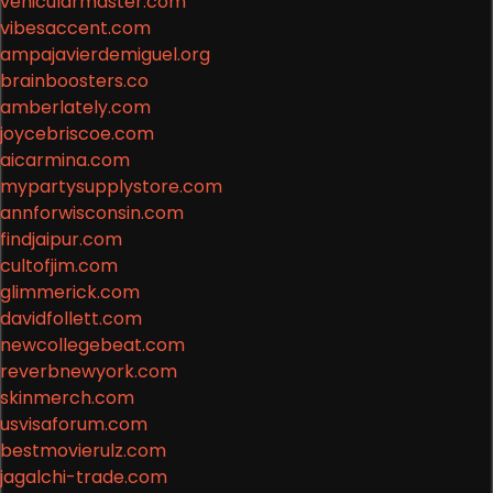
vehicularmaster.com
vibesaccent.com
ampajavierdemiguel.org
brainboosters.co
amberlately.com
joycebriscoe.com
aicarmina.com
mypartysupplystore.com
annforwisconsin.com
findjaipur.com
cultofjim.com
glimmerick.com
davidfollett.com
newcollegebeat.com
reverbnewyork.com
skinmerch.com
usvisaforum.com
bestmovierulz.com
jagalchi-trade.com