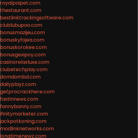
royalpoipet.com
thestaurant.com
bestlinktrackingsoftware.com
clublubupoo.com
bonusmazijeu.com
bonuskyfojea.com
bonuskorokee.com
bonusgexipoy.com
casinorelaxluxe.com
clubetechplay.com
domdombd.com
dailyplayz.com
getprocrackhere.com
fastinnews.com
fannybanny.com
ifinitymarketer.com
jackpotkoning.com
modlinknetworks.com
longtimenewz.com