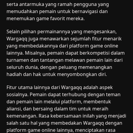
serta antarmuka yang ramah pengguna yang
memudahkan pemain untuk bernavigasi dan
menemukan game favorit mereka.
Selain pilihan permainannya yang mengesankan,
Wargaqq juga menawarkan sejumlah fitur menarik
yang membedakannya dari platform game online
lainnya. Misalnya, pemain dapat berkompetisi dalam
turnamen dan tantangan melawan pemain lain dari
seluruh dunia, dengan peluang memenangkan
hadiah dan hak untuk menyombongkan diri.
Fitur utama lainnya dari Wargaqq adalah aspek
sosialnya. Pemain dapat terhubung dengan teman
dan pemain lain melalui platform, membentuk
aliansi, dan bersaing dalam tim untuk meraih
kemenangan. Rasa kebersamaan inilah yang menjadi
salah satu hal yang membedakan Wargaqq dengan
platform game online lainnya, menciptakan rasa