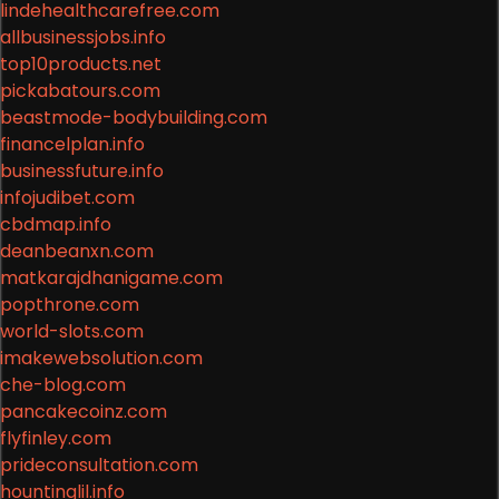
lindehealthcarefree.com
allbusinessjobs.info
top10products.net
pickabatours.com
beastmode-bodybuilding.com
financelplan.info
businessfuture.info
infojudibet.com
cbdmap.info
deanbeanxn.com
matkarajdhanigame.com
popthrone.com
world-slots.com
imakewebsolution.com
che-blog.com
pancakecoinz.com
flyfinley.com
prideconsultation.com
hountinglil.info