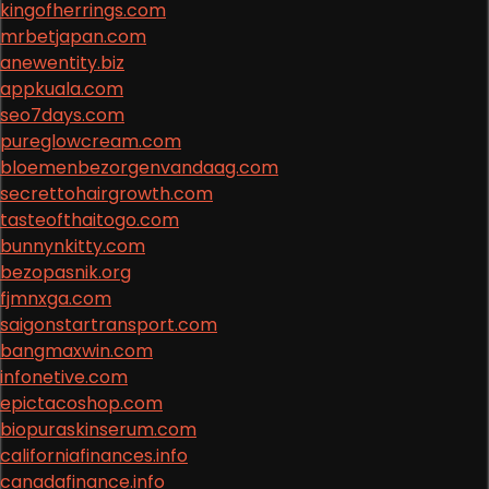
kingofherrings.com
mrbetjapan.com
anewentity.biz
appkuala.com
seo7days.com
pureglowcream.com
bloemenbezorgenvandaag.com
secrettohairgrowth.com
tasteofthaitogo.com
bunnynkitty.com
bezopasnik.org
fjmnxga.com
saigonstartransport.com
bangmaxwin.com
infonetive.com
epictacoshop.com
biopuraskinserum.com
californiafinances.info
canadafinance.info