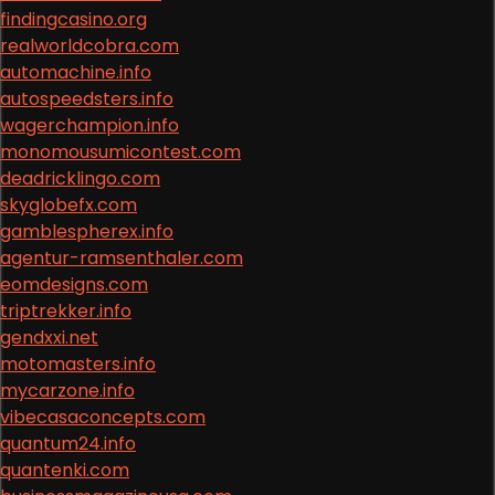
findingcasino.org
realworldcobra.com
automachine.info
autospeedsters.info
wagerchampion.info
monomousumicontest.com
deadricklingo.com
skyglobefx.com
gamblespherex.info
agentur-ramsenthaler.com
eomdesigns.com
triptrekker.info
gendxxi.net
motomasters.info
mycarzone.info
vibecasaconcepts.com
quantum24.info
quantenki.com