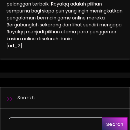
pelanggan terbaik, Royalqq adalah pilihan
sempurna bagi siapa pun yang ingin meningkatkan
pengalaman bermain game online mereka.
Bergabunglah sekarang dan lihat sendiri mengapa
Royalqq menjadi pilihan utama para penggemar
kasino online di seluruh dunia.
[ad_2]
Search
Search