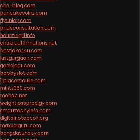
che-blog.com
pancakecoinz.com
flyfinley.com
prideconsultation.com
hountinglil.info
chakraaffirmations.net
bestjokes4u.com
lustgurgaon.com
geniejaar.com
bobbyslot.com
11placemoulin.com
mintz360.com
mohob.net
weightlossprodigy.com
smarttechyinfo.com
digitalnotebook.org
maxualguru.com
bongdasuncity.com