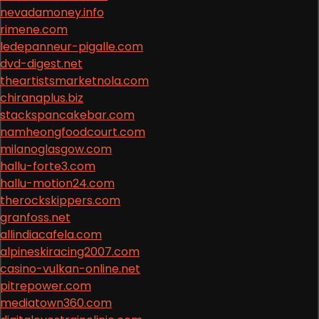
nevadamoney.info
rimene.com
ledepanneur-pigalle.com
dvd-digest.net
theartistsmarketnola.com
chiranaplus.biz
stackspancakebar.com
namheongfoodcourt.com
milanoglasgow.com
hallu-forte3.com
hallu-motion24.com
therockskippers.com
granfoss.net
allindiacafela.com
alpineskiracing2007.com
casino-vulkan-online.net
pitrepower.com
mediatown360.com