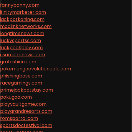
fannybanny.com
ifinitymarketer.com
jackpotkoning.com
modlinknetworks.com
longtimenewz.com
luckysportss.com
luckpeakplay.com
usamicronews.com
grofashion.com
pokemongoevolutioncalc.com
phishingbase.com
racegamings.com
primejackpotstay.com
pokugaa.com
playvaultgame.com
playgrandresorts.com
romsportal.com
sportsdocfestival.com