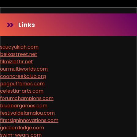
Links
saucyukiah.com
beikastreet.net
filmizlettir.net
ourmultiworlds.com
cooncreekclub.org
pegpufftimes.com
celestia-arts.com
forumchampions.com
bluebargames.com
festivaldelamalou.com
firstsigninnovations.com
garberdodge.com
swim-wears.com