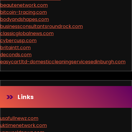
beautenetwork.com
bitcoin-tracing.com
bodyandshapes.com
businessconsultantsroundrock.com
classicglobalnews.com
cybercusp.com
britaintt.com
deconds.com
easycartltd-domesticcleaningservicesedinburgh.com
Links
usafullnewz.com
uktimenetwork.com