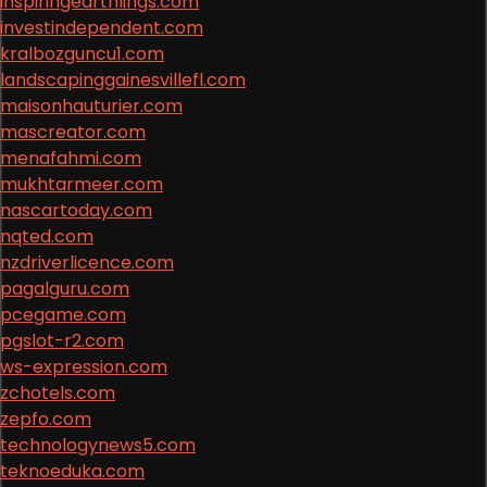
inspiringearthlings.com
investindependent.com
kralbozguncu1.com
landscapinggainesvillefl.com
maisonhauturier.com
mascreator.com
menafahmi.com
mukhtarmeer.com
nascartoday.com
nqted.com
nzdriverlicence.com
pagalguru.com
pcegame.com
pgslot-r2.com
ws-expression.com
zchotels.com
zepfo.com
technologynews5.com
teknoeduka.com