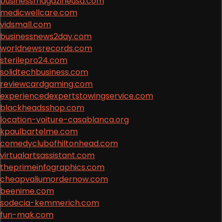
businessmagazineusa.com
medicwellcare.com
vidsmall.com
businessnews2day.com
worldnewsrecords.com
sterilepro24.com
solidtechbusiness.com
reviewcardgaming.com
experiencedexpertstowingservice.com
blackheadsshop.com
location-voiture-casablanca.org
kpaulbartelme.com
comedyclubofhiltonhead.com
virtualartsassistant.com
theprimeinfographics.com
cheapvaliumordernow.com
beenime.com
sodecia-kemmerich.com
fun-mak.com