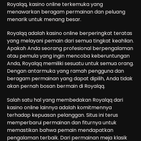
Royalqq, kasino online terkemuka yang
menawarkan beragam permainan dan peluang
menarik untuk menang besar.
Royalqq adalah kasino online berperingkat teratas
yang melayani pemain dari semua tingkat keahlian.
Apakah Anda seorang profesional berpengalaman
atau pemula yang ingin mencoba keberuntungan
Anda, Royalqq memiliki sesuatu untuk semua orang.
Dengan antarmuka yang ramah pengguna dan
beragam permainan yang dapat dipilih, Anda tidak
akan pernah bosan bermain di Royalqq.
Salah satu hal yang membedakan Royalqq dari
kasino online lainnya adalah komitmennya
terhadap kepuasan pelanggan. Situs ini terus
memperbarui permainan dan fiturnya untuk
memastikan bahwa pemain mendapatkan
pengalaman terbaik. Dari permainan meja klasik