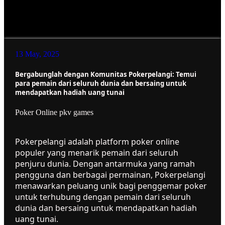
13
May, 2025
Bergabunglah dengan Komunitas Pokerpelangi: Temui
para pemain dari seluruh dunia dan bersaing untuk
mendapatkan hadiah uang tunai
Poker Online
pkv games
Pokerpelangi adalah platform poker online
populer yang menarik pemain dari seluruh
penjuru dunia. Dengan antarmuka yang ramah
pengguna dan berbagai permainan, Pokerpelangi
menawarkan peluang unik bagi penggemar poker
untuk terhubung dengan pemain dari seluruh
dunia dan bersaing untuk mendapatkan hadiah
uang tunai.