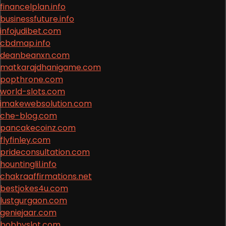
financelplan.info
businessfuture.info
infojudibet.com
cbdmap.info
deanbeanxn.com
matkarajdhanigame.com
popthrone.com
world-slots.com
imakewebsolution.com
che-blog.com
pancakecoinz.com
flyfinley.com
prideconsultation.com
hountinglil.info
chakraaffirmations.net
bestjokes4u.com
lustgurgaon.com
geniejaar.com
bobbyslot.com