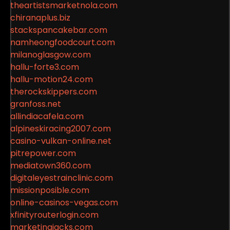
theartistsmarketnola.com
chiranaplus.biz
stackspancakebar.com
namheongfoodcourt.com
milanoglasgow.com
hallu-forte3.com
hallu-motion24.com
therockskippers.com
granfoss.net
allindiacafela.com
alpineskiracing2007.com
casino-vulkan-online.net
pitrepower.com
mediatown360.com
digitaleyestrainclinic.com
missionposible.com
online-casinos-vegas.com
xfinityrouterlogin.com
marketingjacks.com