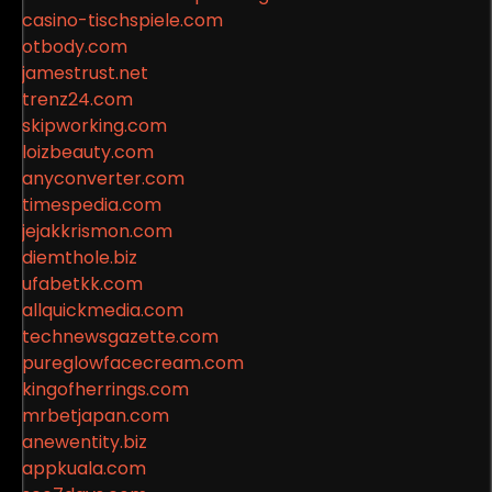
casino-tischspiele.com
otbody.com
jamestrust.net
trenz24.com
skipworking.com
loizbeauty.com
anyconverter.com
timespedia.com
jejakkrismon.com
diemthole.biz
ufabetkk.com
allquickmedia.com
technewsgazette.com
pureglowfacecream.com
kingofherrings.com
mrbetjapan.com
anewentity.biz
appkuala.com