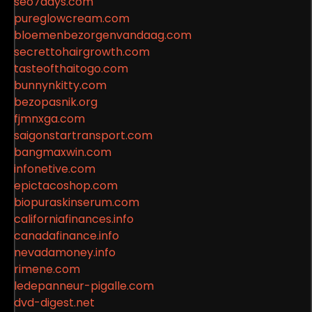
seo7days.com
pureglowcream.com
bloemenbezorgenvandaag.com
secrettohairgrowth.com
tasteofthaitogo.com
bunnynkitty.com
bezopasnik.org
fjmnxga.com
saigonstartransport.com
bangmaxwin.com
infonetive.com
epictacoshop.com
biopuraskinserum.com
californiafinances.info
canadafinance.info
nevadamoney.info
rimene.com
ledepanneur-pigalle.com
dvd-digest.net