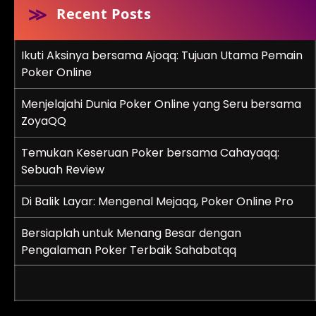
Recent Posts
Ikuti Aksinya bersama Ajoqq: Tujuan Utama Pemain
Poker Online
Menjelajahi Dunia Poker Online yang Seru bersama
ZoyaQQ
Temukan Keseruan Poker bersama Cahayaqq:
Sebuah Review
Di Balik Layar: Mengenal Mejaqq, Poker Online Pro
Bersiaplah untuk Menang Besar dengan
Pengalaman Poker Terbaik Sahabatqq