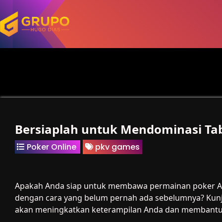
Skip
to
Content
Temukan agen slot gacor terbaik dengan promosi eksklusif. Dapatkan
lebih banyak peluang menang dengan berbagai penawaran menarik
saat Anda bergabung.
Bersiaplah untuk Mendominasi Ta
Poker Online
pkv games
Apakah Anda siap untuk membawa permainan poker An
dengan cara yang belum pernah ada sebelumnya? Kunju
akan meningkatkan keterampilan Anda dan membantu