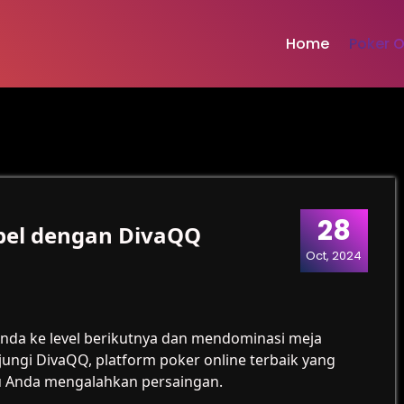
Home
Poker O
28
bel dengan DivaQQ
Oct, 2024
da ke level berikutnya dan mendominasi meja
ngi DivaQQ, platform poker online terbaik yang
 Anda mengalahkan persaingan.