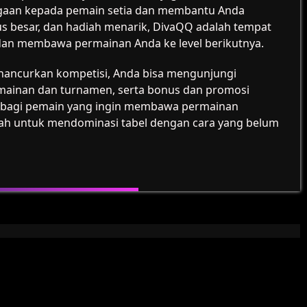
gaan kepada pemain setia dan membantu Anda
s besar, dan hadiah menarik, DivaQQ adalah tempat
an membawa permainan Anda ke level berikutnya.
ghancurkan kompetisi, Anda bisa mengunjungi
mainan dan turnamen, serta bonus dan promosi
ik bagi pemain yang ingin membawa permainan
aplah untuk mendominasi tabel dengan cara yang belum