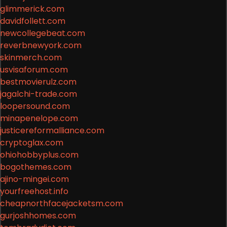
glimmerick.com
davidfollett.com
newcollegebeat.com
reverbnewyork.com
skinmerch.com
usvisaforum.com
bestmovierulz.com
jagalchi-trade.com
loopersound.com
minapenelope.com
justicereformalliance.com
cryptoglax.com
ohiohobbyplus.com
bogothemes.com
ajino-mingei.com
yourfreehost.info
cheapnorthfacejacketsm.com
gurjoshhomes.com