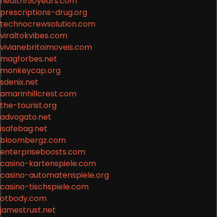
health150years.com
prescriptions-drug.org
technocrewsolution.com
viraltokvibes.com
vivianebritoimoveis.com
magforbes.net
monkeycap.org
sdenix.net
amarinhillcrest.com
the-tourist.org
advogato.net
isafebag.net
bloombergz.com
enterpriseboosts.com
casino-kartenspiele.com
casino-automatenspiele.org
casino-tischspiele.com
otbody.com
jamestrust.net