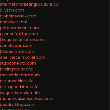
internetmarketingsolutions.co
ollystvs.com
globalnewscx.com
dogslives.com
pdfbookplanet.com
queenofrattan.com
thequeenofrattan.com
denohubpro.com
blades-knife.com
one-piece-spoiler.com
studiooneiota.com
findingcasino.org
realworldcobra.com
automachine.info
autospeedsters.info
wagerchampion.info
monomousumicontest.com
deadricklingo.com