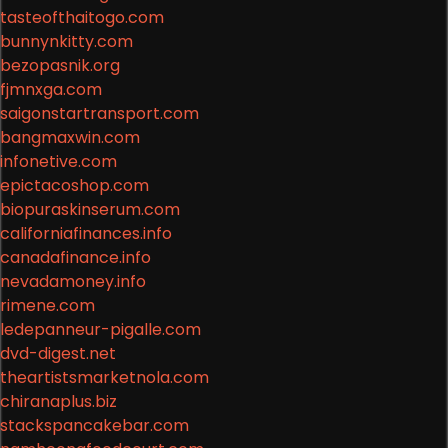
tasteofthaitogo.com
bunnynkitty.com
bezopasnik.org
fjmnxga.com
saigonstartransport.com
bangmaxwin.com
infonetive.com
epictacoshop.com
biopuraskinserum.com
californiafinances.info
canadafinance.info
nevadamoney.info
rimene.com
ledepanneur-pigalle.com
dvd-digest.net
theartistsmarketnola.com
chiranaplus.biz
stackspancakebar.com