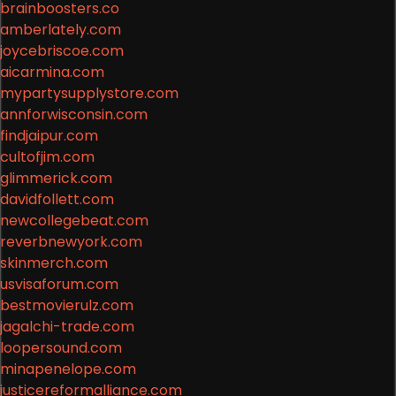
brainboosters.co
amberlately.com
joycebriscoe.com
aicarmina.com
mypartysupplystore.com
annforwisconsin.com
findjaipur.com
cultofjim.com
glimmerick.com
davidfollett.com
newcollegebeat.com
reverbnewyork.com
skinmerch.com
usvisaforum.com
bestmovierulz.com
jagalchi-trade.com
loopersound.com
minapenelope.com
justicereformalliance.com