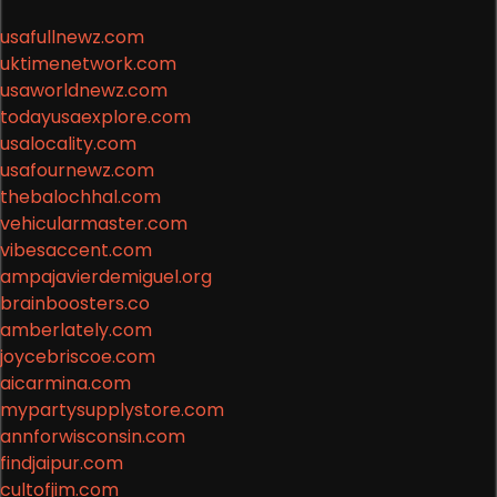
usafullnewz.com
uktimenetwork.com
usaworldnewz.com
todayusaexplore.com
usalocality.com
usafournewz.com
thebalochhal.com
vehicularmaster.com
vibesaccent.com
ampajavierdemiguel.org
brainboosters.co
amberlately.com
joycebriscoe.com
aicarmina.com
mypartysupplystore.com
annforwisconsin.com
findjaipur.com
cultofjim.com