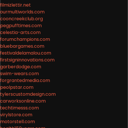
filmizlettir.net
ourmultiworlds.com
cooncreekclub.org
pegpufftimes.com
celestia-arts.com
forumchampions.com
bluebargames.com
festivaldelamalou.com
firstsigninnovations.com
garberdodge.com
swim-wears.com
forgrantedmedia.com
peolpstar.com
tylerscustomdesign.com
carworksonline.com
techtimesss.com
virylstore.com
motorstell.com