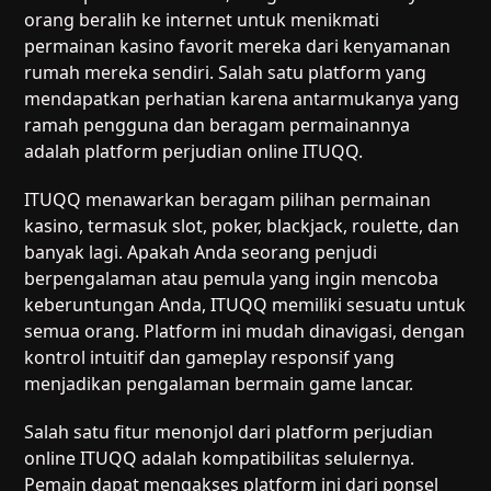
orang beralih ke internet untuk menikmati
permainan kasino favorit mereka dari kenyamanan
rumah mereka sendiri. Salah satu platform yang
mendapatkan perhatian karena antarmukanya yang
ramah pengguna dan beragam permainannya
adalah platform perjudian online ITUQQ.
ITUQQ menawarkan beragam pilihan permainan
kasino, termasuk slot, poker, blackjack, roulette, dan
banyak lagi. Apakah Anda seorang penjudi
berpengalaman atau pemula yang ingin mencoba
keberuntungan Anda, ITUQQ memiliki sesuatu untuk
semua orang. Platform ini mudah dinavigasi, dengan
kontrol intuitif dan gameplay responsif yang
menjadikan pengalaman bermain game lancar.
Salah satu fitur menonjol dari platform perjudian
online ITUQQ adalah kompatibilitas selulernya.
Pemain dapat mengakses platform ini dari ponsel