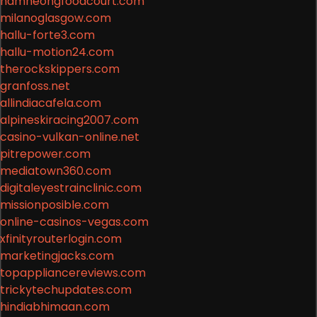
namheongfoodcourt.com
milanoglasgow.com
hallu-forte3.com
hallu-motion24.com
therockskippers.com
granfoss.net
allindiacafela.com
alpineskiracing2007.com
casino-vulkan-online.net
pitrepower.com
mediatown360.com
digitaleyestrainclinic.com
missionposible.com
online-casinos-vegas.com
xfinityrouterlogin.com
marketingjacks.com
topappliancereviews.com
trickytechupdates.com
hindiabhimaan.com