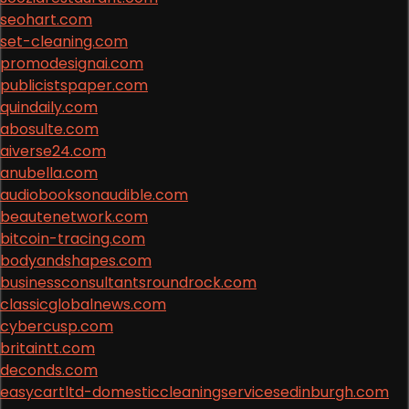
seohart.com
set-cleaning.com
promodesignai.com
publicistspaper.com
quindaily.com
abosulte.com
aiverse24.com
anubella.com
audiobooksonaudible.com
beautenetwork.com
bitcoin-tracing.com
bodyandshapes.com
businessconsultantsroundrock.com
classicglobalnews.com
cybercusp.com
britaintt.com
deconds.com
easycartltd-domesticcleaningservicesedinburgh.com