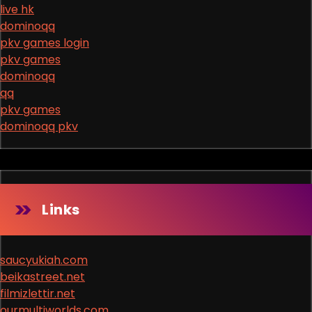
live hk
dominoqq
pkv games login
pkv games
dominoqq
qq
pkv games
dominoqq pkv
Links
saucyukiah.com
beikastreet.net
filmizlettir.net
ourmultiworlds.com