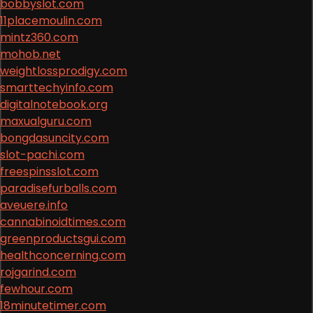
bobbyslot.com
11placemoulin.com
mintz360.com
mohob.net
weightlossprodigy.com
smarttechyinfo.com
digitalnotebook.org
maxualguru.com
bongdasuncity.com
slot-pachi.com
freespinsslot.com
paradisefurballs.com
aveuere.info
cannabinoidtimes.com
greenproductsgui.com
healthconcerning.com
rojgarind.com
fewhour.com
18minutetimer.com