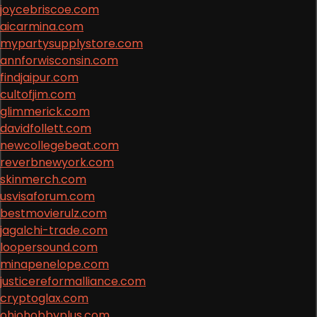
joycebriscoe.com
aicarmina.com
mypartysupplystore.com
annforwisconsin.com
findjaipur.com
cultofjim.com
glimmerick.com
davidfollett.com
newcollegebeat.com
reverbnewyork.com
skinmerch.com
usvisaforum.com
bestmovierulz.com
jagalchi-trade.com
loopersound.com
minapenelope.com
justicereformalliance.com
cryptoglax.com
ohiohobbyplus.com