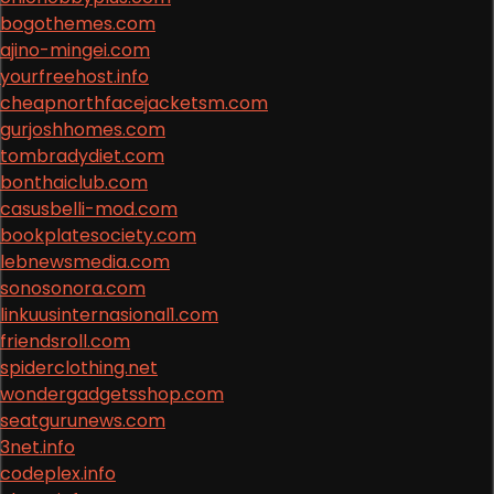
bogothemes.com
ajino-mingei.com
yourfreehost.info
cheapnorthfacejacketsm.com
gurjoshhomes.com
tombradydiet.com
bonthaiclub.com
casusbelli-mod.com
bookplatesociety.com
lebnewsmedia.com
sonosonora.com
linkuusinternasional1.com
friendsroll.com
spiderclothing.net
wondergadgetsshop.com
seatgurunews.com
3net.info
codeplex.info