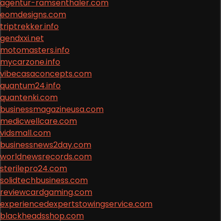
agentur-ramsenthaler.com
eomdesigns.com
triptrekker.info
gendxxi.net
motomasters.info
mycarzone.info
vibecasaconcepts.com
quantum24.info
quantenki.com
businessmagazineusa.com
medicwellcare.com
vidsmall.com
businessnews2day.com
worldnewsrecords.com
sterilepro24.com
solidtechbusiness.com
reviewcardgaming.com
experiencedexpertstowingservice.com
blackheadsshop.com