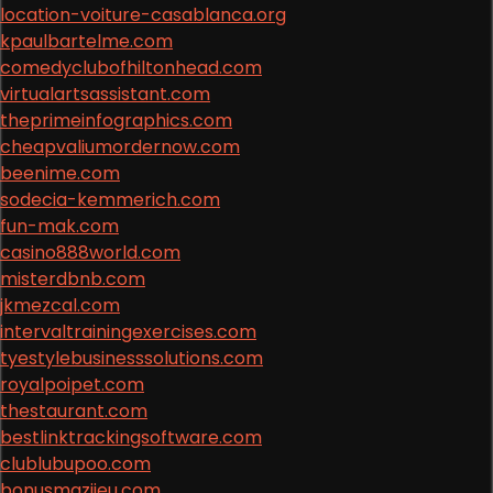
location-voiture-casablanca.org
kpaulbartelme.com
comedyclubofhiltonhead.com
virtualartsassistant.com
theprimeinfographics.com
cheapvaliumordernow.com
beenime.com
sodecia-kemmerich.com
fun-mak.com
casino888world.com
misterdbnb.com
jkmezcal.com
intervaltrainingexercises.com
tyestylebusinesssolutions.com
royalpoipet.com
thestaurant.com
bestlinktrackingsoftware.com
clublubupoo.com
bonusmazijeu.com