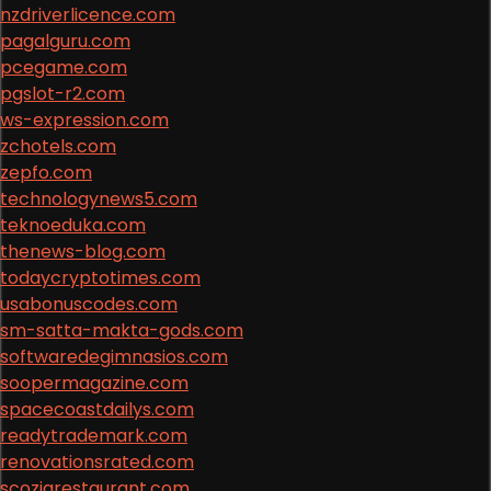
nzdriverlicence.com
pagalguru.com
pcegame.com
pgslot-r2.com
ws-expression.com
zchotels.com
zepfo.com
technologynews5.com
teknoeduka.com
thenews-blog.com
todaycryptotimes.com
usabonuscodes.com
sm-satta-makta-gods.com
softwaredegimnasios.com
soopermagazine.com
spacecoastdailys.com
readytrademark.com
renovationsrated.com
scoziarestaurant.com