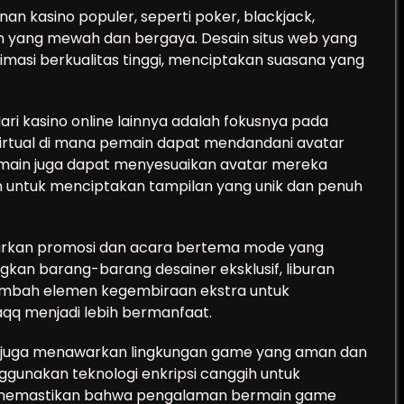
n kasino populer, seperti poker, blackjack,
ngan yang mewah dan bergaya. Desain situs web yang
masi berkualitas tinggi, menciptakan suasana yang
 kasino online lainnya adalah fokusnya pada
irtual di mana pemain dapat mendandani avatar
Pemain juga dapat menyesuaikan avatar mereka
n untuk menciptakan tampilan yang unik dan penuh
warkan promosi dan acara bertema mode yang
n barang-barang desainer eksklusif, liburan
nambah elemen kegembiraan ekstra untuk
qq menjadi lebih bermanfaat.
ini juga menawarkan lingkungan game yang aman dan
ggunakan teknologi enkripsi canggih untuk
n, memastikan bahwa pengalaman bermain game