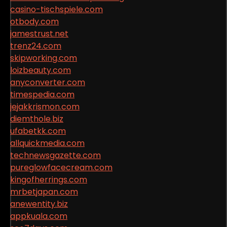
casino-tischspiele.com
otbody.com
jamestrust.net
trenz24.com
skipworking.com
loizbeauty.com
anyconverter.com
timespedia.com
jejakkrismon.com
diemthole.biz
ufabetkk.com
allquickmedia.com
technewsgazette.com
pureglowfacecream.com
kingofherrings.com
mrbetjapan.com
anewentity.biz
appkuala.com