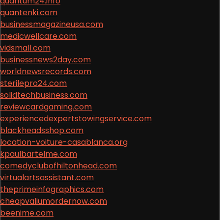
quantum24.info
quantenki.com
businessmagazineusa.com
medicwellcare.com
vidsmall.com
businessnews2day.com
worldnewsrecords.com
sterilepro24.com
solidtechbusiness.com
reviewcardgaming.com
experiencedexpertstowingservice.com
blackheadsshop.com
location-voiture-casablanca.org
kpaulbartelme.com
comedyclubofhiltonhead.com
virtualartsassistant.com
theprimeinfographics.com
cheapvaliumordernow.com
beenime.com