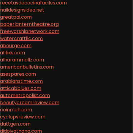
recetasdecocinafaciles.com
naildesignsidea.net
greatpai.com
paperlanterntheatre.org
freeworshipnetwork.com
watercraftllc.com
abourge.com
afiliixs.com
alharammallz.com
americanbulletins.com
asespares.com
arabianstime.com
atticabblues.com
autometropolist.com
beautycreamreview.com
coinmoh.com
cyclopsreview.com
dattgen.com
didoivatnang.com