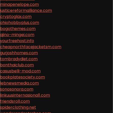
minapenelope.com
justicereformalliance.com
cryptoglax.com
ohiohobbyplus.com
bogothemes.com
ajino-mingei.com
yourfreehost.info
cheapnorthfacejacketsm.com
gurjoshhomes.com
tombradydiet.com
bonthaiclub.com
casusbelli-mod.com
bookplatesociety.com
lebnewsmedia.com
sonosonora.com
linkuusinternasional1.com
friendsroll.com
spiderclothing.net