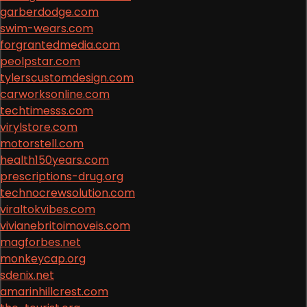
garberdodge.com
swim-wears.com
forgrantedmedia.com
peolpstar.com
tylerscustomdesign.com
carworksonline.com
techtimesss.com
virylstore.com
motorstell.com
health150years.com
prescriptions-drug.org
technocrewsolution.com
viraltokvibes.com
vivianebritoimoveis.com
magforbes.net
monkeycap.org
sdenix.net
amarinhillcrest.com