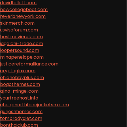
davidfollett.com
newcollegebeat.com
reverbnewyork.com
skinmerch.com
usvisaforum.com
bestmovierulz.com
jagalchi-trade.com
loopersound.com
minapenelope.com
justicereformalliance.com
cryptoglax.com
ohiohobbyplus.com
bogothemes.com
ajino-mingei.com
yourfreehost.info
cheapnorthfacejacketsm.com
gurjoshhomes.com
tombradydiet.com
bonthaiclub.com