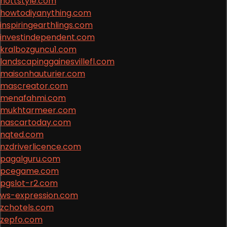
hottstyle.com
howtodiyanything.com
inspiringearthlings.com
investindependent.com
kralbozguncu1.com
landscapinggainesvillefl.com
maisonhauturier.com
mascreator.com
menafahmi.com
mukhtarmeer.com
nascartoday.com
nqted.com
nzdriverlicence.com
pagalguru.com
pcegame.com
pgslot-r2.com
ws-expression.com
zchotels.com
zepfo.com