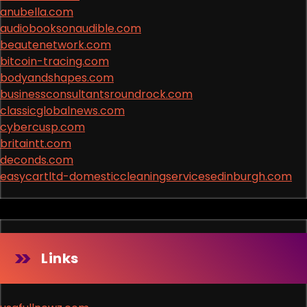
anubella.com
audiobooksonaudible.com
beautenetwork.com
bitcoin-tracing.com
bodyandshapes.com
businessconsultantsroundrock.com
classicglobalnews.com
cybercusp.com
britaintt.com
deconds.com
easycartltd-domesticcleaningservicesedinburgh.com
Links