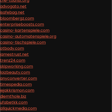
the-tourist.org
advogato.net
isafebag.net
bloombergz.com
enterpriseboosts.com
casino-kartenspiele.com
casino-automatenspiele.org
casino-tischspiele.com
otbody.com
jamestrust.net
trenz24.com
skipworking.com
loizbeauty.com
anyconverter.com
timespedia.com
jejakkrismon.com
diemthole.biz
ufabetkk.com
allquickmedia.com