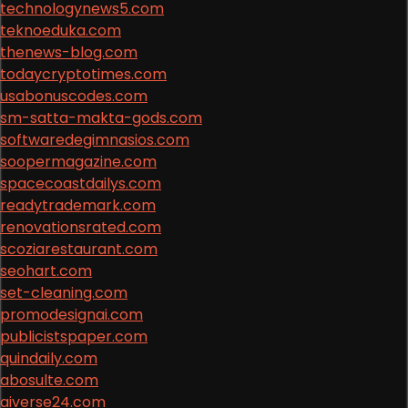
technologynews5.com
teknoeduka.com
thenews-blog.com
todaycryptotimes.com
usabonuscodes.com
sm-satta-makta-gods.com
softwaredegimnasios.com
soopermagazine.com
spacecoastdailys.com
readytrademark.com
renovationsrated.com
scoziarestaurant.com
seohart.com
set-cleaning.com
promodesignai.com
publicistspaper.com
quindaily.com
abosulte.com
aiverse24.com