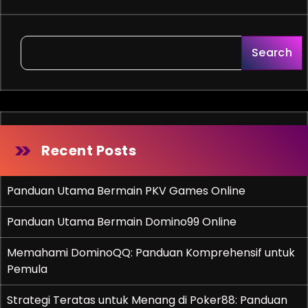
Search
Recent Posts
Panduan Utama Bermain PKV Games Online
Panduan Utama Bermain Domino99 Online
Memahami DominoQQ: Panduan Komprehensif untuk
Pemula
Strategi Teratas untuk Menang di Poker88: Panduan