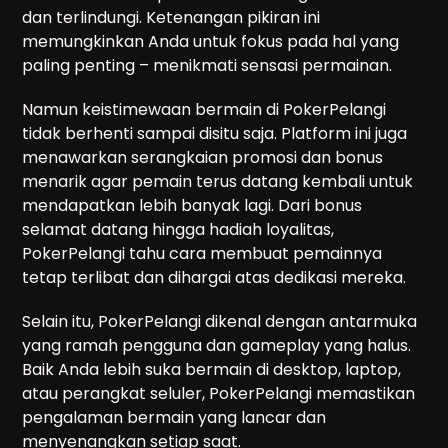
dan terlindungi. Ketenangan pikiran ini
memungkinkan Anda untuk fokus pada hal yang
paling penting – menikmati sensasi permainan.
Namun keistimewaan bermain di PokerPelangi
tidak berhenti sampai disitu saja. Platform ini juga
menawarkan serangkaian promosi dan bonus
menarik agar pemain terus datang kembali untuk
mendapatkan lebih banyak lagi. Dari bonus
selamat datang hingga hadiah loyalitas,
PokerPelangi tahu cara membuat pemainnya
tetap terlibat dan dihargai atas dedikasi mereka.
Selain itu, PokerPelangi dikenal dengan antarmuka
yang ramah pengguna dan gameplay yang halus.
Baik Anda lebih suka bermain di desktop, laptop,
atau perangkat seluler, PokerPelangi memastikan
pengalaman bermain yang lancar dan
menyenangkan setiap saat.