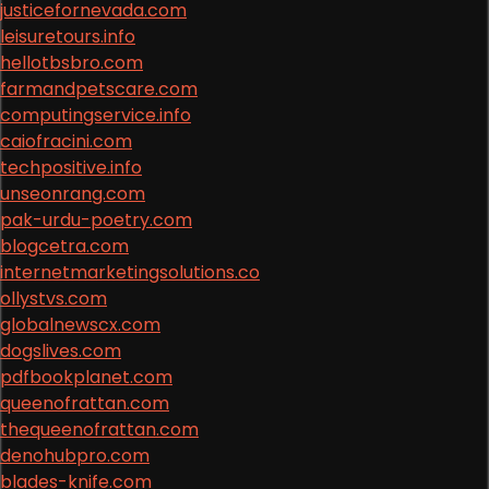
justicefornevada.com
leisuretours.info
hellotbsbro.com
farmandpetscare.com
computingservice.info
caiofracini.com
techpositive.info
unseonrang.com
pak-urdu-poetry.com
blogcetra.com
internetmarketingsolutions.co
ollystvs.com
globalnewscx.com
dogslives.com
pdfbookplanet.com
queenofrattan.com
thequeenofrattan.com
denohubpro.com
blades-knife.com