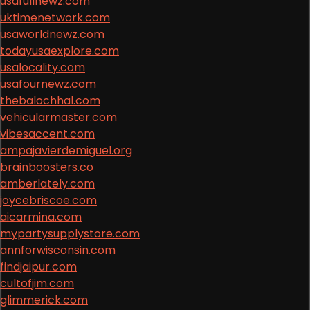
usafullnewz.com
uktimenetwork.com
usaworldnewz.com
todayusaexplore.com
usalocality.com
usafournewz.com
thebalochhal.com
vehicularmaster.com
vibesaccent.com
ampajavierdemiguel.org
brainboosters.co
amberlately.com
joycebriscoe.com
aicarmina.com
mypartysupplystore.com
annforwisconsin.com
findjaipur.com
cultofjim.com
glimmerick.com