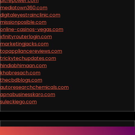
pitrepower.com
mediatown360.com
digitaleyestrainclinic.com
missionposible.com
online-casinos-vegas.com
xfinityrouterlogin.com
marketingjacks.com
topappliancereviews.com
trickytechupdates.com
hindiabhimaan.com
khabresach.com
thecbdblogs.com
autoresearchchemicals.com
apnabusinesskaro.com
suleckiego.com