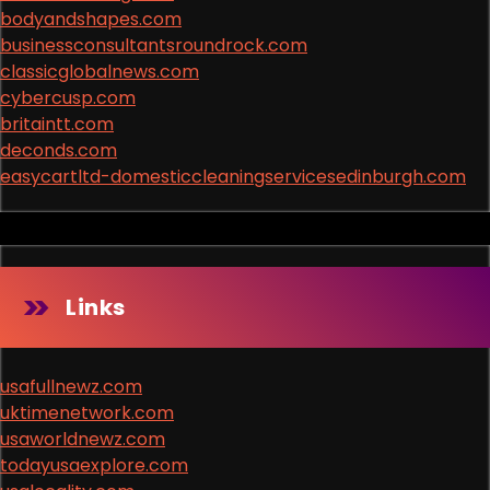
bodyandshapes.com
businessconsultantsroundrock.com
classicglobalnews.com
cybercusp.com
britaintt.com
deconds.com
easycartltd-domesticcleaningservicesedinburgh.com
Links
usafullnewz.com
uktimenetwork.com
usaworldnewz.com
todayusaexplore.com