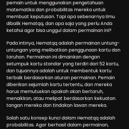
pemain untuk menggunakan pengetahuan
matematika dan probabilitas mereka untuk
membuat keputusan. Tapi apa sebenarnya ilmu
dibalik Hematqq, dan apa saja yang perlu Anda
ketahui agar bisa unggul dalam permainan ini?
Pada intinya, Hematqq adalah permainan untung-
untungan yang melibatkan penggunaan kartu dan
taruhan. Permainan ini dimainkan dengan
setumpuk kartu standar yang terdiri dari 52 kartu,
dan tujuannya adalah untuk membentuk kartu
terbaik berdasarkan aturan permainan. Pemain
diberikan sejumlah kartu tertentu, dan mereka
harus memutuskan apakah akan bertaruh,
menaikkan, atau melipat berdasarkan kekuatan
tangan mereka dan tindakan lawan mereka.
Salah satu konsep kunci dalam Hematqq adalah
probabilitas. Agar berhasil dalam permainan,