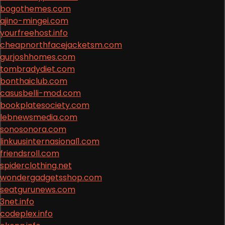
bogothemes.com
ajino-mingei.com
yourfreehost.info
cheapnorthfacejacketsm.com
gurjoshhomes.com
tombradydiet.com
bonthaiclub.com
casusbelli-mod.com
bookplatesociety.com
lebnewsmedia.com
sonosonora.com
linkuusinternasional1.com
friendsroll.com
spiderclothing.net
wondergadgetsshop.com
seatgurunews.com
3net.info
codeplex.info