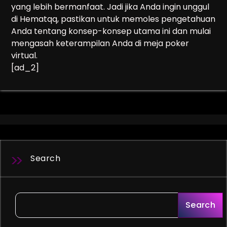
yang lebih bermanfaat. Jadi jika Anda ingin unggul
di Hematqq, pastikan untuk memoles pengetahuan
Anda tentang konsep-konsep utama ini dan mulai
mengasah keterampilan Anda di meja poker
virtual.
[ad_2]
Search
Search