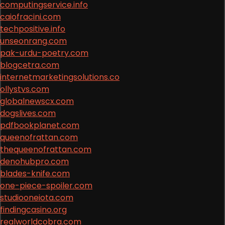
computingservice.info
caiofracini.com
techpositive.info
unseonrang.com
pak-urdu-poetry.com
blogcetra.com
internetmarketingsolutions.co
ollystvs.com
globalnewscx.com
dogslives.com
pdfbookplanet.com
queenofrattan.com
thequeenofrattan.com
denohubpro.com
blades-knife.com
one-piece-spoiler.com
studiooneiota.com
findingcasino.org
realworldcobra.com