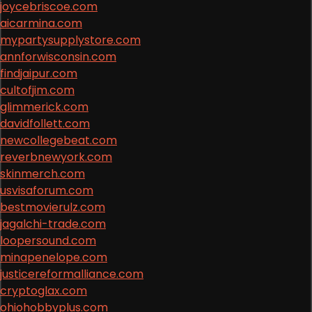
joycebriscoe.com
aicarmina.com
mypartysupplystore.com
annforwisconsin.com
findjaipur.com
cultofjim.com
glimmerick.com
davidfollett.com
newcollegebeat.com
reverbnewyork.com
skinmerch.com
usvisaforum.com
bestmovierulz.com
jagalchi-trade.com
loopersound.com
minapenelope.com
justicereformalliance.com
cryptoglax.com
ohiohobbyplus.com