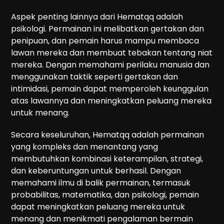
Aspek penting lainnya dari Hematqq adalah
psikologi. Permainan ini melibatkan gertakan dan
penipuan, dan pemain harus mampu membaca
lawan mereka dan membuat tebakan tentang niat
mereka. Dengan memahami perilaku manusia dan
menggunakan taktik seperti gertakan dan
intimidasi, pemain dapat memperoleh keunggulan
atas lawannya dan meningkatkan peluang mereka
untuk menang.
Secara keseluruhan, Hematqq adalah permainan
yang kompleks dan menantang yang
membutuhkan kombinasi keterampilan, strategi,
dan keberuntungan untuk berhasil. Dengan
memahami ilmu di balik permainan, termasuk
probabilitas, matematika, dan psikologi, pemain
dapat meningkatkan peluang mereka untuk
menang dan menikmati pengalaman bermain