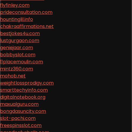
flyfinley.com
prideconsultation.com
hountinglil.info
chakraaffirmations.net
bestjokes4u.com
lustgurgaon.com
geniejaar.com
bobbyslot.com
11placemoulin.com
mintz360.com
mohob.net
weightlossprodigy.com
smarttechyinfo.com
digitalnotebook.org
maxualguru.com
bongdasuncity.com
slot-pachi.com
freespinsslot.com