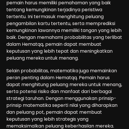
pemain harus memiliki pemahaman yang baik
tentang kemungkinan terjadinya peristiwa
tertentu. Ini termasuk menghitung peluang
pengambilan kartu tertentu, serta memprediksi
kemungkinan lawannya memiliki tangan yang lebih
baik. Dengan memahami probabilitas yang terlibat
dalam Hematqq, pemain dapat membuat
keputusan yang lebih tepat dan meningkatkan
peluang mereka untuk menang.
Selain probabilitas, matematika juga memainkan
peran penting dalam Hematqq. Pemain harus
dapat menghitung peluang mereka untuk menang,
serta potensi risiko dan manfaat dari berbagai
strategi taruhan. Dengan menggunakan prinsip-
prinsip matematika seperti nilai yang diharapkan
dan peluang pot, pemain dapat membuat
keputusan yang lebih strategis yang
memaksimalkan peluang keberhasilan mereka.