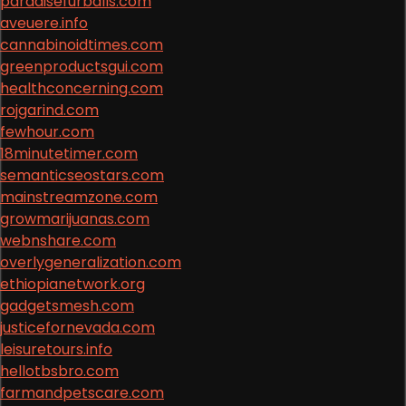
paradisefurballs.com
aveuere.info
cannabinoidtimes.com
greenproductsgui.com
healthconcerning.com
rojgarind.com
fewhour.com
18minutetimer.com
semanticseostars.com
mainstreamzone.com
growmarijuanas.com
webnshare.com
overlygeneralization.com
ethiopianetwork.org
gadgetsmesh.com
justicefornevada.com
leisuretours.info
hellotbsbro.com
farmandpetscare.com