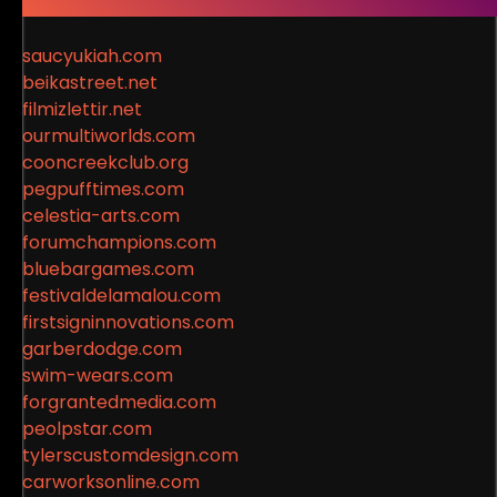
saucyukiah.com
beikastreet.net
filmizlettir.net
ourmultiworlds.com
cooncreekclub.org
pegpufftimes.com
celestia-arts.com
forumchampions.com
bluebargames.com
festivaldelamalou.com
firstsigninnovations.com
garberdodge.com
swim-wears.com
forgrantedmedia.com
peolpstar.com
tylerscustomdesign.com
carworksonline.com