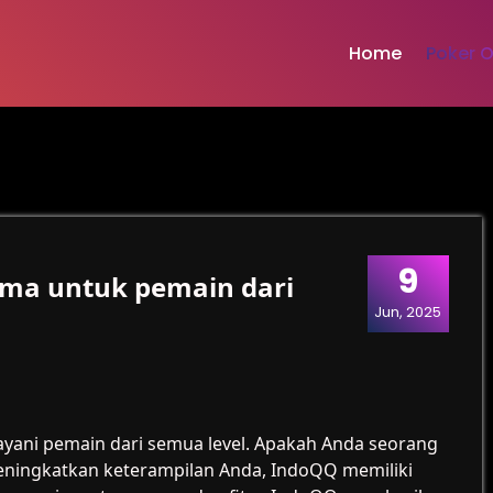
Home
Poker O
9
ama untuk pemain dari
Jun, 2025
yani pemain dari semua level. Apakah Anda seorang
eningkatkan keterampilan Anda, IndoQQ memiliki