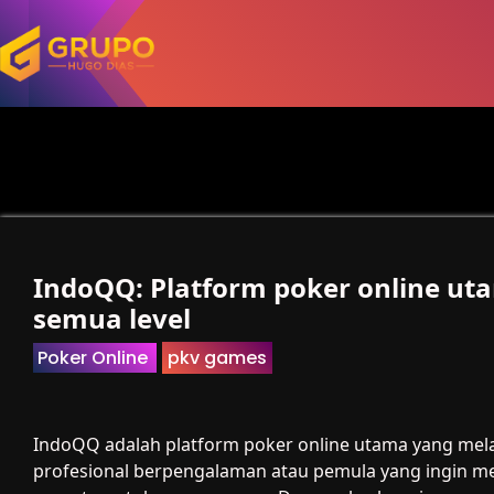
Skip
to
Content
Temukan agen slot gacor terbaik dengan promosi eksklusif. Dapatkan
lebih banyak peluang menang dengan berbagai penawaran menarik
saat Anda bergabung.
IndoQQ: Platform poker online ut
semua level
Poker Online
pkv games
IndoQQ adalah platform poker online utama yang mela
profesional berpengalaman atau pemula yang ingin m