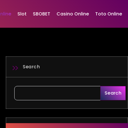
nline
Slot
SBOBET
Casino Online
Toto Online
Search
Search