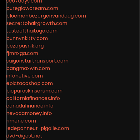
seo7days.com
pureglowcream.com
bloemenbezorgenvandaag.com
secrettohairgrowth.com
tasteofthaitogo.com
bunnynkitty.com
bezopasnik.org
fjmnxga.com
saigonstartransport.com
bangmaxwin.com
infonetive.com
epictacoshop.com
biopuraskinserum.com
californiafinances.info
canadafinance.info
nevadamoney.info
rimene.com
ledepanneur-pigalle.com
dvd-digest.net