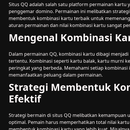
Situs QQ adalah salah satu platform permainan kartu y
penggemar domino. Permainan ini melibatkan strateg
membentuk kombinasi kartu terbaik untuk memenang
aturan permainan dan nilai kombinasi kartu sangat p
Mengenal Kombinasi Kar
Dalam permainan QQ, kombinasi kartu dibagi menjadi 
tertentu. Kombinasi seperti kartu balak, kartu murni k
peringkat yang berbeda. Memahami setiap kombinasi i
memanfaatkan peluang dalam permainan.
Strategi Membentuk Kom
Efektif
Strategi bermain di situs QQ melibatkan kemampuan u
optimal. Pemain harus memperhatikan total nilai ka
membentuk kombinasi kartu yang lebih kuat. Misalnya,