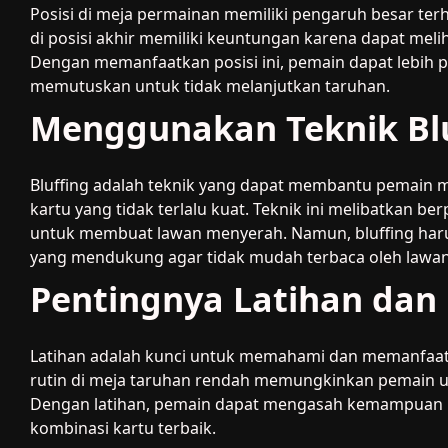
Posisi di meja permainan memiliki pengaruh besar ter
di posisi akhir memiliki keuntungan karena dapat me
Dengan memanfaatkan posisi ini, pemain dapat lebih 
memutuskan untuk tidak melanjutkan taruhan.
Menggunakan Teknik Blu
Bluffing adalah teknik yang dapat membantu pemain
kartu yang tidak terlalu kuat. Teknik ini melibatkan be
untuk membuat lawan menyerah. Namun, bluffing harus
yang mendukung agar tidak mudah terbaca oleh lawan
Pentingnya Latihan da
Latihan adalah kunci untuk memahami dan memanfaatk
rutin di meja taruhan rendah memungkinkan pemain un
Dengan latihan, pemain dapat mengasah kemampuan 
kombinasi kartu terbaik.