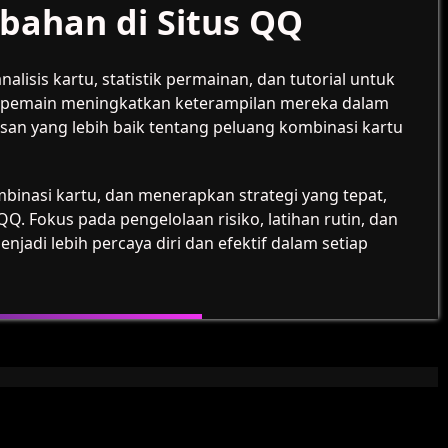
ahan di Situs QQ
lisis kartu, statistik permainan, dan tutorial untuk
u pemain meningkatkan keterampilan mereka dalam
an yang lebih baik tentang peluang kombinasi kartu
nasi kartu, dan menerapkan strategi yang tepat,
. Fokus pada pengelolaan risiko, latihan rutin, dan
adi lebih percaya diri dan efektif dalam setiap