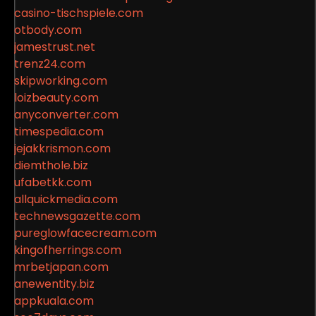
casino-tischspiele.com
otbody.com
jamestrust.net
trenz24.com
skipworking.com
loizbeauty.com
anyconverter.com
timespedia.com
jejakkrismon.com
diemthole.biz
ufabetkk.com
allquickmedia.com
technewsgazette.com
pureglowfacecream.com
kingofherrings.com
mrbetjapan.com
anewentity.biz
appkuala.com