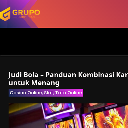
Skip
to
Content
Temukan agen slot gacor terbaik dengan promosi eksklusif. Dapatkan
lebih banyak peluang menang dengan berbagai penawaran menarik
saat Anda bergabung.
Judi Bola – Panduan Kombinasi Kar
untuk Menang
Casino Online
,
Slot
,
Toto Online