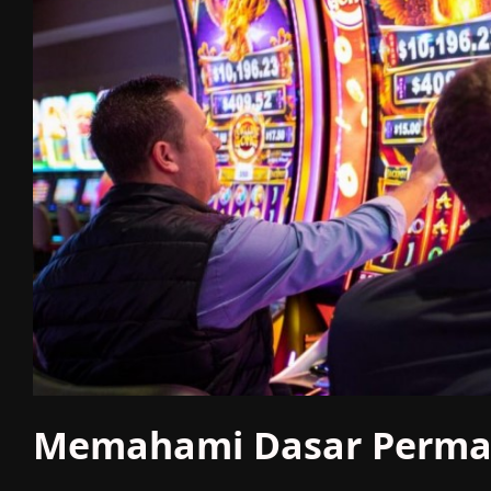
Memahami Dasar Permai