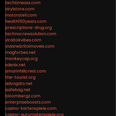
techtimesss.com
virylstore.com
motorstell.com
health150years.com
prescriptions-drug.org
technocrewsolution.com
viraltokvibes.com
vivianebritoimoveis.com
magforbes.net
monkeycap.org
sdenix.net
amarinhillcrest.com
the-tourist.org
advogato.net
isafebag.net
bloombergz.com
enterpriseboosts.com
casino-kartenspiele.com
casino-automatenspiele.org