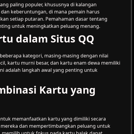
ang paling populer, khususnya di kalangan
i dan keberuntungan, di mana pemain harus
kan setiap putaran. Pemahaman dasar tentang
enting untuk meningkatkan peluang menang.
tu dalam Situs QQ
beberapa kategori, masing-masing dengan nilai
ecil, kartu murni besar, dan kartu enam dewa memiliki
ni adalah langkah awal yang penting untuk
binasi Kartu yang
ntuk memanfaatkan kartu yang dimiliki secara
rtu mereka dan mempertimbangkan peluang untuk
 memilih untuk fokus pada kartu balak dapat