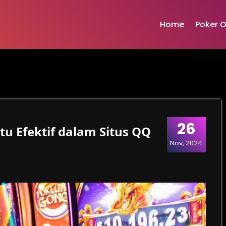
Home
Poker O
26
tu Efektif dalam Situs QQ
Nov, 2024