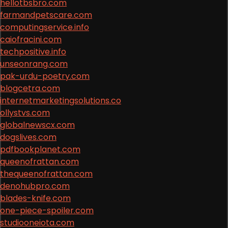
hellotbsbro.com
farmandpetscare.com
computingservice.info
caiofracini.com
techpositive.info
unseonrang.com
pak-urdu-poetry.com
blogcetra.com
internetmarketingsolutions.co
ollystvs.com
globalnewscx.com
dogslives.com
pdfbookplanet.com
queenofrattan.com
thequeenofrattan.com
denohubpro.com
blades-knife.com
one-piece-spoiler.com
studiooneiota.com