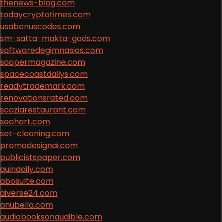
thenews-blog.com
todaycryptotimes.com
usabonuscodes.com
sm-satta-makta-gods.com
softwaredegimnasios.com
soopermagazine.com
spacecoastdailys.com
readytrademark.com
renovationsrated.com
scoziarestaurant.com
seohart.com
set-cleaning.com
promodesignai.com
publicistspaper.com
quindaily.com
abosulte.com
aiverse24.com
anubella.com
audiobooksonaudible.com