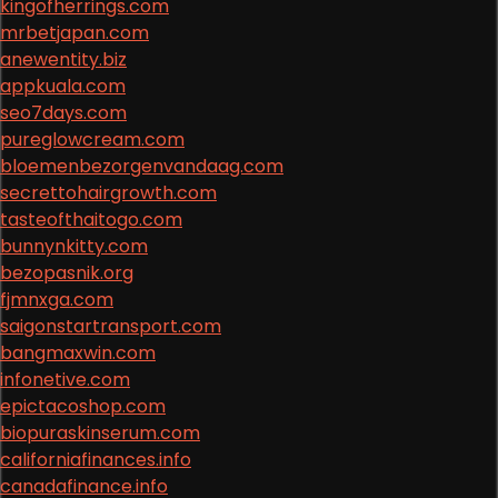
kingofherrings.com
mrbetjapan.com
anewentity.biz
appkuala.com
seo7days.com
pureglowcream.com
bloemenbezorgenvandaag.com
secrettohairgrowth.com
tasteofthaitogo.com
bunnynkitty.com
bezopasnik.org
fjmnxga.com
saigonstartransport.com
bangmaxwin.com
infonetive.com
epictacoshop.com
biopuraskinserum.com
californiafinances.info
canadafinance.info