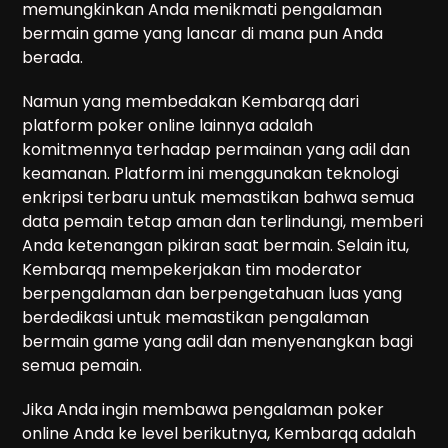
memungkinkan Anda menikmati pengalaman
bermain game yang lancar di mana pun Anda
berada.
Namun yang membedakan Kembarqq dari
platform poker online lainnya adalah
komitmennya terhadap permainan yang adil dan
keamanan. Platform ini menggunakan teknologi
enkripsi terbaru untuk memastikan bahwa semua
data pemain tetap aman dan terlindungi, memberi
Anda ketenangan pikiran saat bermain. Selain itu,
Kembarqq mempekerjakan tim moderator
berpengalaman dan berpengetahuan luas yang
berdedikasi untuk memastikan pengalaman
bermain game yang adil dan menyenangkan bagi
semua pemain.
Jika Anda ingin membawa pengalaman poker
online Anda ke level berikutnya, Kembarqq adalah