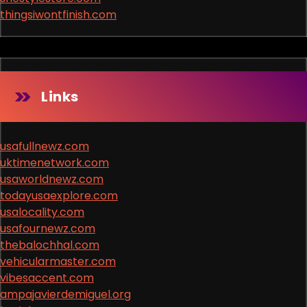
thingsiwontfinish.com
Links
usafullnewz.com
uktimenetwork.com
usaworldnewz.com
todayusaexplore.com
usalocality.com
usafournewz.com
thebalochhal.com
vehicularmaster.com
vibesaccent.com
ampajavierdemiguel.org