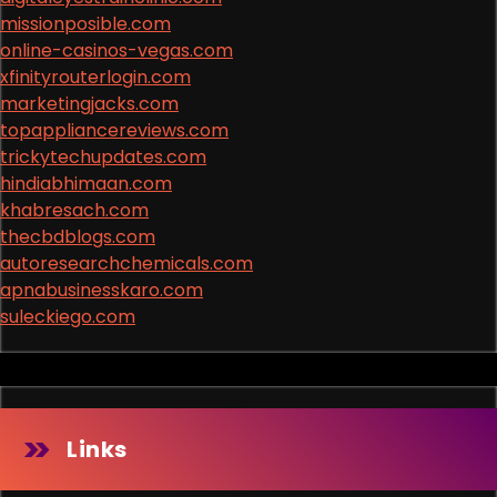
missionposible.com
online-casinos-vegas.com
xfinityrouterlogin.com
marketingjacks.com
topappliancereviews.com
trickytechupdates.com
hindiabhimaan.com
khabresach.com
thecbdblogs.com
autoresearchchemicals.com
apnabusinesskaro.com
suleckiego.com
Links