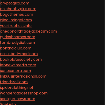
cryptoglax.com
ohiohobbyplus.com
bogothemes.com
ajino-mingei.com
yourfreehost.info
cheapnorthfacejacketsm.com
gurjoshhomes.com
tombradydiet.com
bonthaiclub.com
casusbelli-mod.com
bookplatesociety.com
lebnewsmedia.com
sonosonora.com
linkuusinternasional1.com
friendsroll.com
spiderclothing.net
wondergadgetsshop.com
seatgurunews.com
3net.info