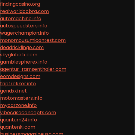
findingcasino.org
realworldcobra.com
automachine.info
autospeedsters.info
wagerchampion.info
monomousumicontest.com
deadricklingo.com
skyglobefx.com
gamblespherex.info
agentur-ramsenthaler.com
eomdesigns.com
triptrekker.info
gendxxi.net
motomasters.info
mycarzone.info
vibecasaconcepts.com
quantum24.info
quantenki.com
businessmagazineusa.com