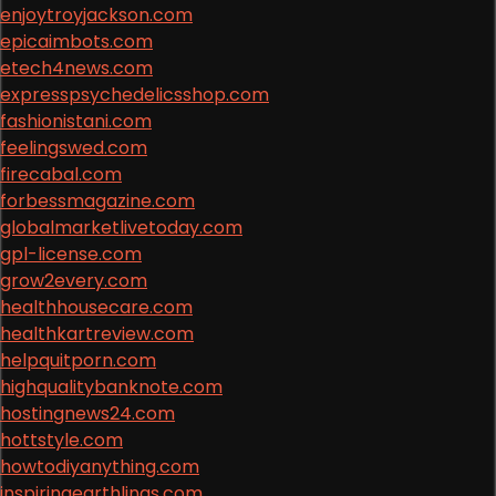
enjoytroyjackson.com
epicaimbots.com
etech4news.com
expresspsychedelicsshop.com
fashionistani.com
feelingswed.com
firecabal.com
forbessmagazine.com
globalmarketlivetoday.com
gpl-license.com
grow2every.com
healthhousecare.com
healthkartreview.com
helpquitporn.com
highqualitybanknote.com
hostingnews24.com
hottstyle.com
howtodiyanything.com
inspiringearthlings.com