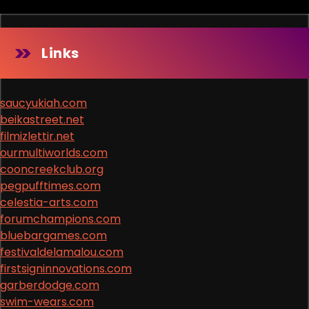
Links
saucyukiah.com
beikastreet.net
filmizlettir.net
ourmultiworlds.com
cooncreekclub.org
pegpufftimes.com
celestia-arts.com
forumchampions.com
bluebargames.com
festivaldelamalou.com
firstsigninnovations.com
garberdodge.com
swim-wears.com