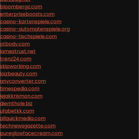
bloombergz.com
enterpriseboosts.com
casino-kartenspiele.com
casino-automatenspiele.org
casino-tischspiele.com
otbody.com
jamestrust.net
trenz24.com
skipworking.com
loizbeauty.com
anyconverter.com
timespedia.com
jejakkrismon.com
diemthole.biz
ufabetkk.com
allquickmedia.com
technewsgazette.com
pureglowfacecream.com