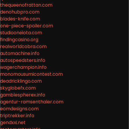
thequeenofrattan.com
denohubpro.com
blades-knife.com
one-piece-spoiler.com
studiooneiota.com
findingcasino.org
realworldcobra.com
automachine.info
autospeedsters.info
wagerchampion.info
monomousumicontest.com
deadricklingo.com
skyglobefx.com
gamblespherex.info
agentur-ramsenthaler.com
eomdesigns.com
triptrekker.info
gendxxi.net