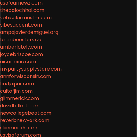
usafournewz.com
thebalochhal.com
vehicularmaster.com
vibesaccent.com
ampajavierdemiguel.org
brainboosters.co
amberlately.com
joycebriscoe.com
aicarmina.com
mypartysupplystore.com
annforwisconsin.com
findjaipur.com
cultofjim.com
glimmerick.com
davidfollett.com
newcollegebeat.com
reverbnewyork.com
skinmerch.com
usvisaforum.com