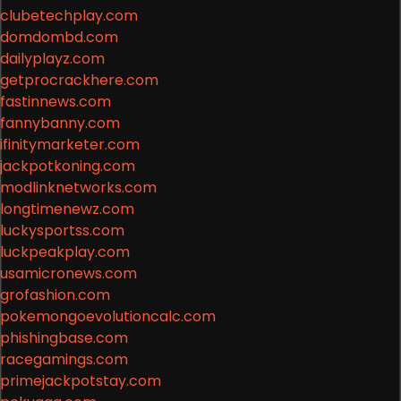
clubetechplay.com
domdombd.com
dailyplayz.com
getprocrackhere.com
fastinnews.com
fannybanny.com
ifinitymarketer.com
jackpotkoning.com
modlinknetworks.com
longtimenewz.com
luckysportss.com
luckpeakplay.com
usamicronews.com
grofashion.com
pokemongoevolutioncalc.com
phishingbase.com
racegamings.com
primejackpotstay.com