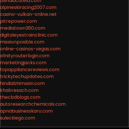
allindiacafela.com
alpineskiracing2007.com
casino-vulkan-online.net
pitrepower.com
mediatown360.com
digitaleyestrainclinic.com
missionposible.com
online-casinos-vegas.com
xfinityrouterlogin.com
marketingjacks.com
topappliancereviews.com
trickytechupdates.com
hindiabhimaan.com
khabresach.com
thecbdblogs.com
autoresearchchemicals.com
apnabusinesskaro.com
suleckiego.com