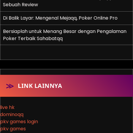
Sebuah Review
Di Balik Layar: Mengenal Mejaqq, Poker Online Pro
Bersiaplah untuk Menang Besar dengan Pengalaman
Poker Terbaik Sahabatqq
LINK LAINNYA
live hk
dominoqq
pkv games login
pkv games