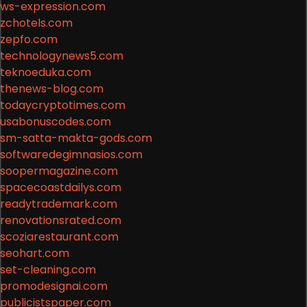
ws-expression.com
zchotels.com
zepfo.com
technologynews5.com
teknoeduka.com
thenews-blog.com
todaycryptotimes.com
usabonuscodes.com
sm-satta-makta-gods.com
softwaredegimnasios.com
soopermagazine.com
spacecoastdailys.com
readytrademark.com
renovationsrated.com
scoziarestaurant.com
seohart.com
set-cleaning.com
promodesignai.com
publicistspaper.com