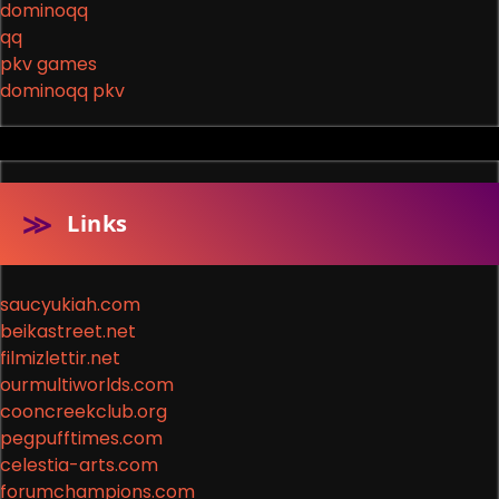
dominoqq
qq
pkv games
dominoqq pkv
Links
saucyukiah.com
beikastreet.net
filmizlettir.net
ourmultiworlds.com
cooncreekclub.org
pegpufftimes.com
celestia-arts.com
forumchampions.com