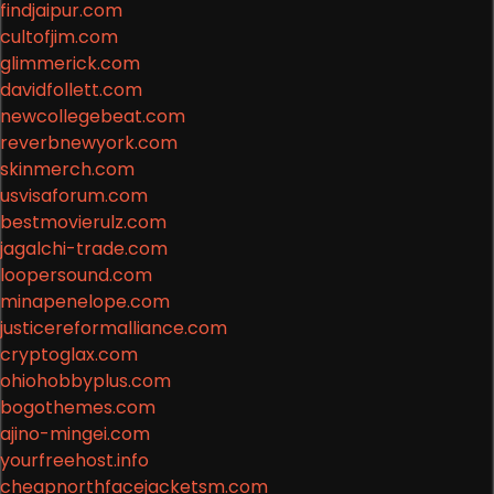
findjaipur.com
cultofjim.com
glimmerick.com
davidfollett.com
newcollegebeat.com
reverbnewyork.com
skinmerch.com
usvisaforum.com
bestmovierulz.com
jagalchi-trade.com
loopersound.com
minapenelope.com
justicereformalliance.com
cryptoglax.com
ohiohobbyplus.com
bogothemes.com
ajino-mingei.com
yourfreehost.info
cheapnorthfacejacketsm.com