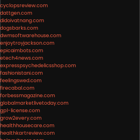
cyclopsreview.com
dattgen.com
didoivatnang.com
dogsbarks.com
dwmsoftwarehouse.com
enjoytroyjackson.com
epicaimbots.com
etech4news.com
expresspsychedelicsshop.com
fashionistani.com
feelingswed.com
firecabal.com
forbessmagazine.com
globalmarketlivetoday.com
gpl-license.com
grow2every.com
healthhousecare.com
healthkartreview.com