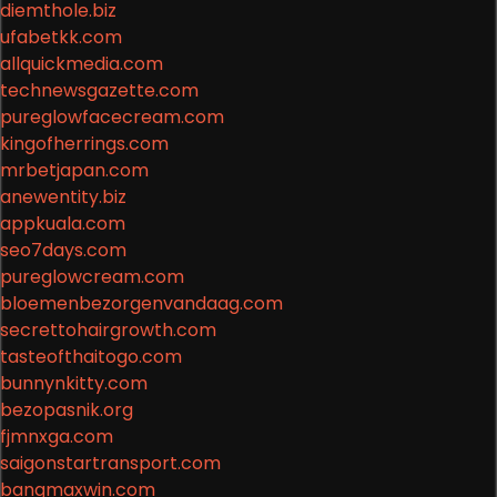
diemthole.biz
ufabetkk.com
allquickmedia.com
technewsgazette.com
pureglowfacecream.com
kingofherrings.com
mrbetjapan.com
anewentity.biz
appkuala.com
seo7days.com
pureglowcream.com
bloemenbezorgenvandaag.com
secrettohairgrowth.com
tasteofthaitogo.com
bunnynkitty.com
bezopasnik.org
fjmnxga.com
saigonstartransport.com
bangmaxwin.com