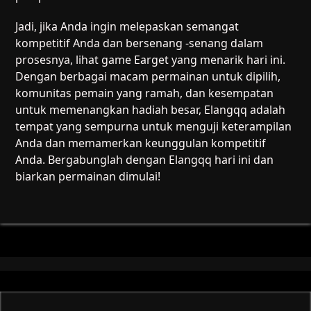
Jadi, jika Anda ingin melepaskan semangat
kompetitif Anda dan bersenang -senang dalam
prosesnya, lihat game Earget yang menarik hari ini.
Dengan berbagai macam permainan untuk dipilih,
komunitas pemain yang ramah, dan kesempatan
untuk memenangkan hadiah besar, Elangqq adalah
tempat yang sempurna untuk menguji keterampilan
Anda dan memamerkan keunggulan kompetitif
Anda. Bergabunglah dengan Elangqq hari ini dan
biarkan permainan dimulai!