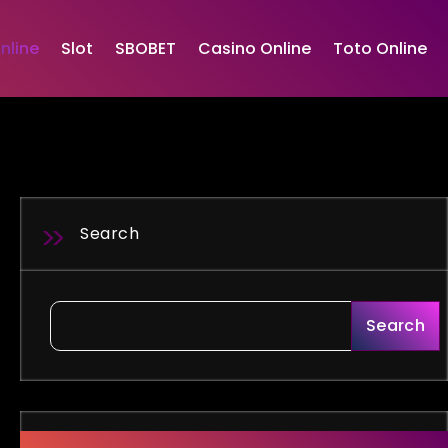
nline
Slot
SBOBET
Casino Online
Toto Online
Search
Search