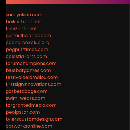
saucyukiah.com
beikastreet.net
filmizlettir.net
ourmultiworlds.com
cooncreekclub.org
pegpufftimes.com
celestia-arts.com
forumchampions.com
bluebargames.com
festivaldelamalou.com
firstsigninnovations.com
garberdodge.com
swim-wears.com
forgrantedmedia.com
peolpstar.com
tylerscustomdesign.com
carworksonline.com