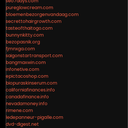
seo7days.com
pureglowcream.com
bloemenbezorgenvandaag.com
secrettohairgrowth.com
tasteofthaitogo.com
bunnynkitty.com
bezopasnik.org
fjmnxga.com
saigonstartransport.com
bangmaxwin.com
infonetive.com
epictacoshop.com
biopuraskinserum.com
californiafinances.info
canadafinance.info
nevadamoney.info
rimene.com
ledepanneur-pigalle.com
dvd-digest.net