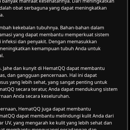
na banyak manfaat kesehatannya. Dari meningkatkan
alah obat serbaguna yang dapat meningkatkan
a.
ambah kekebalan tubuhnya. Bahan-bahan dalam
flamasi yang dapat membantu memperkuat sistem
i infeksi dan penyakit. Dengan memasukkan
t meningkatkan kemampuan tubuh Anda untuk
l.
. Jahe dan kunyit di HematQQ dapat membantu
, dan gangguan pencernaan. Hal ini dapat
sus yang lebih sehat, yang sangat penting untuk
matQQ secara teratur, Anda dapat mendukung sistem
naan Anda secara keseluruhan.
ncernaan, HematQQ juga dapat membantu
ematQQ dapat membantu melindungi kulit Anda dari
r UV, yang mengarah ke kulit yang lebih sehat dan
 dapat membantu mengurangi peradangan dan