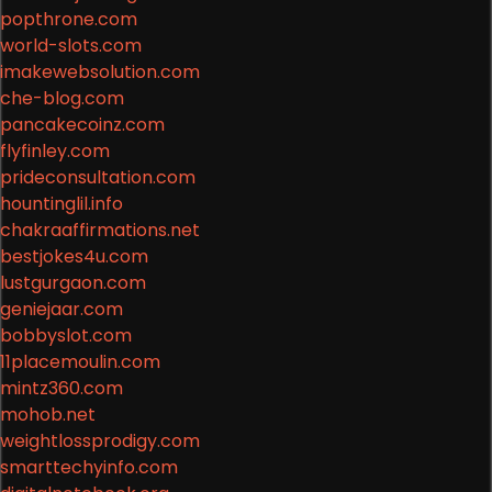
popthrone.com
world-slots.com
imakewebsolution.com
che-blog.com
pancakecoinz.com
flyfinley.com
prideconsultation.com
hountinglil.info
chakraaffirmations.net
bestjokes4u.com
lustgurgaon.com
geniejaar.com
bobbyslot.com
11placemoulin.com
mintz360.com
mohob.net
weightlossprodigy.com
smarttechyinfo.com