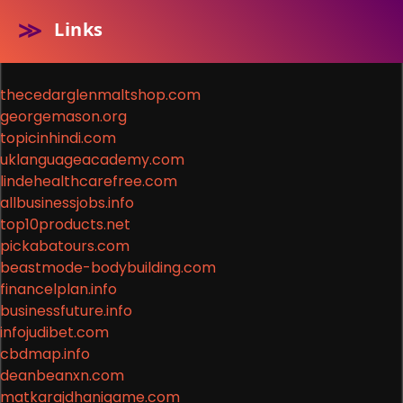
Links
thecedarglenmaltshop.com
georgemason.org
topicinhindi.com
uklanguageacademy.com
lindehealthcarefree.com
allbusinessjobs.info
top10products.net
pickabatours.com
beastmode-bodybuilding.com
financelplan.info
businessfuture.info
infojudibet.com
cbdmap.info
deanbeanxn.com
matkarajdhanigame.com