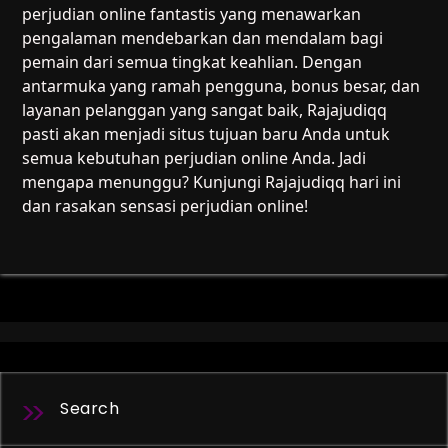
perjudian online fantastis yang menawarkan
pengalaman mendebarkan dan mendalam bagi
pemain dari semua tingkat keahlian. Dengan
antarmuka yang ramah pengguna, bonus besar, dan
layanan pelanggan yang sangat baik, Rajajudiqq
pasti akan menjadi situs tujuan baru Anda untuk
semua kebutuhan perjudian online Anda. Jadi
mengapa menunggu? Kunjungi Rajajudiqq hari ini
dan rasakan sensasi perjudian online!
Search