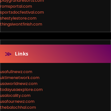
playgrandresorts.com
romsportal.com
sportsdocfestival.com
shestylestore.com
thingsiwontfinish.com
Links
usafullnewz.com
uktimenetwork.com
usaworldnewz.com
todayusaexplore.com
usalocality.com
usafournewz.com
thebalochhal.com