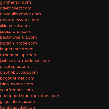
glimmerick.com
davidfollett.com
newcollegebeat.com
reverbnewyork.com
skinmerch.com
usvisaforum.com
bestmovierulz.com
jagalchi-trade.com
loopersound.com
minapenelope.com
justicereformalliance.com
cryptoglax.com
ohiohobbyplus.com
bogothemes.com
ajino-mingei.com
yourfreehost.info
cheapnorthfacejacketsm.com
gurjoshhomes.com
tombradydiet.com