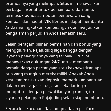
promosinya yang melimpah. Situs ini menawarkan
berbagai insentif untuk pemain baru dan lama,
termasuk bonus sambutan, penawaran uang
kembali, dan hadiah VIP. Bonus ini dapat membantu
Anda meningkatkan kemenangan dan menjadikan
pengalaman perjudian Anda semakin seru.
Selain beragam pilihan permainan dan bonus yang
menggiurkan, Rajajudiqq juga bangga dengan
layanan pelanggannya yang terbaik. Situs ini
menawarkan dukungan 24/7 untuk membantu
pemain dengan pertanyaan atau kekhawatiran apa
pun yang mungkin mereka miliki. Apakah Anda
kesulitan melakukan deposit, memerlukan bantuan
dalam menavigasi situs, atau sekadar ingin
mengobrol dengan perwakilan yang ramah, tim
layanan pelanggan Rajajudiqq selalu siap membantu.
Secara keseluruhan, Rajajudiqq adalah platform