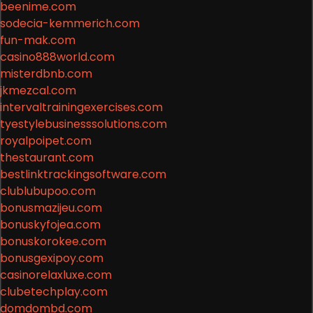
beenime.com
sodecia-kemmerich.com
fun-mak.com
casino888world.com
misterdbnb.com
jkmezcal.com
intervaltrainingexercises.com
tyestylebusinesssolutions.com
royalpoipet.com
thestaurant.com
bestlinktrackingsoftware.com
clublubupoo.com
bonusmazijeu.com
bonuskyfojea.com
bonuskorokee.com
bonusgexipoy.com
casinorelaxluxe.com
clubetechplay.com
domdombd.com