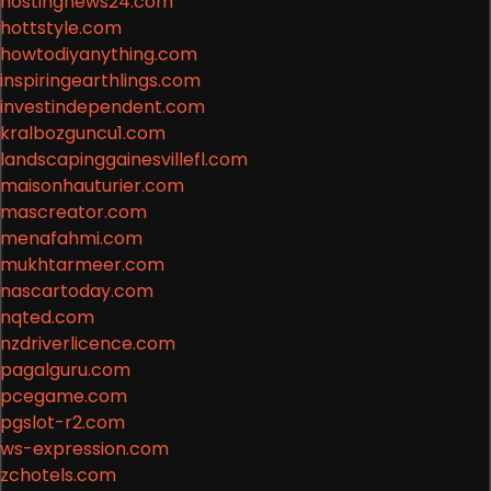
hostingnews24.com
hottstyle.com
howtodiyanything.com
inspiringearthlings.com
investindependent.com
kralbozguncu1.com
landscapinggainesvillefl.com
maisonhauturier.com
mascreator.com
menafahmi.com
mukhtarmeer.com
nascartoday.com
nqted.com
nzdriverlicence.com
pagalguru.com
pcegame.com
pgslot-r2.com
ws-expression.com
zchotels.com