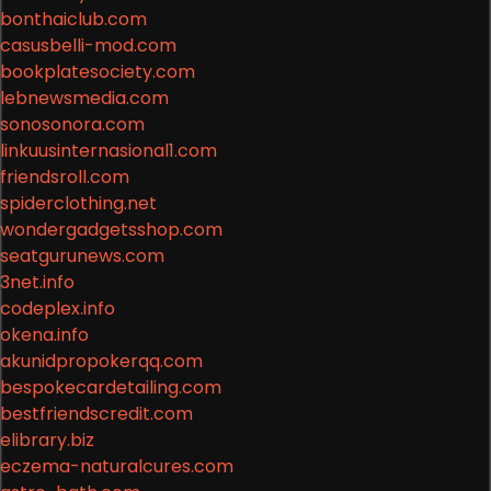
bonthaiclub.com
casusbelli-mod.com
bookplatesociety.com
lebnewsmedia.com
sonosonora.com
linkuusinternasional1.com
friendsroll.com
spiderclothing.net
wondergadgetsshop.com
seatgurunews.com
3net.info
codeplex.info
okena.info
akunidpropokerqq.com
bespokecardetailing.com
bestfriendscredit.com
elibrary.biz
eczema-naturalcures.com