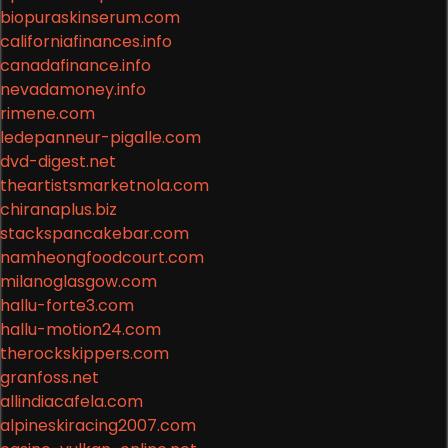
biopuraskinserum.com
californiafinances.info
canadafinance.info
nevadamoney.info
rimene.com
ledepanneur-pigalle.com
dvd-digest.net
theartistsmarketnola.com
chiranaplus.biz
stackspancakebar.com
namheongfoodcourt.com
milanoglasgow.com
hallu-forte3.com
hallu-motion24.com
therockskippers.com
granfoss.net
allindiacafela.com
alpineskiracing2007.com