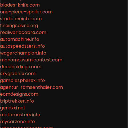
blades-knife.com
one-piece-spoiler.com
studiooneiota.com
findingcasino.org
realworldcobra.com
automachine.info
autospeedsters.info
wagerchampion.info
monomousumicontest.com
deadricklingo.com
skyglobefx.com
gamblespherex.info
agentur-ramsenthaler.com
eomdesigns.com
triptrekker.info
gendxxi.net
motomasters.info
mycarzone.info