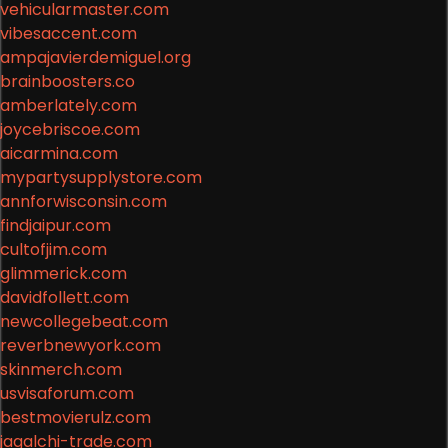
vehicularmaster.com
vibesaccent.com
ampajavierdemiguel.org
brainboosters.co
amberlately.com
joycebriscoe.com
aicarmina.com
mypartysupplystore.com
annforwisconsin.com
findjaipur.com
cultofjim.com
glimmerick.com
davidfollett.com
newcollegebeat.com
reverbnewyork.com
skinmerch.com
usvisaforum.com
bestmovierulz.com
jagalchi-trade.com