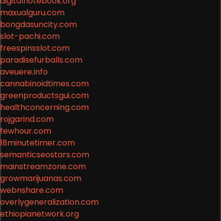
digitalnotebook.org
maxualguru.com
bongdasuncity.com
slot-pachi.com
freespinsslot.com
paradisefurballs.com
aveuere.info
cannabinoidtimes.com
greenproductsgui.com
healthconcerning.com
rojgarind.com
fewhour.com
18minutetimer.com
semanticseostars.com
mainstreamzone.com
growmarijuanas.com
webnshare.com
overlygeneralization.com
ethiopianetwork.org