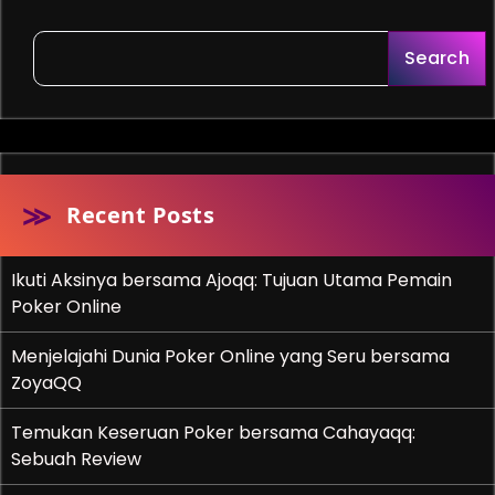
Search
Recent Posts
Ikuti Aksinya bersama Ajoqq: Tujuan Utama Pemain
Poker Online
Menjelajahi Dunia Poker Online yang Seru bersama
ZoyaQQ
Temukan Keseruan Poker bersama Cahayaqq:
Sebuah Review