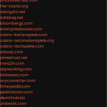
amarinhillcrest.com
the-tourist.org
advogato.net
isafebag.net
bloombergz.com
enterpriseboosts.com
casino-kartenspiele.com
casino-automatenspiele.org
casino-tischspiele.com
otbody.com
jamestrust.net
trenz24.com
skipworking.com
loizbeauty.com
anyconverter.com
timespedia.com
jejakkrismon.com
diemthole.biz
ufabetkk.com