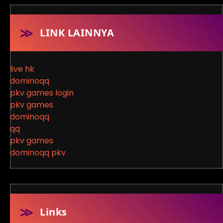
LINK LAINNYA
live hk
dominoqq
pkv games login
pkv games
dominoqq
qq
pkv games
dominoqq pkv
Links