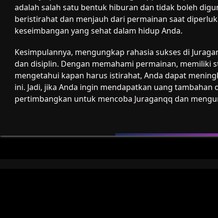
adalah salah satu bentuk hiburan dan tidak boleh dig
beristirahat dan menjauh dari permainan saat diperl
keseimbangan yang sehat dalam hidup Anda.
Kesimpulannya, mengungkap rahasia sukses di Juraga
dan disiplin. Dengan memahami permainan, memiliki stra
mengetahui kapan harus istirahat, Anda dapat meningk
ini. Jadi, jika Anda ingin mendapatkan uang tambaha
pertimbangkan untuk mencoba Juraganqq dan mengungk