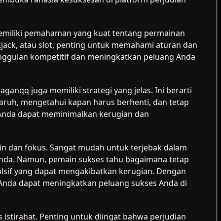
 memiliki pemahaman yang kuat tentang permainan
jack, atau slot, penting untuk memahami aturan dan
unggulan kompetitif dan meningkatkan peluang Anda
anqq juga memiliki strategi yang jelas. Ini berarti
ruh, mengetahui kapan harus berhenti, dan tetap
 Anda dapat meminimalkan kerugian dan
plin dan fokus. Sangat mudah untuk terjebak dalam
Anda. Namun, pemain sukses tahu bagaimana tetap
lsif yang dapat mengakibatkan kerugian. Dengan
 Anda dapat meningkatkan peluang sukses Anda di
istirahat. Penting untuk diingat bahwa perjudian