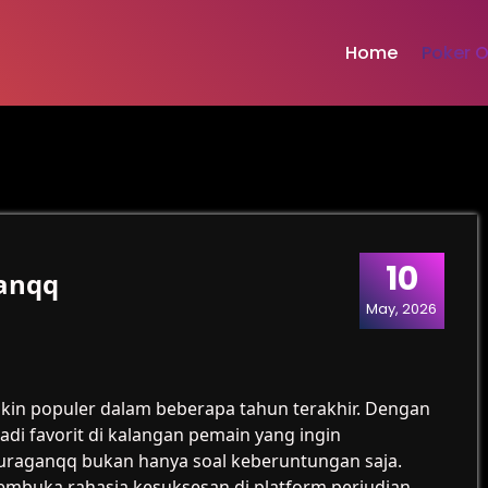
Home
Poker O
10
ganqq
May, 2026
akin populer dalam beberapa tahun terakhir. Dengan
di favorit di kalangan pemain yang ingin
raganqq bukan hanya soal keberuntungan saja.
embuka rahasia kesuksesan di platform perjudian