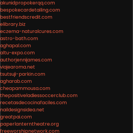
akunidpropokerqq.com
bespokecardetailing.com
bestfriendscredit.com
elibrary.biz
eczema-naturalcures.com
astro-bath.com
aghapal.com
altu-expo.com
authorjennijames.com
viajearoma.net
tsutsuji-parkin.com
agharab.com
cheapammousa.com
thepositiveladiessoccerclub.com
recetasdecocinafaciles.com
naildesignsidea.net
greatpai.com
paperlanterntheatre.org
freeworshipnetwork.com