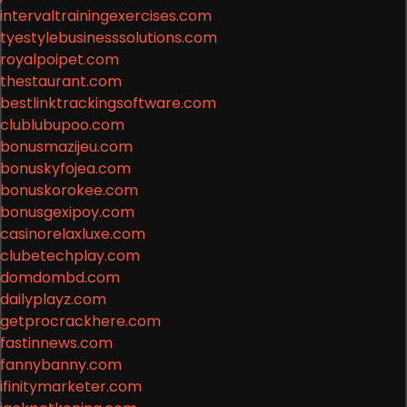
intervaltrainingexercises.com
tyestylebusinesssolutions.com
royalpoipet.com
thestaurant.com
bestlinktrackingsoftware.com
clublubupoo.com
bonusmazijeu.com
bonuskyfojea.com
bonuskorokee.com
bonusgexipoy.com
casinorelaxluxe.com
clubetechplay.com
domdombd.com
dailyplayz.com
getprocrackhere.com
fastinnews.com
fannybanny.com
ifinitymarketer.com