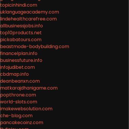
topicinhindi.com
uklanguageacademy.com
lindehealthcarefree.com
allbusinessjobs.info
top10products.net
pickabatours.com
beastmode-bodybuilding.com
financelplan.info
businessfuture.info
infojudibet.com
cbdmap.info
deanbeanxn.com
matkarajdhanigame.com
popthrone.com
world-slots.com
imakewebsolution.com
che-blog.com
pancakecoinz.com