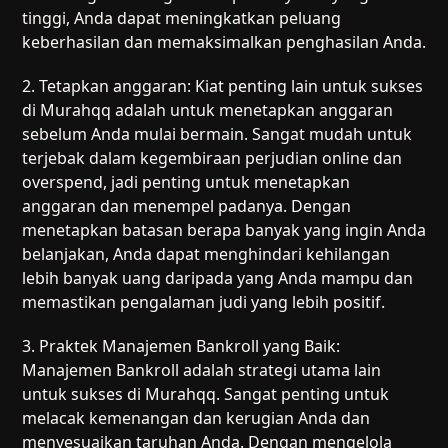
tinggi, Anda dapat meningkatkan peluang
keberhasilan dan memaksimalkan penghasilan Anda.
2. Tetapkan anggaran: Kiat penting lain untuk sukses
di Murahqq adalah untuk menetapkan anggaran
sebelum Anda mulai bermain. Sangat mudah untuk
terjebak dalam kegembiraan perjudian online dan
overspend, jadi penting untuk menetapkan
anggaran dan menempel padanya. Dengan
menetapkan batasan berapa banyak yang ingin Anda
belanjakan, Anda dapat menghindari kehilangan
lebih banyak uang daripada yang Anda mampu dan
memastikan pengalaman judi yang lebih positif.
3. Praktek Manajemen Bankroll yang Baik:
Manajemen Bankroll adalah strategi utama lain
untuk sukses di Murahqq. Sangat penting untuk
melacak kemenangan dan kerugian Anda dan
menyesuaikan taruhan Anda. Dengan mengelola