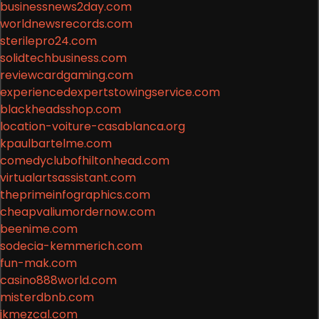
businessnews2day.com
worldnewsrecords.com
sterilepro24.com
solidtechbusiness.com
reviewcardgaming.com
experiencedexpertstowingservice.com
blackheadsshop.com
location-voiture-casablanca.org
kpaulbartelme.com
comedyclubofhiltonhead.com
virtualartsassistant.com
theprimeinfographics.com
cheapvaliumordernow.com
beenime.com
sodecia-kemmerich.com
fun-mak.com
casino888world.com
misterdbnb.com
jkmezcal.com