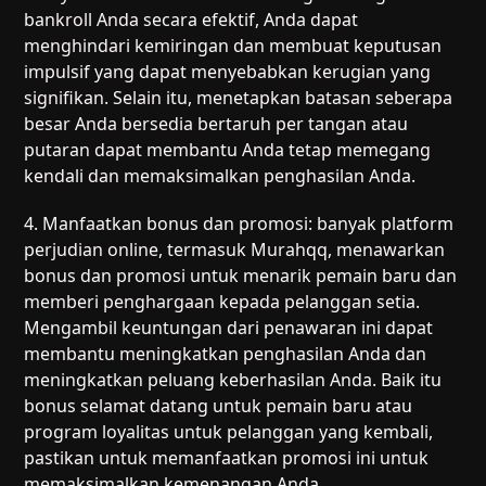
bankroll Anda secara efektif, Anda dapat
menghindari kemiringan dan membuat keputusan
impulsif yang dapat menyebabkan kerugian yang
signifikan. Selain itu, menetapkan batasan seberapa
besar Anda bersedia bertaruh per tangan atau
putaran dapat membantu Anda tetap memegang
kendali dan memaksimalkan penghasilan Anda.
4. Manfaatkan bonus dan promosi: banyak platform
perjudian online, termasuk Murahqq, menawarkan
bonus dan promosi untuk menarik pemain baru dan
memberi penghargaan kepada pelanggan setia.
Mengambil keuntungan dari penawaran ini dapat
membantu meningkatkan penghasilan Anda dan
meningkatkan peluang keberhasilan Anda. Baik itu
bonus selamat datang untuk pemain baru atau
program loyalitas untuk pelanggan yang kembali,
pastikan untuk memanfaatkan promosi ini untuk
memaksimalkan kemenangan Anda.