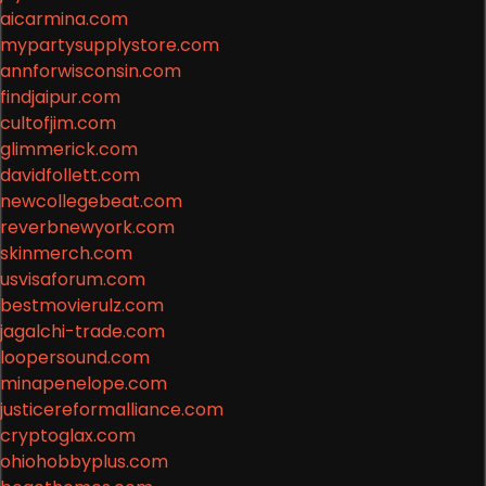
aicarmina.com
mypartysupplystore.com
annforwisconsin.com
findjaipur.com
cultofjim.com
glimmerick.com
davidfollett.com
newcollegebeat.com
reverbnewyork.com
skinmerch.com
usvisaforum.com
bestmovierulz.com
jagalchi-trade.com
loopersound.com
minapenelope.com
justicereformalliance.com
cryptoglax.com
ohiohobbyplus.com