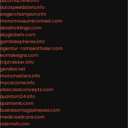
automachine.info
autospeedsters.info
wagerchampion.info
monomousumicontest.com
deadricklingo.com
skyglobefx.com
gamblespherex.info
agentur-ramsenthaler.com
eomdesigns.com
triptrekker.info
gendxxi.net
motomasters.info
mycarzone.info
vibecasaconcepts.com
quantum24.info
quantenki.com
businessmagazineusa.com
medicwellcare.com
vidsmall.com