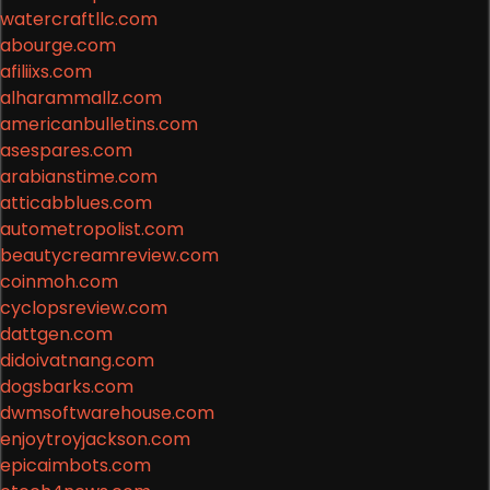
watercraftllc.com
abourge.com
afiliixs.com
alharammallz.com
americanbulletins.com
asespares.com
arabianstime.com
atticabblues.com
autometropolist.com
beautycreamreview.com
coinmoh.com
cyclopsreview.com
dattgen.com
didoivatnang.com
dogsbarks.com
dwmsoftwarehouse.com
enjoytroyjackson.com
epicaimbots.com