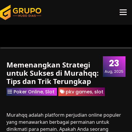
Skip
to
Content
Temukan agen slot gacor terbaik dengan promosi eksklusif. Dapatkan lebih banyak peluang
menang dengan berbagai penawaran menarik saat Anda bergabung.
23
Memenangkan Strategi
untuk Sukses di Murahqq:
Aug, 2025
Tips dan Trik Terungkap
Poker Online
,
Slot
pkv games
,
slot
Murahqq adalah platform perjudian online populer
yang menawarkan berbagai permainan untuk
dinikmati para pemain. Apakah Anda seorang