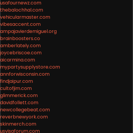
usafournewz.com
thebalochhal.com
vehicularmaster.com
vibesaccent.com
ampajavierdemiguel.org
brainboosters.co
amberlately.com
joycebriscoe.com
aicarmina.com
mypartysupplystore.com
annforwisconsin.com
findjaipur.com
cultofjim.com
glimmerick.com
davidfollett.com
newcollegebeat.com
reverbnewyork.com
skinmerch.com
usvisaforum.com