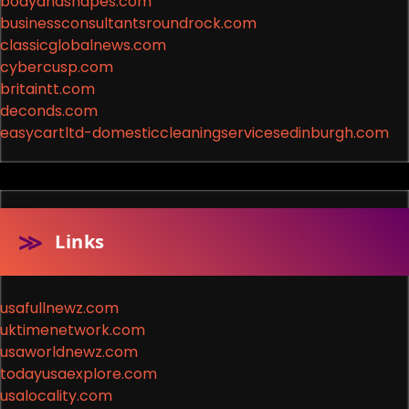
bodyandshapes.com
businessconsultantsroundrock.com
classicglobalnews.com
cybercusp.com
britaintt.com
deconds.com
easycartltd-domesticcleaningservicesedinburgh.com
Links
usafullnewz.com
uktimenetwork.com
usaworldnewz.com
todayusaexplore.com
usalocality.com