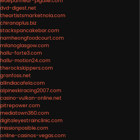
ledepanneur-pigalle.com
dvd-digest.net
theartistsmarketnola.com
chiranaplus.biz
stackspancakebar.com
namheongfoodcourt.com
milanoglasgow.com
hallu-forte3.com
hallu-motion24.com
therockskippers.com
granfoss.net
allindiacafela.com
alpineskiracing2007.com
casino-vulkan-online.net
pitrepower.com
mediatown360.com
digitaleyestrainclinic.com
missionposible.com
online-casinos-vegas.com