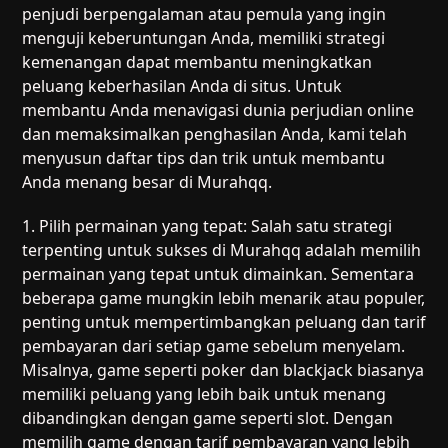
penjudi berpengalaman atau pemula yang ingin
menguji keberuntungan Anda, memiliki strategi
kemenangan dapat membantu meningkatkan
peluang keberhasilan Anda di situs. Untuk
membantu Anda menavigasi dunia perjudian online
dan memaksimalkan penghasilan Anda, kami telah
menyusun daftar tips dan trik untuk membantu
Anda menang besar di Murahqq.
1. Pilih permainan yang tepat: Salah satu strategi
terpenting untuk sukses di Murahqq adalah memilih
permainan yang tepat untuk dimainkan. Sementara
beberapa game mungkin lebih menarik atau populer,
penting untuk mempertimbangkan peluang dan tarif
pembayaran dari setiap game sebelum menyelam.
Misalnya, game seperti poker dan blackjack biasanya
memiliki peluang yang lebih baik untuk menang
dibandingkan dengan game seperti slot. Dengan
memilih game dengan tarif pembayaran yang lebih