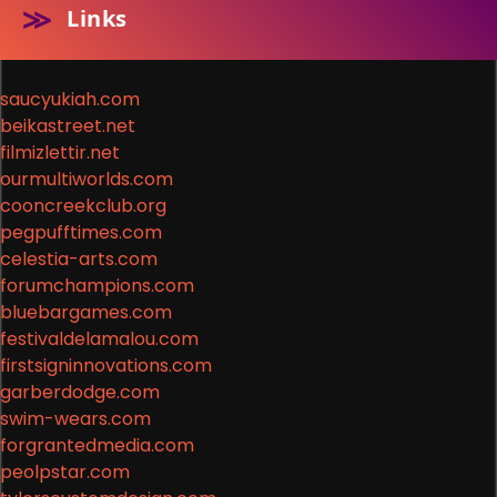
Links
saucyukiah.com
beikastreet.net
filmizlettir.net
ourmultiworlds.com
cooncreekclub.org
pegpufftimes.com
celestia-arts.com
forumchampions.com
bluebargames.com
festivaldelamalou.com
firstsigninnovations.com
garberdodge.com
swim-wears.com
forgrantedmedia.com
peolpstar.com