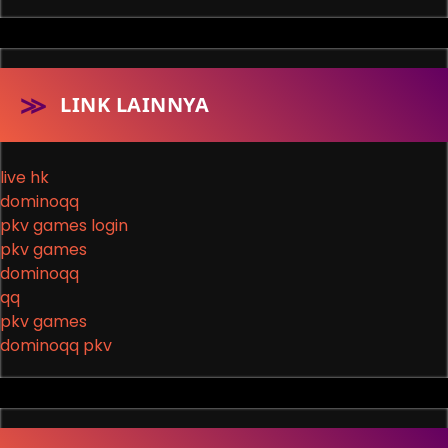
LINK LAINNYA
live hk
dominoqq
pkv games login
pkv games
dominoqq
qq
pkv games
dominoqq pkv