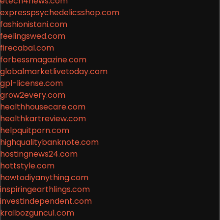
etech4news.com
expresspsychedelicsshop.com
fashionistani.com
feelingswed.com
firecabal.com
forbessmagazine.com
globalmarketlivetoday.com
gpl-license.com
grow2every.com
healthhousecare.com
healthkartreview.com
helpquitporn.com
highqualitybanknote.com
hostingnews24.com
hottstyle.com
howtodiyanything.com
inspiringearthlings.com
investindependent.com
kralbozguncu1.com