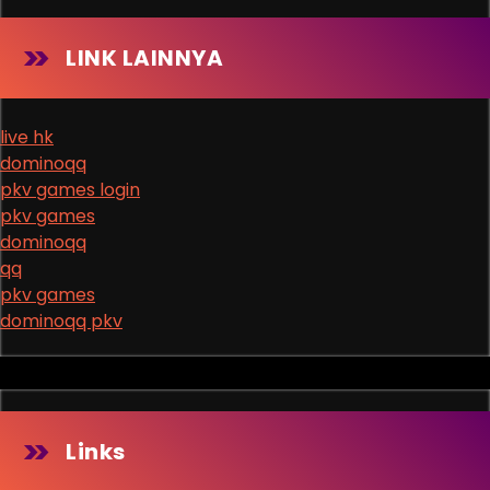
LINK LAINNYA
live hk
dominoqq
pkv games login
pkv games
dominoqq
qq
pkv games
dominoqq pkv
Links