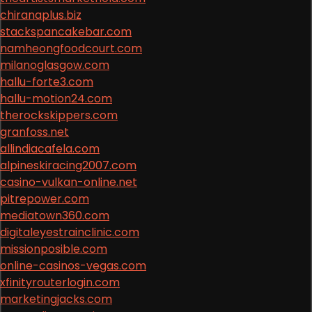
chiranaplus.biz
stackspancakebar.com
namheongfoodcourt.com
milanoglasgow.com
hallu-forte3.com
hallu-motion24.com
therockskippers.com
granfoss.net
allindiacafela.com
alpineskiracing2007.com
casino-vulkan-online.net
pitrepower.com
mediatown360.com
digitaleyestrainclinic.com
missionposible.com
online-casinos-vegas.com
xfinityrouterlogin.com
marketingjacks.com