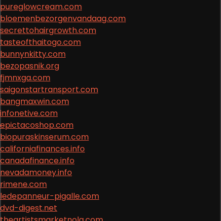
pureglowcream.com
bloemenbezorgenvandaag.com
secrettohairgrowth.com
tasteofthaitogo.com
bunnynkitty.com
bezopasnik.org
fjmnxga.com
saigonstartransport.com
bangmaxwin.com
infonetive.com
epictacoshop.com
biopuraskinserum.com
californiafinances.info
canadafinance.info
nevadamoney.info
rimene.com
ledepanneur-pigalle.com
dvd-digest.net
theartistsmarketnola.com