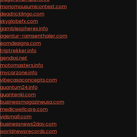
monomousumicontest.com
deadricklingo.com
skyglobefx.com
gamblespherex.info
agentur-ramsenthaler.com
eomdesigns.com
triptrekker.info
gendxxi.net
motomasters.info
mycarzone.info
vibecasaconcepts.com
quantum24.info
quantenki.com
businessmagazineusa.com
medicwellcare.com
vidsmall.com
businessnews2day.com
worldnewsrecords.com