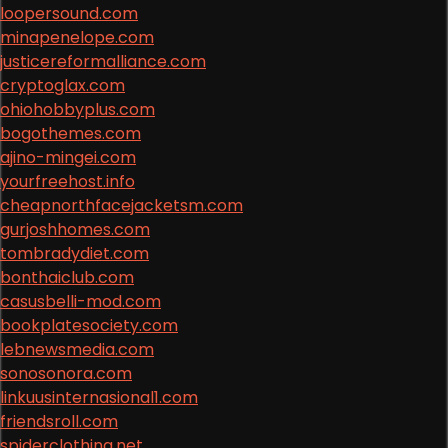
loopersound.com
minapenelope.com
justicereformalliance.com
cryptoglax.com
ohiohobbyplus.com
bogothemes.com
ajino-mingei.com
yourfreehost.info
cheapnorthfacejacketsm.com
gurjoshhomes.com
tombradydiet.com
bonthaiclub.com
casusbelli-mod.com
bookplatesociety.com
lebnewsmedia.com
sonosonora.com
linkuusinternasional1.com
friendsroll.com
spiderclothing.net