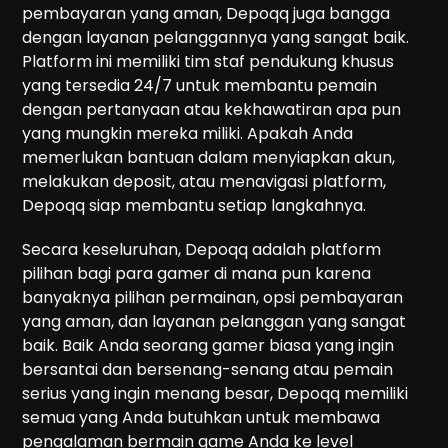
pembayaran yang aman, Depoqq juga bangga
dengan layanan pelanggannya yang sangat baik.
Platform ini memiliki tim staf pendukung khusus
yang tersedia 24/7 untuk membantu pemain
dengan pertanyaan atau kekhawatiran apa pun
yang mungkin mereka miliki. Apakah Anda
memerlukan bantuan dalam menyiapkan akun,
melakukan deposit, atau menavigasi platform,
Depoqq siap membantu setiap langkahnya.
Secara keseluruhan, Depoqq adalah platform
pilihan bagi para gamer di mana pun karena
banyaknya pilihan permainan, opsi pembayaran
yang aman, dan layanan pelanggan yang sangat
baik. Baik Anda seorang gamer biasa yang ingin
bersantai dan bersenang-senang atau pemain
serius yang ingin menang besar, Depoqq memiliki
semua yang Anda butuhkan untuk membawa
pengalaman bermain game Anda ke level