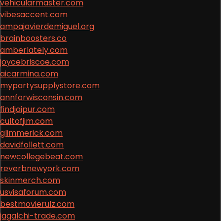
vehicularmaster.com
vibesaccent.com
ampajavierdemiguel.org
brainboosters.co
amberlately.com
joycebriscoe.com
aicarmina.com
mypartysupplystore.com
annforwisconsin.com
findjaipur.com
cultofjim.com
glimmerick.com
davidfollett.com
newcollegebeat.com
reverbnewyork.com
skinmerch.com
usvisaforum.com
bestmovierulz.com
jagalchi-trade.com