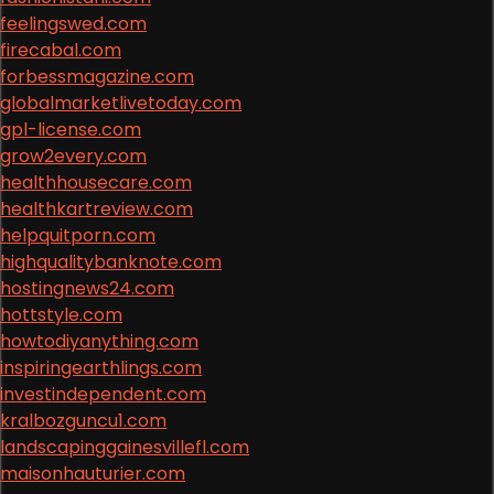
feelingswed.com
firecabal.com
forbessmagazine.com
globalmarketlivetoday.com
gpl-license.com
grow2every.com
healthhousecare.com
healthkartreview.com
helpquitporn.com
highqualitybanknote.com
hostingnews24.com
hottstyle.com
howtodiyanything.com
inspiringearthlings.com
investindependent.com
kralbozguncu1.com
landscapinggainesvillefl.com
maisonhauturier.com