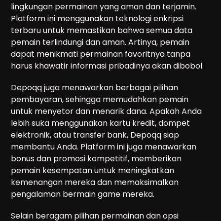
lingkungan permainan yang aman dan terjamin.
Platform ini menggunakan teknologi enkripsi
terbaru untuk memastikan bahwa semua data
pemain terlindungi dan aman. Artinya, pemain
dapat menikmati permainan favoritnya tanpa
harus khawatir informasi pribadinya akan dibobol.
Depoqq juga menawarkan berbagai pilihan
pembayaran, sehingga memudahkan pemain
untuk menyetor dan menarik dana. Apakah Anda
lebih suka menggunakan kartu kredit, dompet
elektronik, atau transfer bank, Depoqq siap
membantu Anda. Platform ini juga menawarkan
bonus dan promosi kompetitif, memberikan
pemain kesempatan untuk meningkatkan
kemenangan mereka dan memaksimalkan
pengalaman bermain game mereka.
Selain beragam pilihan permainan dan opsi