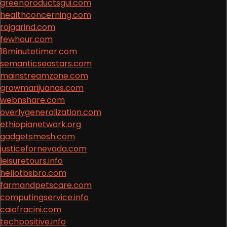
greenproductsgui.com
healthconcerning.com
rojgarind.com
fewhour.com
18minutetimer.com
semanticseostars.com
mainstreamzone.com
growmarijuanas.com
webnshare.com
overlygeneralization.com
ethiopianetwork.org
gadgetsmesh.com
justicefornevada.com
leisuretours.info
hellotbsbro.com
farmandpetscare.com
computingservice.info
caiofracini.com
techpositive.info