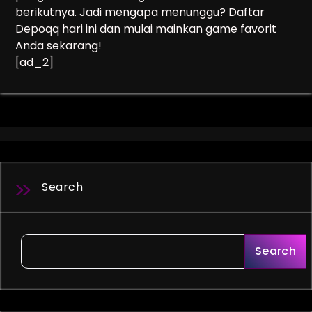
berikutnya. Jadi mengapa menunggu? Daftar
Depoqq hari ini dan mulai mainkan game favorit
Anda sekarang!
[ad_2]
Search
Search