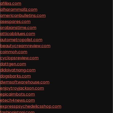
afiliixs.com
alharammallz.com
americanbulletins.com
asespares.com
arabianstime.com
atticabblues.com
autometropolist.com
beautycreamreview.com
coinmoh.com
cyclopsreview.com
dattgen.com
didoivatnang.com
dogsbarks.com
dwmsoftwarehouse.com
enjoytroyjackson.com
epicaimbots.com
etech4news.com
expresspsychedelicsshop.com
fashionistani.com