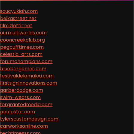
saucyukiah.com
beikastreet.net
filmizlettir.net
ourmultiworlds.com
cooncreekclub.org
pegpufftimes.com
celestia-arts.com
forumchampions.com
bluebargames.com
festivaldelamalou.com
firstsigninnovations.com
garberdodge.com
swim-wears.com
forgrantedmedia.com
peolpstar.com
tylerscustomdesign.com
carworksonline.com
techtimesss.com