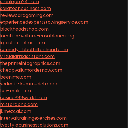
sterilepro24.com
solidtechbusiness.com
reviewcardgaming.com
experiencedexpertstowingservice.com
blackheadsshop.com
location-voiture-casablanca.org
kpaulbartelme.com
comedyclubofhiltonhead.com
virtualartsassistant.com
theprimeinfographics.com
cheapvaliumordernow.com
beenime.com
sodecia-kemmerich.com
fun-mak.com
casino888world.com
misterdbnb.com
jkmezcal.com
intervaltrainingexercises.com
tyestylebusinesssolutions.com