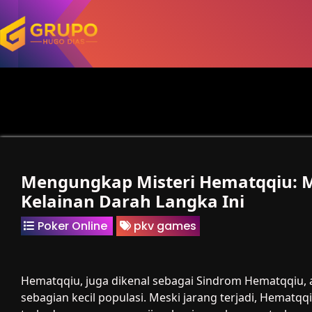
Skip
to
Content
Temukan agen slot gacor terbaik dengan promosi eksklusif. Dapatkan
lebih banyak peluang menang dengan berbagai penawaran menarik
saat Anda bergabung.
Mengungkap Misteri Hematqqiu: M
Kelainan Darah Langka Ini
Poker Online
pkv games
Hematqqiu, juga dikenal sebagai Sindrom Hematqqiu, 
sebagian kecil populasi. Meski jarang terjadi, Hemat