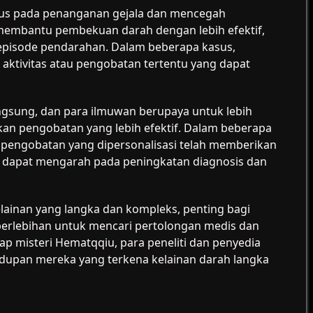
us pada penanganan gejala dan mencegah
 membantu pembekuan darah dengan lebih efektif,
 episode pendarahan. Dalam beberapa kasus,
aktivitas atau pengobatan tertentu yang dapat
ngsung, dan para ilmuwan berupaya untuk lebih
 pengobatan yang lebih efektif. Dalam beberapa
n pengobatan yang dipersonalisasi telah memberikan
dapat mengarah pada peningkatan diagnosis dan
inan yang langka dan kompleks, penting bagi
berlebihan untuk mencari pertolongan medis dan
 misteri Hematqqiu, para peneliti dan penyedia
dupan mereka yang terkena kelainan darah langka