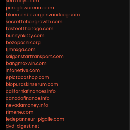
seo7days.com
pureglowcream.com
bloemenbezorgenvandaag.com
secrettohairgrowth.com
tasteofthaitogo.com
bunnynkitty.com
bezopasnik.org
fjmnxga.com
saigonstartransport.com
bangmaxwin.com
infonetive.com
epictacoshop.com
biopuraskinserum.com
californiafinances.info
canadafinance.info
nevadamoney.info
rimene.com
ledepanneur-pigalle.com
dvd-digest.net