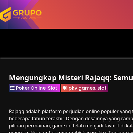
Skip
to
Content
Temukan agen slot gacor terbaik dengan promosi eksklusif. Dapatkan
lebih banyak peluang menang dengan berbagai penawaran menarik
saat Anda bergabung.
Mengungkap Misteri Rajaqq: Semu
Poker Online
,
Slot
pkv games
,
slot
Rajaqq adalah platform perjudian online populer yan
beberapa tahun terakhir. Dengan desainnya yang ra
pilihan permainan, game ini telah menjadi favorit di
mengasyikkan untuk menghabiskan waktu. Tapi apa seb