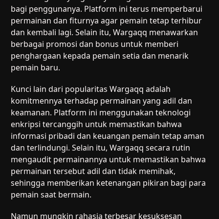
bagi penggunanya. Platform ini terus memperbarui
permainan dan fiturnya agar pemain tetap terhibur
dan kembali lagi. Selain itu, Wargaqq menawarkan
berbagai promosi dan bonus untuk memberi
penghargaan kepada pemain setia dan menarik
pemain baru.
Kunci lain dari popularitas Wargaqq adalah
komitmennya terhadap permainan yang adil dan
keamanan. Platform ini menggunakan teknologi
enkripsi tercanggih untuk memastikan bahwa
informasi pribadi dan keuangan pemain tetap aman
dan terlindungi. Selain itu, Wargaqq secara rutin
mengaudit permainannya untuk memastikan bahwa
permainan tersebut adil dan tidak memihak,
sehingga memberikan ketenangan pikiran bagi para
pemain saat bermain.
Namun mungkin rahasia terbesar kesuksesan