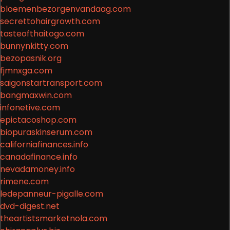
bloemenbezorgenvandaag.com
secrettohairgrowth.com
tasteofthaitogo.com
bunnynkitty.com
bezopasnik.org
fjmnxga.com
saigonstartransport.com
bangmaxwin.com
infonetive.com
epictacoshop.com
biopuraskinserum.com
californiafinances.info
canadafinance.info
nevadamoney.info
rimene.com
ledepanneur-pigalle.com
dvd-digest.net
theartistsmarketnola.com