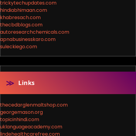
trickytechupdates.com
hindiabhimaan.com
khabresach.com
thecbdblogs.com
autoresearchchemicals.com
apnabusinesskaro.com
suleckiego.com
Links
thecedarglenmaltshop.com
georgemason.org
topicinhindi.com
uklanguageacademy.com
lindehealthcarefree.com