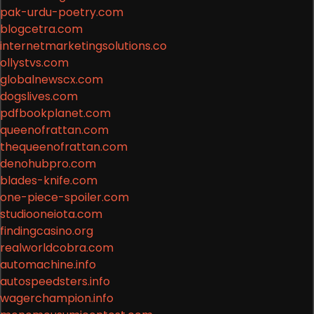
pak-urdu-poetry.com
blogcetra.com
internetmarketingsolutions.co
ollystvs.com
globalnewscx.com
dogslives.com
pdfbookplanet.com
queenofrattan.com
thequeenofrattan.com
denohubpro.com
blades-knife.com
one-piece-spoiler.com
studiooneiota.com
findingcasino.org
realworldcobra.com
automachine.info
autospeedsters.info
wagerchampion.info