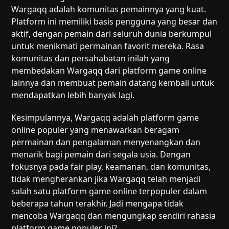
Wargaqq adalah komunitas pemainnya yang kuat.
Platform ini memiliki basis pengguna yang besar dan
aktif, dengan pemain dari seluruh dunia berkumpul
untuk menikmati permainan favorit mereka. Rasa
komunitas dan persahabatan inilah yang
membedakan Wargaqq dari platform game online
lainnya dan membuat pemain datang kembali untuk
mendapatkan lebih banyak lagi.
Kesimpulannya, Wargaqq adalah platform game
online populer yang menawarkan beragam
permainan dan pengalaman menyenangkan dan
menarik bagi pemain dari segala usia. Dengan
fokusnya pada fair play, keamanan, dan komunitas,
tidak mengherankan jika Wargaqq telah menjadi
salah satu platform game online terpopuler dalam
beberapa tahun terakhir. Jadi mengapa tidak
mencoba Wargaqq dan mengungkap sendiri rahasia
platform game populer ini?