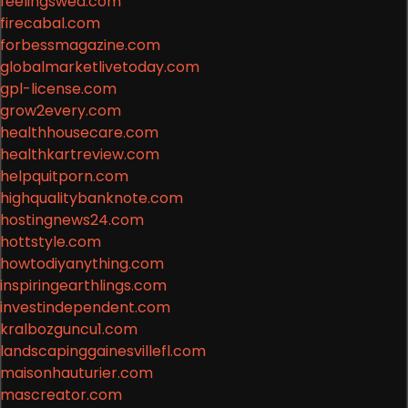
feelingswed.com
firecabal.com
forbessmagazine.com
globalmarketlivetoday.com
gpl-license.com
grow2every.com
healthhousecare.com
healthkartreview.com
helpquitporn.com
highqualitybanknote.com
hostingnews24.com
hottstyle.com
howtodiyanything.com
inspiringearthlings.com
investindependent.com
kralbozguncu1.com
landscapinggainesvillefl.com
maisonhauturier.com
mascreator.com