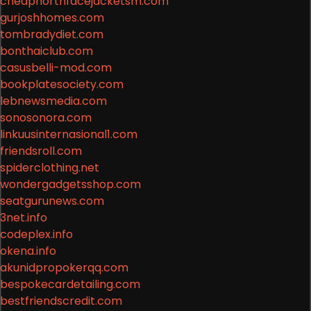
cheapnorthfacejacketsm.com
gurjoshhomes.com
tombradydiet.com
bonthaiclub.com
casusbelli-mod.com
bookplatesociety.com
lebnewsmedia.com
sonosonora.com
linkuusinternasional1.com
friendsroll.com
spiderclothing.net
wondergadgetsshop.com
seatgurunews.com
3net.info
codeplex.info
okena.info
akunidpropokerqq.com
bespokecardetailing.com
bestfriendscredit.com