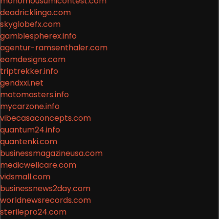
monomousumicontest.com
deadricklingo.com
skyglobefx.com
gamblespherex.info
agentur-ramsenthaler.com
eomdesigns.com
triptrekker.info
gendxxi.net
motomasters.info
mycarzone.info
vibecasaconcepts.com
quantum24.info
quantenki.com
businessmagazineusa.com
medicwellcare.com
vidsmall.com
businessnews2day.com
worldnewsrecords.com
sterilepro24.com