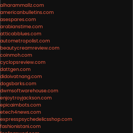
alharammallz.com
americanbulletins.com
asespares.com
arabianstime.com
atticabblues.com
autometropolist.com
beautycreamreview.com
coinmoh.com
cyclopsreview.com
dattgen.com
didoivatnang.com
dogsbarks.com
dwmsoftwarehouse.com
enjoytroyjackson.com
epicaimbots.com
etech4news.com
expresspsychedelicsshop.com
fashionistani.com