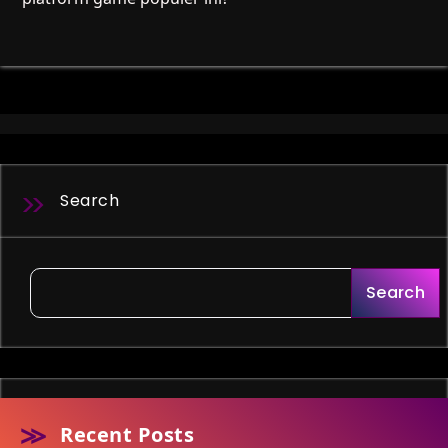
Search
Search
Recent Posts