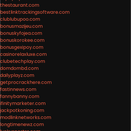
thestaurant.com
bestlinktrackingsoftware.com
clublubupoo.com
bonusmazijeu.com
bonuskyfojea.com
bonuskorokee.com
bonusgexipoy.com
casinorelaxluxe.com
clubetechplay.com
domdombd.com
dailyplayz.com
getprocrackhere.com
fastinnews.com
fannybanny.com
ifinitymarketer.com
jackpotkoning.com
modlinknetworks.com
longtimenewz.com