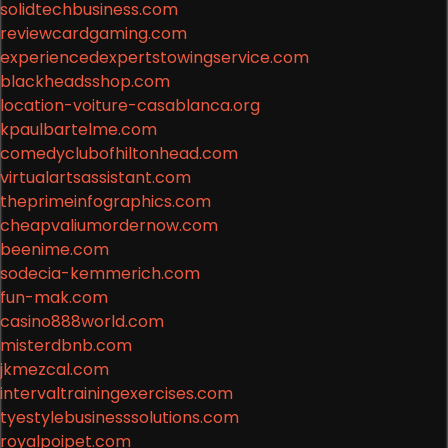
solidtechbusiness.com
reviewcardgaming.com
experiencedexpertstowingservice.com
blackheadsshop.com
location-voiture-casablanca.org
kpaulbartelme.com
comedyclubofhiltonhead.com
virtualartsassistant.com
theprimeinfographics.com
cheapvaliumordernow.com
beenime.com
sodecia-kemmerich.com
fun-mak.com
casino888world.com
misterdbnb.com
jkmezcal.com
intervaltrainingexercises.com
tyestylebusinesssolutions.com
royalpoipet.com