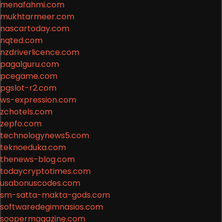
menafahmi.com
mukhtarmeer.com
nascartoday.com
nqted.com
nzdriverlicence.com
pagalguru.com
pcegame.com
pgslot-r2.com
ws-expression.com
zchotels.com
zepfo.com
technologynews5.com
teknoeduka.com
thenews-blog.com
todaycryptotimes.com
usabonuscodes.com
sm-satta-makta-gods.com
softwaredegimnasios.com
soopermagazine.com