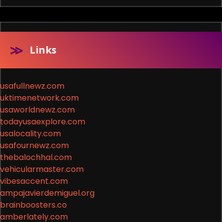
Links
usafullnewz.com
uktimenetwork.com
usaworldnewz.com
todayusaexplore.com
usalocality.com
usafournewz.com
thebalochhal.com
vehicularmaster.com
vibesaccent.com
ampajavierdemiguel.org
brainboosters.co
amberlately.com