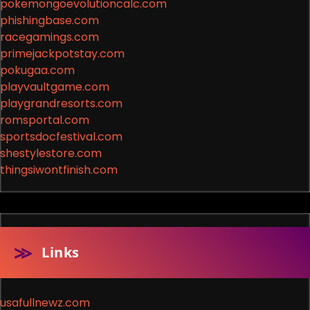
pokemongoevolutioncalc.com
phishingbase.com
racegamings.com
primejackpotstay.com
pokugaa.com
playvaultgame.com
playgrandresorts.com
romsportal.com
sportsdocfestival.com
shestylestore.com
thingsiwontfinish.com
Links
usafullnewz.com