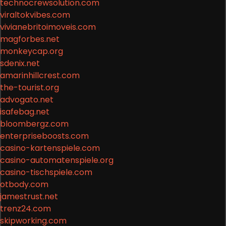
technocrewsolution.com
viraltokvibes.com
vivianebritoimoveis.com
magforbes.net
monkeycap.org
sdenix.net
amarinhillcrest.com
the-tourist.org
advogato.net
isafebag.net
bloombergz.com
enterpriseboosts.com
casino-kartenspiele.com
casino-automatenspiele.org
casino-tischspiele.com
otbody.com
jamestrust.net
trenz24.com
skipworking.com