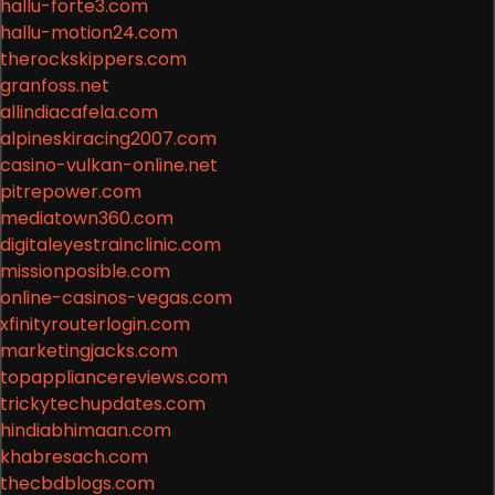
hallu-forte3.com
hallu-motion24.com
therockskippers.com
granfoss.net
allindiacafela.com
alpineskiracing2007.com
casino-vulkan-online.net
pitrepower.com
mediatown360.com
digitaleyestrainclinic.com
missionposible.com
online-casinos-vegas.com
xfinityrouterlogin.com
marketingjacks.com
topappliancereviews.com
trickytechupdates.com
hindiabhimaan.com
khabresach.com
thecbdblogs.com