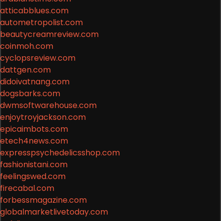
atticabblues.com
autometropolist.com
beautycreamreview.com
coinmoh.com
cyclopsreview.com
dattgen.com
didoivatnang.com
dogsbarks.com
dwmsoftwarehouse.com
enjoytroyjackson.com
epicaimbots.com
etech4news.com
expresspsychedelicsshop.com
fashionistani.com
feelingswed.com
firecabal.com
forbessmagazine.com
globalmarketlivetoday.com