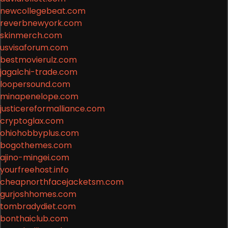
newcollegebeat.com
reverbnewyork.com
skinmerch.com
usvisaforum.com
bestmovierulz.com
jagalchi-trade.com
loopersound.com
minapenelope.com
justicereformalliance.com
cryptoglax.com
ohiohobbyplus.com
bogothemes.com
ajino-mingei.com
yourfreehost.info
cheapnorthfacejacketsm.com
gurjoshhomes.com
tombradydiet.com
bonthaiclub.com