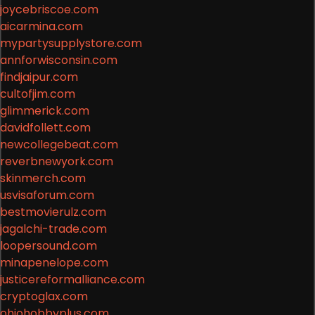
joycebriscoe.com
aicarmina.com
mypartysupplystore.com
annforwisconsin.com
findjaipur.com
cultofjim.com
glimmerick.com
davidfollett.com
newcollegebeat.com
reverbnewyork.com
skinmerch.com
usvisaforum.com
bestmovierulz.com
jagalchi-trade.com
loopersound.com
minapenelope.com
justicereformalliance.com
cryptoglax.com
ohiohobbyplus.com