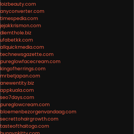
loizbeauty.com
anyconverter.com
timespedia.com
jejakkrismon.com
diemthole.biz
ufabetkk.com
allquickmedia.com
technewsgazette.com
pureglowfacecream.com
kingofherrings.com
mrbetjapan.com
anewentity.biz
appkuala.com
seo7days.com
pureglowcream.com
bloemenbezorgenvandaag.com
secrettohairgrowth.com
tasteofthaitogo.com
bunnynkitty.com