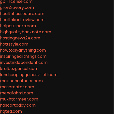
gpl-license.com
grow2every.com
healthhousecare.com
healthkartreview.com
helpquitporn.com
highqualitybanknote.com
hostingnews24.com
hottstyle.com
howtodiyanything.com
inspiringearthlings.com
investindependent.com
kralbozguncu1.com
landscapinggainesvillefl.com
maisonhauturier.com
mascreator.com
menafahmi.com
mukhtarmeer.com
nascartoday.com
nqted.com