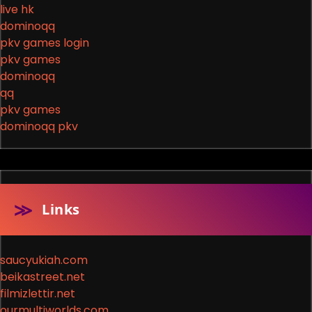
live hk
dominoqq
pkv games login
pkv games
dominoqq
qq
pkv games
dominoqq pkv
Links
saucyukiah.com
beikastreet.net
filmizlettir.net
ourmultiworlds.com