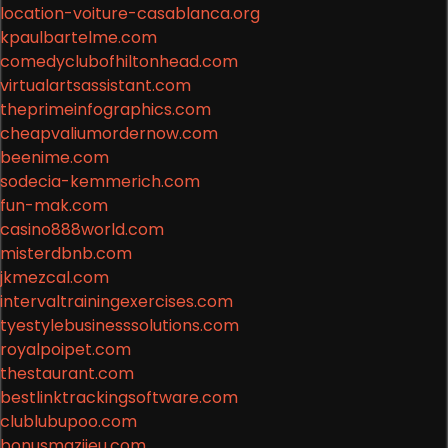
location-voiture-casablanca.org
kpaulbartelme.com
comedyclubofhiltonhead.com
virtualartsassistant.com
theprimeinfographics.com
cheapvaliumordernow.com
beenime.com
sodecia-kemmerich.com
fun-mak.com
casino888world.com
misterdbnb.com
jkmezcal.com
intervaltrainingexercises.com
tyestylebusinesssolutions.com
royalpoipet.com
thestaurant.com
bestlinktrackingsoftware.com
clublubupoo.com
bonusmazijeu.com