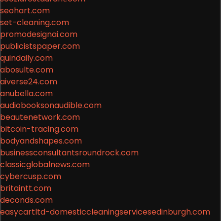
seohart.com
set-cleaning.com
promodesignai.com
publicistspaper.com
quindaily.com
abosulte.com
aiverse24.com
anubella.com
audiobooksonaudible.com
beautenetwork.com
bitcoin-tracing.com
bodyandshapes.com
businessconsultantsroundrock.com
classicglobalnews.com
cybercusp.com
britaintt.com
deconds.com
easycartltd-domesticcleaningservicesedinburgh.com