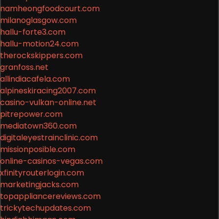
namheongfoodcourt.com
milanoglasgow.com
hallu-forte3.com
hallu-motion24.com
therockskippers.com
granfoss.net
allindiacafela.com
alpineskiracing2007.com
casino-vulkan-online.net
pitrepower.com
mediatown360.com
digitaleyestrainclinic.com
missionposible.com
online-casinos-vegas.com
xfinityrouterlogin.com
marketingjacks.com
topappliancereviews.com
trickytechupdates.com