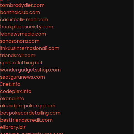
tombradydiet.com
bonthaiclub.com
casusbelli-mod.com
bookplatesociety.com
lebnewsmedia.com
sonosonora.com
linkuusinternasional1.com
friendsroll.com
spiderclothing.net
wondergadgetsshop.com
seatgurunews.com
3net.info
codeplex.info
okena.info
akunidpropokerqq.com
bespokecardetailing.com
bestfriendscredit.com
elibrary.biz