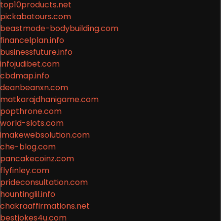
top10products.net
pickabatours.com
beastmode-bodybuilding.com
financelplan.info
businessfuture.info
infojudibet.com
cbdmap.info
deanbeanxn.com
matkarajdhanigame.com
popthrone.com
world-slots.com
imakewebsolution.com
che-blog.com
pancakecoinz.com
flyfinley.com
prideconsultation.com
hountinglil.info
chakraaffirmations.net
bestjokes4u.com