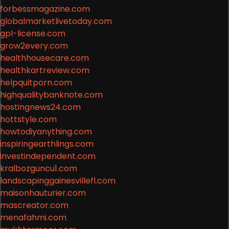
forbessmagazine.com
globalmarketlivetoday.com
gpl-license.com
grow2every.com
healthhousecare.com
healthkartreview.com
helpquitporn.com
highqualitybanknote.com
hostingnews24.com
hottstyle.com
howtodiyanything.com
inspiringearthlings.com
investindependent.com
kralbozguncu1.com
landscapinggainesvillefl.com
maisonhauturier.com
mascreator.com
menafahmi.com