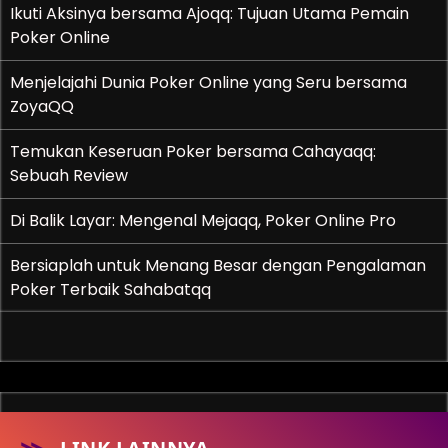
Ikuti Aksinya bersama Ajoqq: Tujuan Utama Pemain
Poker Online
Menjelajahi Dunia Poker Online yang Seru bersama
ZoyaQQ
Temukan Keseruan Poker bersama Cahayaqq:
Sebuah Review
Di Balik Layar: Mengenal Mejaqq, Poker Online Pro
Bersiaplah untuk Menang Besar dengan Pengalaman
Poker Terbaik Sahabatqq