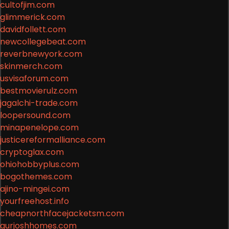
cultofjim.com
glimmerick.com
davidfollett.com
newcollegebeat.com
reverbnewyork.com
skinmerch.com
usvisaforum.com
bestmovierulz.com
jagalchi-trade.com
loopersound.com
minapenelope.com
justicereformalliance.com
cryptoglax.com
ohiohobbyplus.com
bogothemes.com
ajino-mingei.com
yourfreehost.info
cheapnorthfacejacketsm.com
gurjoshhomes.com