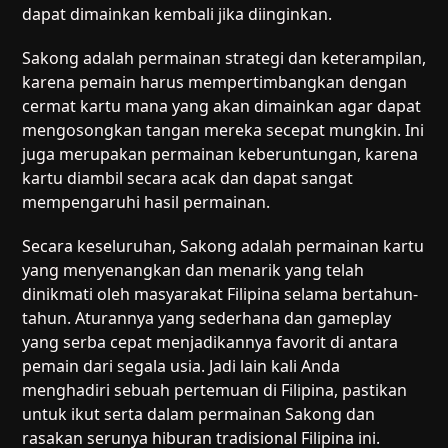
dapat dimainkan kembali jika diinginkan.
Sakong adalah permainan strategi dan keterampilan,
karena pemain harus mempertimbangkan dengan
cermat kartu mana yang akan dimainkan agar dapat
mengosongkan tangan mereka secepat mungkin. Ini
juga merupakan permainan keberuntungan, karena
kartu diambil secara acak dan dapat sangat
mempengaruhi hasil permainan.
Secara keseluruhan, Sakong adalah permainan kartu
yang menyenangkan dan menarik yang telah
dinikmati oleh masyarakat Filipina selama bertahun-
tahun. Aturannya yang sederhana dan gameplay
yang serba cepat menjadikannya favorit di antara
pemain dari segala usia. Jadi lain kali Anda
menghadiri sebuah pertemuan di Filipina, pastikan
untuk ikut serta dalam permainan Sakong dan
rasakan serunya hiburan tradisional Filipina ini.