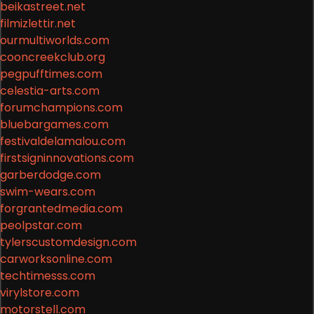
beikastreet.net
filmizlettir.net
ourmultiworlds.com
cooncreekclub.org
pegpufftimes.com
celestia-arts.com
forumchampions.com
bluebargames.com
festivaldelamalou.com
firstsigninnovations.com
garberdodge.com
swim-wears.com
forgrantedmedia.com
peolpstar.com
tylerscustomdesign.com
carworksonline.com
techtimesss.com
virylstore.com
motorstell.com