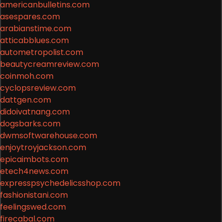
americanbulletins.com
asespares.com
arabianstime.com
atticabblues.com
autometropolist.com
beautycreamreview.com
coinmoh.com
cyclopsreview.com
dattgen.com
didoivatnang.com
dogsbarks.com
dwmsoftwarehouse.com
enjoytroyjackson.com
epicaimbots.com
etech4news.com
expresspsychedelicsshop.com
fashionistani.com
feelingswed.com
firecabal.com