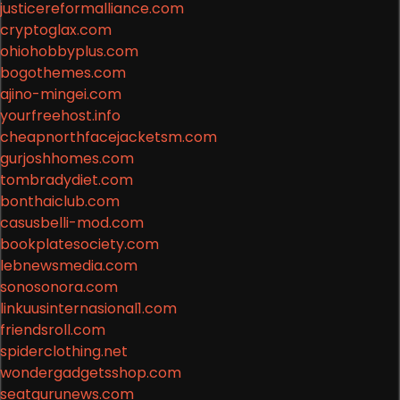
justicereformalliance.com
cryptoglax.com
ohiohobbyplus.com
bogothemes.com
ajino-mingei.com
yourfreehost.info
cheapnorthfacejacketsm.com
gurjoshhomes.com
tombradydiet.com
bonthaiclub.com
casusbelli-mod.com
bookplatesociety.com
lebnewsmedia.com
sonosonora.com
linkuusinternasional1.com
friendsroll.com
spiderclothing.net
wondergadgetsshop.com
seatgurunews.com