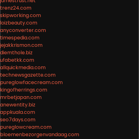
jamestrust.net
trenz24.com
skipworking.com
loizbeauty.com
anyconverter.com
timespedia.com
jejakkrismon.com
diemthole.biz
ufabetkk.com
allquickmedia.com
technewsgazette.com
pureglowfacecream.com
kingofherrings.com
mrbetjapan.com
anewentity.biz
appkuala.com
seo7days.com
pureglowcream.com
bloemenbezorgenvandaag.com