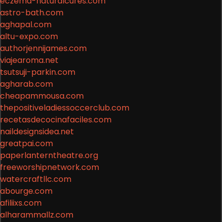
eczema-naturalcures.com
astro-bath.com
aghapal.com
altu-expo.com
authorjennijames.com
viajearoma.net
tsutsuji-parkin.com
agharab.com
cheapammousa.com
thepositiveladiessoccerclub.com
recetasdecocinafaciles.com
naildesignsidea.net
greatpai.com
paperlanterntheatre.org
freeworshipnetwork.com
watercraftllc.com
abourge.com
afiliixs.com
alharammallz.com