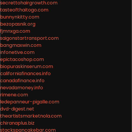
secrettohairgrowth.com
tasteofthaitogo.com
bunnynkitty.com
bezopasnik.org
fjmnxga.com
saigonstartransport.com
bangmaxwin.com
infonetive.com
epictacoshop.com
biopuraskinserum.com
californiafinances.info
canadafinance.info
nevadamoney.info
rimene.com
ledepanneur-pigalle.com
dvd-digest.net
theartistsmarketnola.com
chiranaplus.biz
stackspancakebar.com