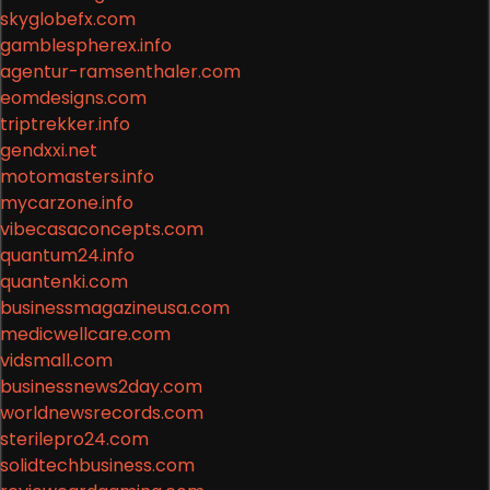
skyglobefx.com
gamblespherex.info
agentur-ramsenthaler.com
eomdesigns.com
triptrekker.info
gendxxi.net
motomasters.info
mycarzone.info
vibecasaconcepts.com
quantum24.info
quantenki.com
businessmagazineusa.com
medicwellcare.com
vidsmall.com
businessnews2day.com
worldnewsrecords.com
sterilepro24.com
solidtechbusiness.com