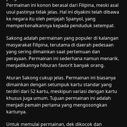
Permainan ini konon berasal dari Filipina, meski asal
usul pastinya tidak jelas. Hal ini diyakini telah dibawa
ke negara itu oleh penjajah Spanyol, yang
memperkenalkannya kepada penduduk setempat.
Sakong adalah permainan yang populer di kalangan
masyarakat Filipina, terutama di daerah pedesaan
yang sering dimainkan saat pertemuan dan
perayaan. Permainan ini sederhana namun menarik,
menjadikannya hiburan favorit banyak orang.
Aturan Sakong cukup jelas. Permainan ini biasanya
dimainkan dengan setumpuk kartu standar yang
terdiri dari 52 kartu, meskipun variasi dengan kartu
khusus juga umum. Tujuan permainan ini adalah
menjadi pemain pertama yang mengosongkan
kartunya.
Untuk memulai permainan, dek dikocok dan