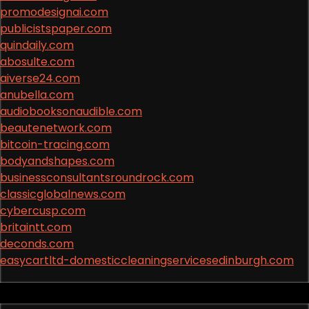
promodesignai.com
publicistspaper.com
quindaily.com
abosulte.com
aiverse24.com
anubella.com
audiobooksonaudible.com
beautenetwork.com
bitcoin-tracing.com
bodyandshapes.com
businessconsultantsroundrock.com
classicglobalnews.com
cybercusp.com
britaintt.com
deconds.com
easycartltd-domesticcleaningservicesedinburgh.com