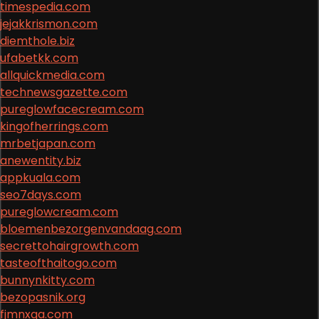
timespedia.com
jejakkrismon.com
diemthole.biz
ufabetkk.com
allquickmedia.com
technewsgazette.com
pureglowfacecream.com
kingofherrings.com
mrbetjapan.com
anewentity.biz
appkuala.com
seo7days.com
pureglowcream.com
bloemenbezorgenvandaag.com
secrettohairgrowth.com
tasteofthaitogo.com
bunnynkitty.com
bezopasnik.org
fjmnxga.com