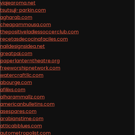
viajearoma.net
tsutsuji-parkin.com
agharab.com
cheapammousa.com
thepositiveladiessoccerclub.com
recetasdecocinafaciles.com
naildesignsidea.net
greatpai.com
paperlanterntheatre.org
freeworshipnetwork.com
watercraftllc.com
abourge.com
afiliixs.com
alharammallz.com
americanbulletins.com
asespares.com
arabianstime.com
atticabblues.com
autometropolist.com