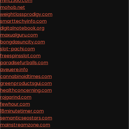
mintz360.com
mohob.net
weightlossprodigy.com
smarttechyinfo.com
digitalnotebook.org
maxualguru.com
bongdasuncity.com
slot-pachi.com
freespinsslot.com
paradisefurballs.com
aveuere.info
cannabinoidtimes.com
greenproductsgui.com
healthconcerning.com
rojgarind.com
fewhour.com
18minutetimer.com
semanticseostars.com
mainstreamzone.com