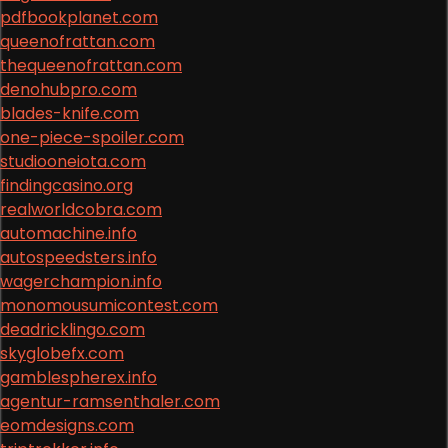
pdfbookplanet.com
queenofrattan.com
thequeenofrattan.com
denohubpro.com
blades-knife.com
one-piece-spoiler.com
studiooneiota.com
findingcasino.org
realworldcobra.com
automachine.info
autospeedsters.info
wagerchampion.info
monomousumicontest.com
deadricklingo.com
skyglobefx.com
gamblespherex.info
agentur-ramsenthaler.com
eomdesigns.com