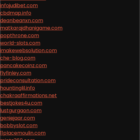
infojudibet.com
cbdmap.info
deanbeanxn.com
matkarajdhanigame.com
popthrone.com
world-slots.com
imakewebsolution.com
che-blog.com
pancakecoinz.com
flyfinley.com
prideconsultation.com
hountinglil.info
chakraaffirmations.net
bestjokes4u.com
lustgurgaon.com
geniejaar.com
bobbyslot.com
11placemoulin.com