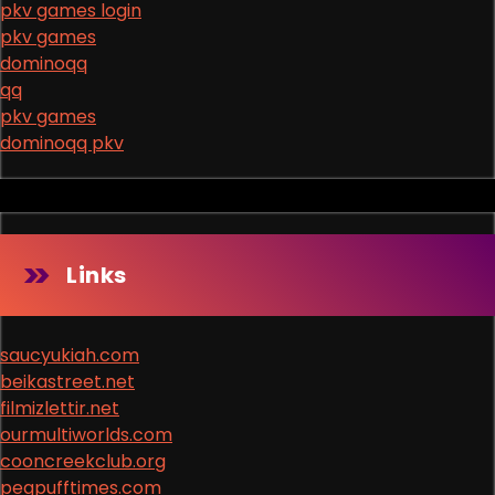
pkv games login
pkv games
dominoqq
qq
pkv games
dominoqq pkv
Links
saucyukiah.com
beikastreet.net
filmizlettir.net
ourmultiworlds.com
cooncreekclub.org
pegpufftimes.com