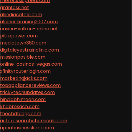
therockskippers.com
granfoss.net
allindiacafela.com
alpineskiracing2007.com
casino-vulkan-online.net
pitrepower.com
mediatown360.com
digitaleyestrainclinic.com
missionposible.com
online-casinos-vegas.com
xfinityrouterlogin.com
marketingjacks.com
topappliancereviews.com
trickytechupdates.com
hindiabhimaan.com
khabresach.com
thecbdblogs.com
autoresearchchemicals.com
apnabusinesskaro.com