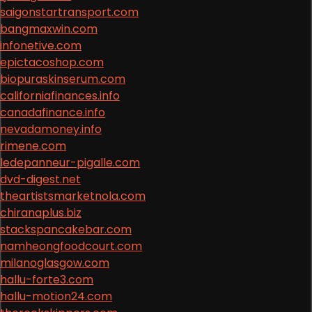
saigonstartransport.com
bangmaxwin.com
infonetive.com
epictacoshop.com
biopuraskinserum.com
californiafinances.info
canadafinance.info
nevadamoney.info
rimene.com
ledepanneur-pigalle.com
dvd-digest.net
theartistsmarketnola.com
chiranaplus.biz
stackspancakebar.com
namheongfoodcourt.com
milanoglasgow.com
hallu-forte3.com
hallu-motion24.com