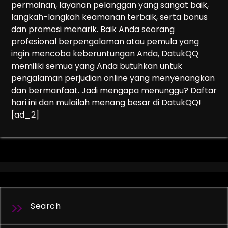
permainan, layanan pelanggan yang sangat baik,
langkah-langkah keamanan terbaik, serta bonus
dan promosi menarik. Baik Anda seorang
profesional berpengalaman atau pemula yang
ingin mencoba keberuntungan Anda, DatukQQ
memiliki semua yang Anda butuhkan untuk
pengalaman perjudian online yang menyenangkan
dan bermanfaat. Jadi mengapa menunggu? Daftar
hari ini dan mulailah menang besar di DatukQQ!
[ad_2]
Search