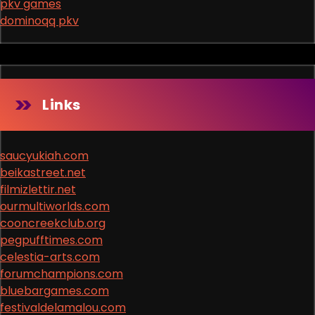
pkv games
dominoqq pkv
Links
saucyukiah.com
beikastreet.net
filmizlettir.net
ourmultiworlds.com
cooncreekclub.org
pegpufftimes.com
celestia-arts.com
forumchampions.com
bluebargames.com
festivaldelamalou.com