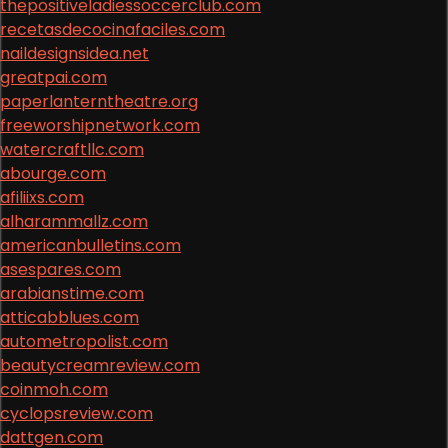
thepositiveladiessoccerclub.com
recetasdecocinafaciles.com
naildesignsidea.net
greatpai.com
paperlanterntheatre.org
freeworshipnetwork.com
watercraftllc.com
abourge.com
afiliixs.com
alharammallz.com
americanbulletins.com
asespares.com
arabianstime.com
atticabblues.com
autometropolist.com
beautycreamreview.com
coinmoh.com
cyclopsreview.com
dattgen.com