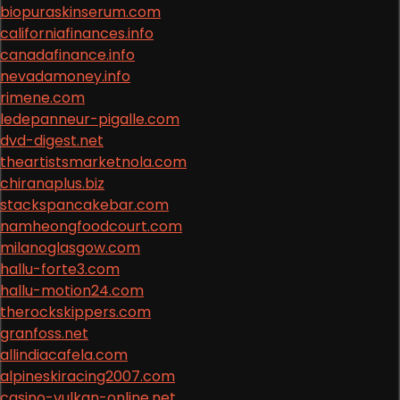
biopuraskinserum.com
californiafinances.info
canadafinance.info
nevadamoney.info
rimene.com
ledepanneur-pigalle.com
dvd-digest.net
theartistsmarketnola.com
chiranaplus.biz
stackspancakebar.com
namheongfoodcourt.com
milanoglasgow.com
hallu-forte3.com
hallu-motion24.com
therockskippers.com
granfoss.net
allindiacafela.com
alpineskiracing2007.com
casino-vulkan-online.net