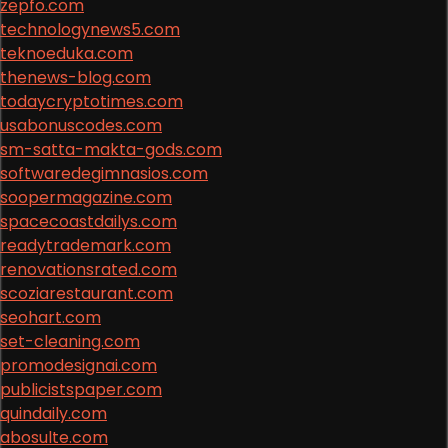
zepfo.com
technologynews5.com
teknoeduka.com
thenews-blog.com
todaycryptotimes.com
usabonuscodes.com
sm-satta-makta-gods.com
softwaredegimnasios.com
soopermagazine.com
spacecoastdailys.com
readytrademark.com
renovationsrated.com
scoziarestaurant.com
seohart.com
set-cleaning.com
promodesignai.com
publicistspaper.com
quindaily.com
abosulte.com