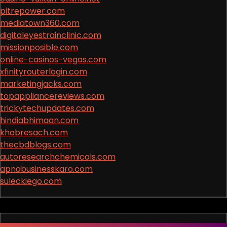
pitrepower.com
mediatown360.com
digitaleyestrainclinic.com
missionposible.com
online-casinos-vegas.com
xfinityrouterlogin.com
marketingjacks.com
topappliancereviews.com
trickytechupdates.com
hindiabhimaan.com
khabresach.com
thecbdblogs.com
autoresearchchemicals.com
apnabusinesskaro.com
suleckiego.com