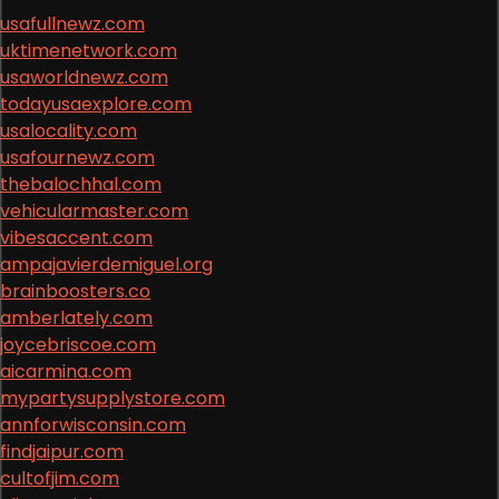
usafullnewz.com
uktimenetwork.com
usaworldnewz.com
todayusaexplore.com
usalocality.com
usafournewz.com
thebalochhal.com
vehicularmaster.com
vibesaccent.com
ampajavierdemiguel.org
brainboosters.co
amberlately.com
joycebriscoe.com
aicarmina.com
mypartysupplystore.com
annforwisconsin.com
findjaipur.com
cultofjim.com