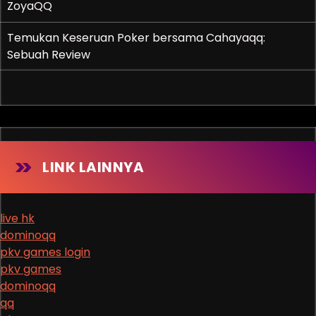
ZoyaQQ
Temukan Keseruan Poker bersama Cahayaqq:
Sebuah Review
LINK LAINNYA
live hk
dominoqq
pkv games login
pkv games
dominoqq
qq