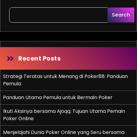
Search
Recent Posts
Strategi Teratas untuk Menang di Poker88: Panduan
Pemula
Panduan Utama Pemula untuk Bermain Poker
Ikuti Aksinya bersama Ajoqq: Tujuan Utama Pemain
Poker Online
Menjelajahi Dunia Poker Online yang Seru bersama