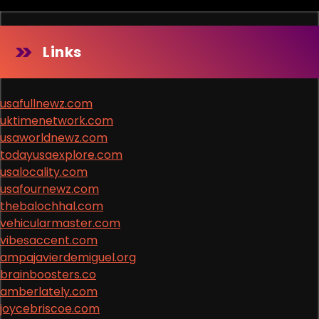
Links
usafullnewz.com
uktimenetwork.com
usaworldnewz.com
todayusaexplore.com
usalocality.com
usafournewz.com
thebalochhal.com
vehicularmaster.com
vibesaccent.com
ampajavierdemiguel.org
brainboosters.co
amberlately.com
joycebriscoe.com