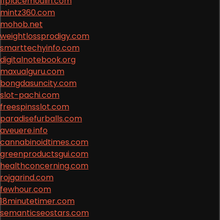
11placemoulin.com
mintz360.com
mohob.net
weightlossprodigy.com
smarttechyinfo.com
digitalnotebook.org
maxualguru.com
bongdasuncity.com
slot-pachi.com
freespinsslot.com
paradisefurballs.com
aveuere.info
cannabinoidtimes.com
greenproductsgui.com
healthconcerning.com
rojgarind.com
fewhour.com
18minutetimer.com
semanticseostars.com