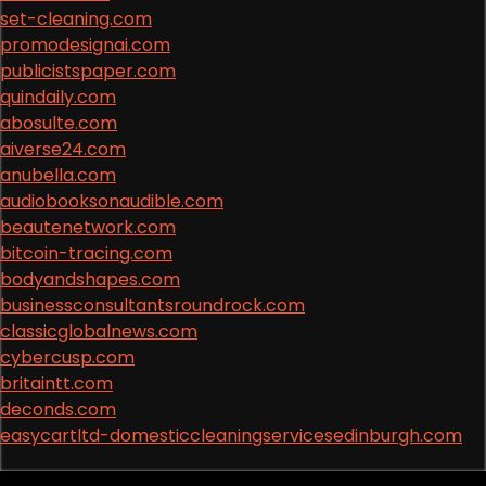
set-cleaning.com
promodesignai.com
publicistspaper.com
quindaily.com
abosulte.com
aiverse24.com
anubella.com
audiobooksonaudible.com
beautenetwork.com
bitcoin-tracing.com
bodyandshapes.com
businessconsultantsroundrock.com
classicglobalnews.com
cybercusp.com
britaintt.com
deconds.com
easycartltd-domesticcleaningservicesedinburgh.com