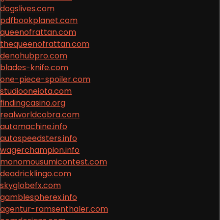
dogslives.com
pdfbookplanet.com
queenofrattan.com
thequeenofrattan.com
denohubpro.com
blades-knife.com
one-piece-spoiler.com
studiooneiota.com
findingcasino.org
realworldcobra.com
automachine.info
autospeedsters.info
wagerchampion.info
monomousumicontest.com
deadricklingo.com
skyglobefx.com
gamblespherex.info
agentur-ramsenthaler.com