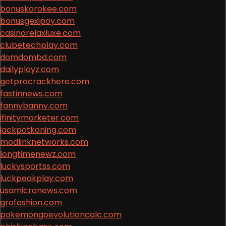
bonuskorokee.com
bonusgexipoy.com
casinorelaxluxe.com
clubetechplay.com
domdombd.com
dailyplayz.com
getprocrackhere.com
fastinnews.com
fannybanny.com
ifinitymarketer.com
jackpotkoning.com
modlinknetworks.com
longtimenewz.com
luckysportss.com
luckpeakplay.com
usamicronews.com
grofashion.com
pokemongoevolutioncalc.com