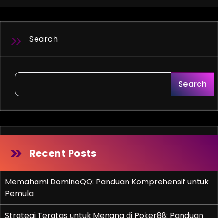
Search
Search
Recent Posts
Memahami DominoQQ: Panduan Komprehensif untuk
Pemula
Strategi Teratas untuk Menang di Poker88: Panduan