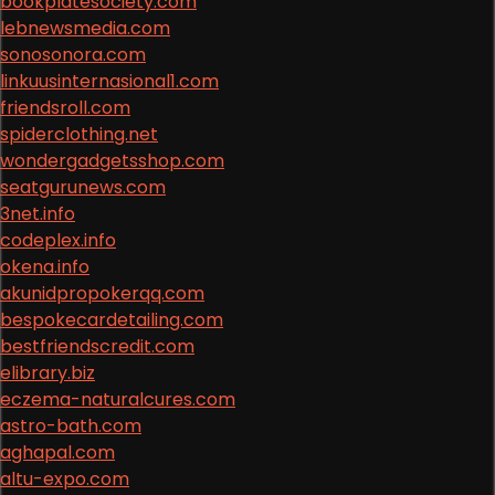
bookplatesociety.com
lebnewsmedia.com
sonosonora.com
linkuusinternasional1.com
friendsroll.com
spiderclothing.net
wondergadgetsshop.com
seatgurunews.com
3net.info
codeplex.info
okena.info
akunidpropokerqq.com
bespokecardetailing.com
bestfriendscredit.com
elibrary.biz
eczema-naturalcures.com
astro-bath.com
aghapal.com
altu-expo.com