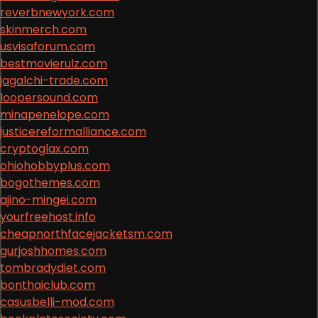
reverbnewyork.com
skinmerch.com
usvisaforum.com
bestmovierulz.com
jagalchi-trade.com
loopersound.com
minapenelope.com
justicereformalliance.com
cryptoglax.com
ohiohobbyplus.com
bogothemes.com
ajino-mingei.com
yourfreehost.info
cheapnorthfacejacketsm.com
gurjoshhomes.com
tombradydiet.com
bonthaiclub.com
casusbelli-mod.com