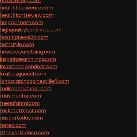
grow2every.com
healthhousecare.com
healthkartreview.com
helpquitporn.com
highqualitybanknote.com
hostingnews24.com
hottstyle.com
howtodiyanything.com
inspiringearthlings.com
investindependent.com
kralbozguncu1.com
landscapinggainesvillefl.com
maisonhauturier.com
mascreator.com
menafahmi.com
mukhtarmeer.com
nascartoday.com
nqted.com
nzdriverlicence.com