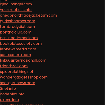
ajino-mingei.com
yourfreehost.info
cheapnorthfacejacketsm.com
gurjoshhomes.com
tombradydiet.com
bonthaiclub.com
casusbelli-mod.com
bookplatesociety.com
lebnewsmedia.com
sonosonora.com
linkuusinternasional1.com
friendsroll.com
spiderclothing.net
wondergadgetsshop.com
seatgurunews.com
3net.info
codeplex.info
okena.info