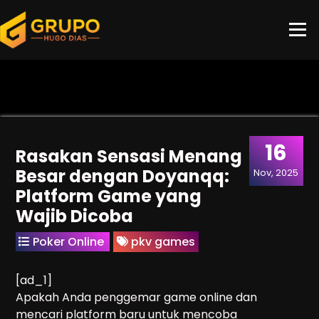
Skip
to
Content
Temukan agen slot gacor terbaik dengan promosi eksklusif. Dapatkan lebih banya
peluang menang dengan berbagai penawaran menarik saat Anda bergabung.
16
Rasakan Sensasi Menang
Besar dengan Doyanqq:
Nov, 2025
Platform Game yang
Wajib Dicoba
Poker Online
pkv games
[ad_1]
Apakah Anda penggemar game online dan
mencari platform baru untuk mencoba