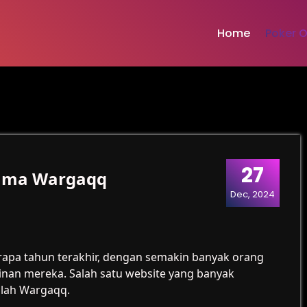
Home
Poker O
27
sama Wargaqq
Dec, 2024
rapa tahun terakhir, dengan semakin banyak orang
nan mereka. Salah satu website yang banyak
alah Wargaqq.