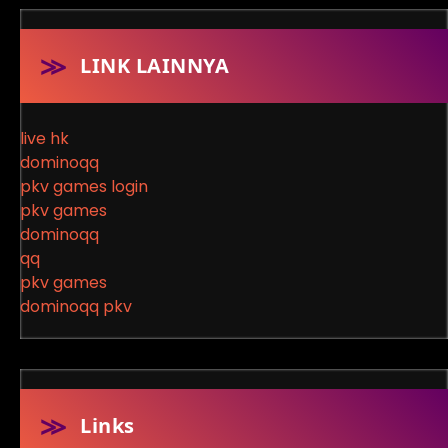
LINK LAINNYA
live hk
dominoqq
pkv games login
pkv games
dominoqq
qq
pkv games
dominoqq pkv
Links