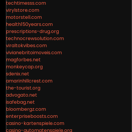
techtimesss.com
virylstore.com
motorstell.com
health150years.com
prescriptions-drug.org
technocrewsolution.com
viraltokvibes.com
vivianebritoimoveis.com
magforbes.net
monkeycap.org
sdenix.net
amarinhillcrest.com
the-tourist.org
advogato.net
isafebag.net
bloombergz.com
enterpriseboosts.com
casino-kartenspiele.com
casino-automatenspiele.org