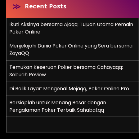
Recent Posts
Ikuti Aksinya bersama Ajoqq: Tujuan Utama Pemain
Poker Online
Menjelajahi Dunia Poker Online yang Seru bersama
ZoyaQQ
Temukan Keseruan Poker bersama Cahayaqq:
Sebuah Review
Di Balik Layar: Mengenal Mejaqq, Poker Online Pro
Bersiaplah untuk Menang Besar dengan
Pengalaman Poker Terbaik Sahabatqq