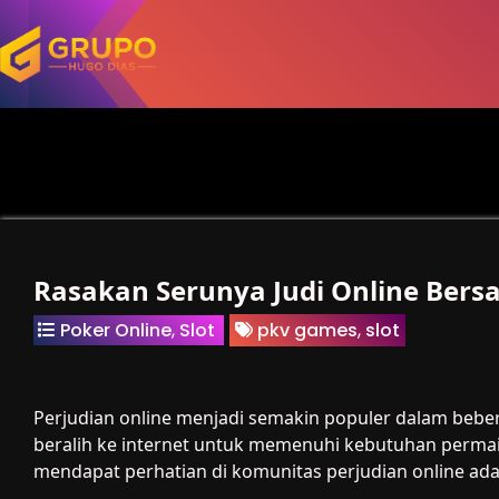
Skip
to
Content
Temukan agen slot gacor terbaik dengan promosi eksklusif. Dapatkan
lebih banyak peluang menang dengan berbagai penawaran menarik
saat Anda bergabung.
Rasakan Serunya Judi Online Ber
Poker Online
,
Slot
pkv games
,
slot
Perjudian online menjadi semakin populer dalam bebe
beralih ke internet untuk memenuhi kebutuhan permai
mendapat perhatian di komunitas perjudian online ad