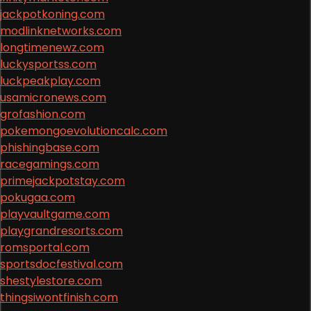
jackpotkoning.com
modlinknetworks.com
longtimenewz.com
luckysportss.com
luckpeakplay.com
usamicronews.com
grofashion.com
pokemongoevolutioncalc.com
phishingbase.com
racegamings.com
primejackpotstay.com
pokugaa.com
playvaultgame.com
playgrandresorts.com
romsportal.com
sportsdocfestival.com
shestylestore.com
thingsiwontfinish.com