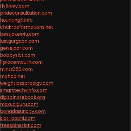
flyfinley.com
prideconsultation.com
hountinglil.info
chakraaffirmations.net
bestjokes4u.com
lustgurgaon.com
geniejaar.com
bobbyslot.com
11placemoulin.com
mintz360.com
mohob.net
weightlossprodigy.com
smarttechyinfo.com
digitalnotebook.org
maxualguru.com
bongdasuncity.com
slot-pachi.com
freespinsslot.com