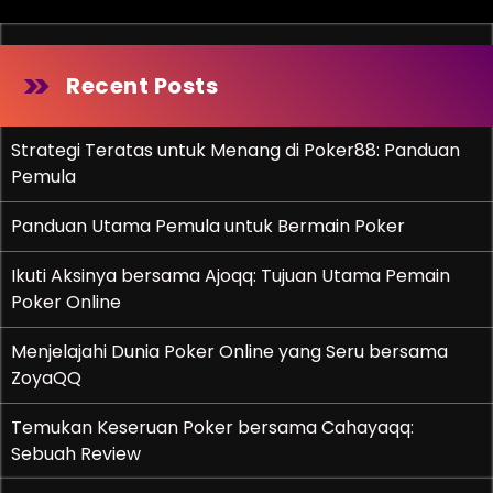
Recent Posts
Strategi Teratas untuk Menang di Poker88: Panduan
Pemula
Panduan Utama Pemula untuk Bermain Poker
Ikuti Aksinya bersama Ajoqq: Tujuan Utama Pemain
Poker Online
Menjelajahi Dunia Poker Online yang Seru bersama
ZoyaQQ
Temukan Keseruan Poker bersama Cahayaqq:
Sebuah Review