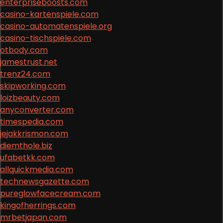
enterpriseboosts.com
casino-kartenspiele.com
casino-automatenspiele.org
casino-tischspiele.com
otbody.com
jamestrust.net
trenz24.com
skipworking.com
loizbeauty.com
anyconverter.com
timespedia.com
jejakkrismon.com
diemthole.biz
ufabetkk.com
allquickmedia.com
technewsgazette.com
pureglowfacecream.com
kingofherrings.com
mrbetjapan.com