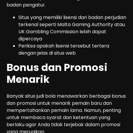
badan pengatur.
Situs yang memiliki lisensi dari badan perjudian
terkenal seperti Malta Gaming Authority atau
UK Gambling Commission lebih dapat
dipercaya
Periksa apakah lisensi tersebut tertera
dengan jelas di situs web
Bonus dan Promosi
Menarik
Banyak situs judi bola menawarkan berbagai bonus
dan promosi untuk menarik pemain baru dan
mempertahankan pemain lama. Namun, penting
untuk membaca syarat dan ketentuan yang
berlaku agar Anda tidak terjebak dalam promosi
yang merugikan.