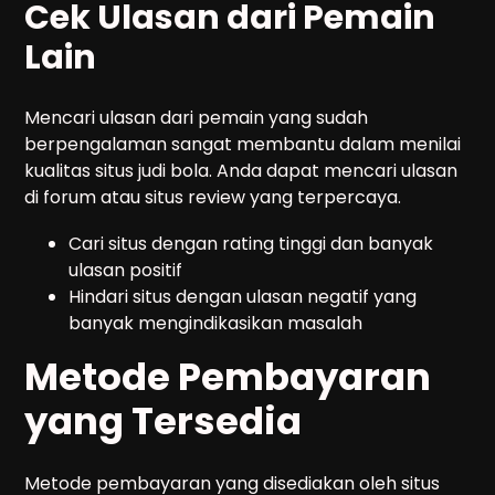
Cek Ulasan dari Pemain
Lain
Mencari ulasan dari pemain yang sudah
berpengalaman sangat membantu dalam menilai
kualitas situs judi bola. Anda dapat mencari ulasan
di forum atau situs review yang terpercaya.
Cari situs dengan rating tinggi dan banyak
ulasan positif
Hindari situs dengan ulasan negatif yang
banyak mengindikasikan masalah
Metode Pembayaran
yang Tersedia
Metode pembayaran yang disediakan oleh situs