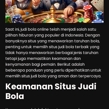
Saat ini, judi bola online telah menjadi salah satu
pilihan hiburan yang populer di Indonesia. Dengan
banyaknya situs yang menawarkan taruhan bola,
penting untuk memilih situs judi bola terbaik yang
tidak hanya menawarkan berbagai jenis taruhan
tetapi juga memastikan keamanan dan
kenyamanan bagi pemain. Berikut adalah
beberapa panduan yang perlu diperhatikan untuk
memilih situs judi bola yang aman dan terpercaya.
Keamanan Situs Judi
Bola