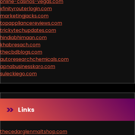
online-casinos-vegas.com
xfinityrouterlogin.com
marketingjacks.com
topappliancereviews.com
trickytechupdates.com
hindiabhimaan.com
khabresach.com
thecbdblogs.com
autoresearchchemicals.com
apnabusinesskaro.com
suleckiego.com
Links
thecedarglenmaltshop.com