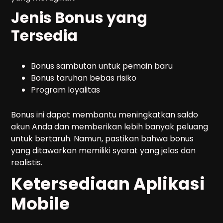
Jenis Bonus yang
Tersedia
Bonus sambutan untuk pemain baru
Bonus taruhan bebas risiko
Program loyalitas
Bonus ini dapat membantu meningkatkan saldo
akun Anda dan memberikan lebih banyak peluang
untuk bertaruh. Namun, pastikan bahwa bonus
yang ditawarkan memiliki syarat yang jelas dan
realistis.
Ketersediaan Aplikasi
Mobile