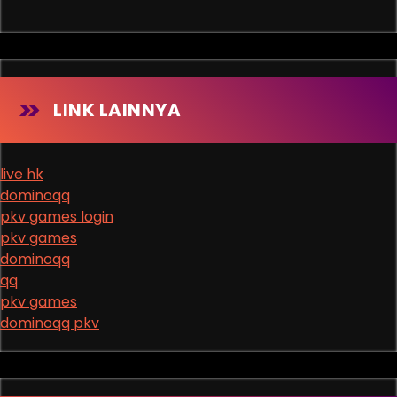
LINK LAINNYA
live hk
dominoqq
pkv games login
pkv games
dominoqq
qq
pkv games
dominoqq pkv