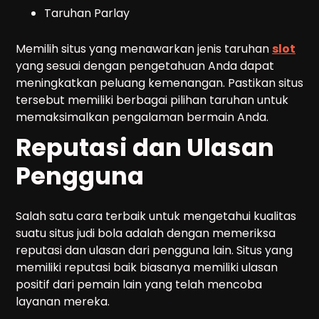
Taruhan Parlay
Memilih situs yang menawarkan jenis taruhan
slot
yang sesuai dengan pengetahuan Anda dapat
meningkatkan peluang kemenangan. Pastikan situs
tersebut memiliki berbagai pilihan taruhan untuk
memaksimalkan pengalaman bermain Anda.
Reputasi dan Ulasan
Pengguna
Salah satu cara terbaik untuk mengetahui kualitas
suatu situs judi bola adalah dengan memeriksa
reputasi dan ulasan dari pengguna lain. Situs yang
memiliki reputasi baik biasanya memiliki ulasan
positif dari pemain lain yang telah mencoba
layanan mereka.