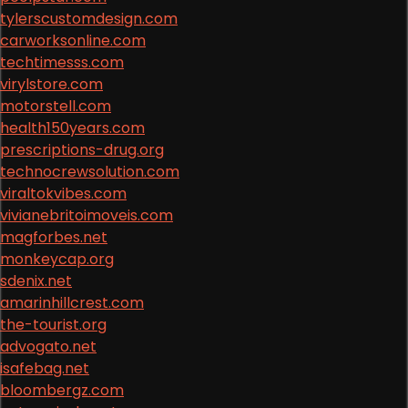
tylerscustomdesign.com
carworksonline.com
techtimesss.com
virylstore.com
motorstell.com
health150years.com
prescriptions-drug.org
technocrewsolution.com
viraltokvibes.com
vivianebritoimoveis.com
magforbes.net
monkeycap.org
sdenix.net
amarinhillcrest.com
the-tourist.org
advogato.net
isafebag.net
bloombergz.com