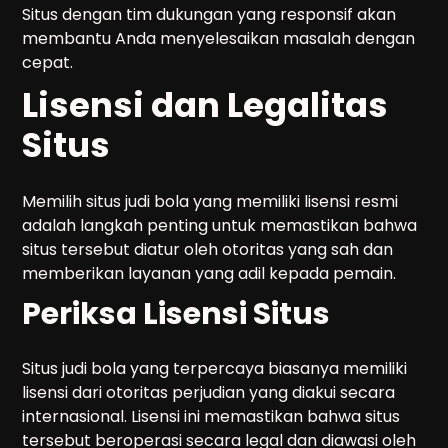
Situs dengan tim dukungan yang responsif akan
membantu Anda menyelesaikan masalah dengan
cepat.
Lisensi dan Legalitas
Situs
Memilih situs judi bola yang memiliki lisensi resmi
adalah langkah penting untuk memastikan bahwa
situs tersebut diatur oleh otoritas yang sah dan
memberikan layanan yang adil kepada pemain.
Periksa Lisensi Situs
Situs judi bola yang terpercaya biasanya memiliki
lisensi dari otoritas perjudian yang diakui secara
internasional. Lisensi ini memastikan bahwa situs
tersebut beroperasi secara legal dan diawasi oleh