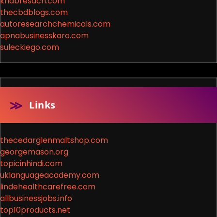
khabresach.com
thecbdblogs.com
autoresearchchemicals.com
apnabusinesskaro.com
suleckiego.com
Links
thecedarglenmaltshop.com
georgemason.org
topicinhindi.com
uklanguageacademy.com
lindehealthcarefree.com
allbusinessjobs.info
top10products.net