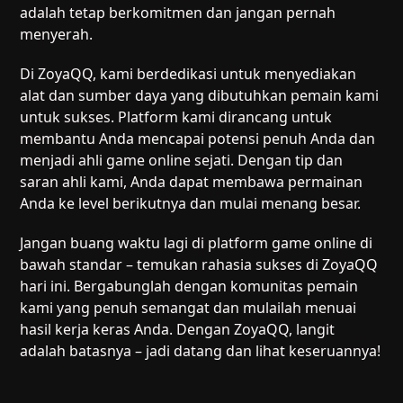
adalah tetap berkomitmen dan jangan pernah
menyerah.
Di ZoyaQQ, kami berdedikasi untuk menyediakan
alat dan sumber daya yang dibutuhkan pemain kami
untuk sukses. Platform kami dirancang untuk
membantu Anda mencapai potensi penuh Anda dan
menjadi ahli game online sejati. Dengan tip dan
saran ahli kami, Anda dapat membawa permainan
Anda ke level berikutnya dan mulai menang besar.
Jangan buang waktu lagi di platform game online di
bawah standar – temukan rahasia sukses di ZoyaQQ
hari ini. Bergabunglah dengan komunitas pemain
kami yang penuh semangat dan mulailah menuai
hasil kerja keras Anda. Dengan ZoyaQQ, langit
adalah batasnya – jadi datang dan lihat keseruannya!