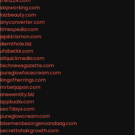
trenz24.com
skipworking.com
loizbeauty.com
anyconverter.com
timespedia.com
jejakkrismon.com
diemthole.biz
ufabetkk.com
allquickmedia.com
technewsgazette.com
pureglowfacecream.com
kingofherrings.com
mrbetjapan.com
anewentity.biz
appkuala.com
seo7days.com
pureglowcream.com
bloemenbezorgenvandaag.com
secrettohairgrowth.com