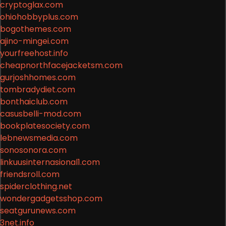
cryptoglax.com
ohiohobbyplus.com
bogothemes.com
ajino-mingei.com
yourfreehost.info
cheapnorthfacejacketsm.com
gurjoshhomes.com
tombradydiet.com
bonthaiclub.com
casusbelli-mod.com
bookplatesociety.com
lebnewsmedia.com
sonosonora.com
linkuusinternasional1.com
friendsroll.com
spiderclothing.net
wondergadgetsshop.com
seatgurunews.com
3net.info