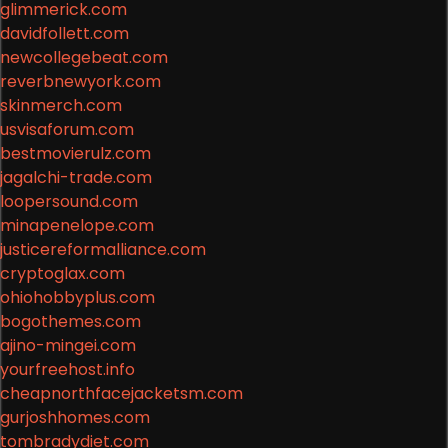
glimmerick.com
davidfollett.com
newcollegebeat.com
reverbnewyork.com
skinmerch.com
usvisaforum.com
bestmovierulz.com
jagalchi-trade.com
loopersound.com
minapenelope.com
justicereformalliance.com
cryptoglax.com
ohiohobbyplus.com
bogothemes.com
ajino-mingei.com
yourfreehost.info
cheapnorthfacejacketsm.com
gurjoshhomes.com
tombradydiet.com