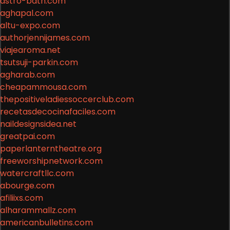
astro-bath.com
aghapal.com
altu-expo.com
authorjennijames.com
viajearoma.net
tsutsuji-parkin.com
agharab.com
cheapammousa.com
thepositiveladiessoccerclub.com
recetasdecocinafaciles.com
naildesignsidea.net
greatpai.com
paperlanterntheatre.org
freeworshipnetwork.com
watercraftllc.com
abourge.com
afiliixs.com
alharammallz.com
americanbulletins.com