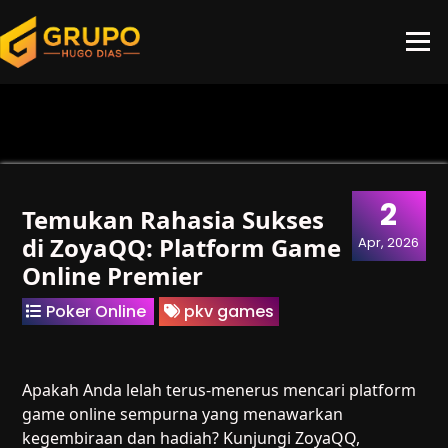
Skip
to
Content
Temukan agen slot gacor terbaik dengan promosi eksklusif. Dapatkan lebih banyak peluang
menang dengan berbagai penawaran menarik saat Anda bergabung.
2
Temukan Rahasia Sukses
di ZoyaQQ: Platform Game
Apr, 2026
Online Premier
Poker Online
pkv games
Apakah Anda lelah terus-menerus mencari platform
game online sempurna yang menawarkan
kegembiraan dan hadiah? Kunjungi ZoyaQQ,