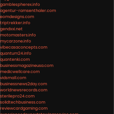
gamblespherex.info
agentur-ramsenthaler.com
eomdesigns.com
triptrekker.info
gendxxi.net
motomasters.info
mycarzone.info
vibecasaconcepts.com
quantum24.info
quantenki.com
businessmagazineusa.com
medicwellcare.com
vidsmall.com
businessnews2day.com
worldnewsrecords.com
sterilepro24.com
solidtechbusiness.com
reviewcardgaming.com