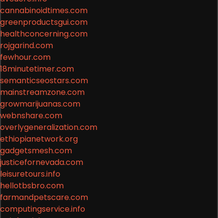
cannabinoidtimes.com
greenproductsgui.com
healthconcerning.com
rojgarind.com
fewhour.com
18minutetimer.com
semanticseostars.com
mainstreamzone.com
growmarijuanas.com
webnshare.com
overlygeneralization.com
ethiopianetwork.org
gadgetsmesh.com
justicefornevada.com
leisuretours.info
hellotbsbro.com
farmandpetscare.com
computingservice.info