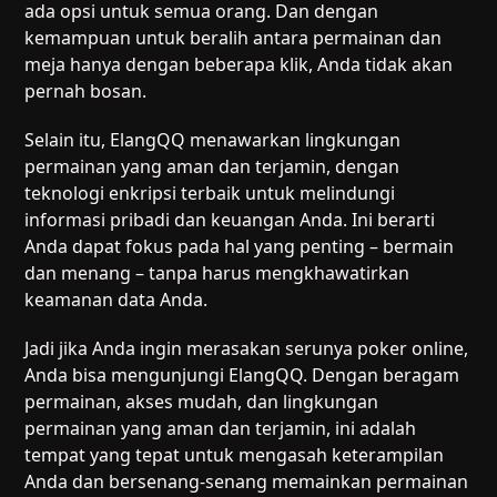
ada opsi untuk semua orang. Dan dengan
kemampuan untuk beralih antara permainan dan
meja hanya dengan beberapa klik, Anda tidak akan
pernah bosan.
Selain itu, ElangQQ menawarkan lingkungan
permainan yang aman dan terjamin, dengan
teknologi enkripsi terbaik untuk melindungi
informasi pribadi dan keuangan Anda. Ini berarti
Anda dapat fokus pada hal yang penting – bermain
dan menang – tanpa harus mengkhawatirkan
keamanan data Anda.
Jadi jika Anda ingin merasakan serunya poker online,
Anda bisa mengunjungi ElangQQ. Dengan beragam
permainan, akses mudah, dan lingkungan
permainan yang aman dan terjamin, ini adalah
tempat yang tepat untuk mengasah keterampilan
Anda dan bersenang-senang memainkan permainan