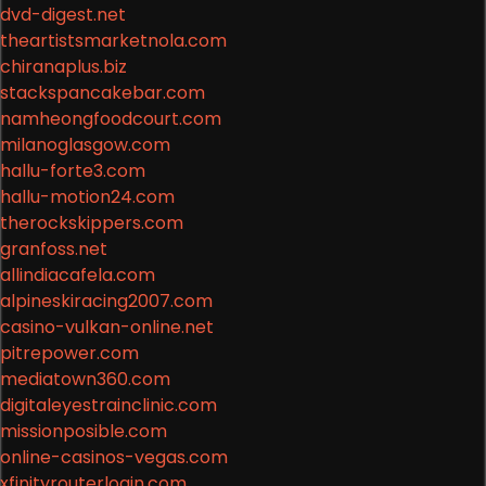
dvd-digest.net
theartistsmarketnola.com
chiranaplus.biz
stackspancakebar.com
namheongfoodcourt.com
milanoglasgow.com
hallu-forte3.com
hallu-motion24.com
therockskippers.com
granfoss.net
allindiacafela.com
alpineskiracing2007.com
casino-vulkan-online.net
pitrepower.com
mediatown360.com
digitaleyestrainclinic.com
missionposible.com
online-casinos-vegas.com
xfinityrouterlogin.com