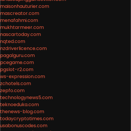
maisonhauturier.com
mascreator.com
menafahmi.com
mukhtarmeer.com
nascartoday.com
nqted.com
nzdriverlicence.com
pagalguru.com
pcegame.com
pgslot-r2.com
ws-expression.com
zchotels.com
zepfo.com
technologynews5.com
teknoeduka.com
thenews-blog.com
todaycryptotimes.com
usabonuscodes.com