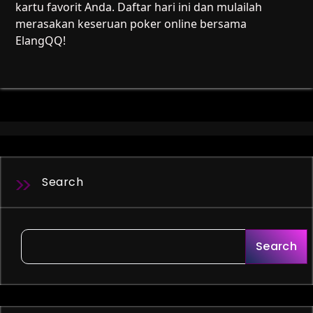
kartu favorit Anda. Daftar hari ini dan mulailah
merasakan keseruan poker online bersama
ElangQQ!
Search
Search