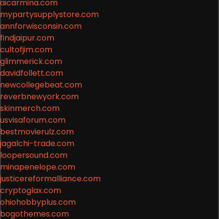
aicarmina.com
mypartysupplystore.com
annforwisconsin.com
findjaipur.com
cultofjim.com
glimmerick.com
davidfollett.com
newcollegebeat.com
reverbnewyork.com
skinmerch.com
usvisaforum.com
bestmovierulz.com
jagalchi-trade.com
loopersound.com
minapenelope.com
justicereformalliance.com
cryptoglax.com
ohiohobbyplus.com
bogothemes.com