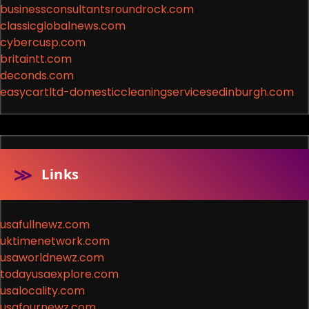
businessconsultantsroundrock.com
classicglobalnews.com
cybercusp.com
britaintt.com
deconds.com
easycartltd-domesticcleaningservicesedinburgh.com
Links
usafullnewz.com
uktimenetwork.com
usaworldnewz.com
todayusaexplore.com
usalocality.com
usafournewz.com