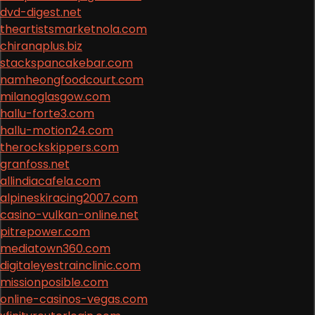
dvd-digest.net
theartistsmarketnola.com
chiranaplus.biz
stackspancakebar.com
namheongfoodcourt.com
milanoglasgow.com
hallu-forte3.com
hallu-motion24.com
therockskippers.com
granfoss.net
allindiacafela.com
alpineskiracing2007.com
casino-vulkan-online.net
pitrepower.com
mediatown360.com
digitaleyestrainclinic.com
missionposible.com
online-casinos-vegas.com