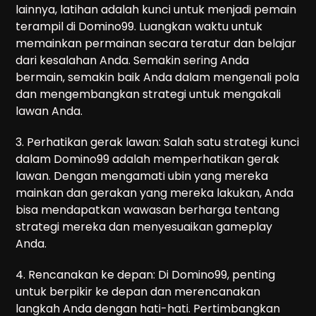
lainnya, latihan adalah kunci untuk menjadi pemain
terampil di Domino99. Luangkan waktu untuk
memainkan permainan secara teratur dan belajar
dari kesalahan Anda. Semakin sering Anda
bermain, semakin baik Anda dalam mengenali pola
dan mengembangkan strategi untuk mengakali
lawan Anda.
3. Perhatikan gerak lawan: Salah satu strategi kunci
dalam Domino99 adalah memperhatikan gerak
lawan. Dengan mengamati ubin yang mereka
mainkan dan gerakan yang mereka lakukan, Anda
bisa mendapatkan wawasan berharga tentang
strategi mereka dan menyesuaikan gameplay
Anda.
4. Rencanakan ke depan: Di Domino99, penting
untuk berpikir ke depan dan merencanakan
langkah Anda dengan hati-hati. Pertimbangkan