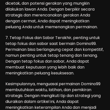
dicetak, dan potensi gerakan yang mungkin
dilakukan lawan Anda. Dengan berpikir secara
strategis dan merencanakan gerakan Anda
dengan cermat, Anda dapat meningkatkan
peluang Anda untuk memenangkan permainan.
7. Tetap Fokus dan Sabar Terakhir, penting untuk
tetap fokus dan sabar saat bermain Domino99.
Permainan bisa berlangsung cepat dan kompetitif,
namun penting untuk tetap tenang dan tenang.
Dengan tetap fokus dan sabar, Anda dapat
membuat keputusan yang lebih baik dan
meningkatkan peluang kesuksesan.
Kesimpulannya, menguasai permainan Domino99
membutuhkan waktu, latihan, dan pemikiran
strategis. Dengan mengikuti tip dan strategi yang
diuraikan dalam artikel ini, Anda dapat
meningkatkan keterampilan Anda dan menjadi