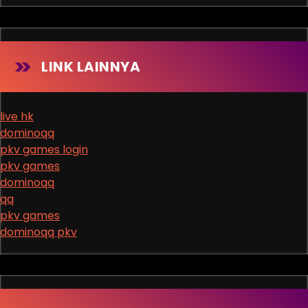
LINK LAINNYA
live hk
dominoqq
pkv games login
pkv games
dominoqq
qq
pkv games
dominoqq pkv