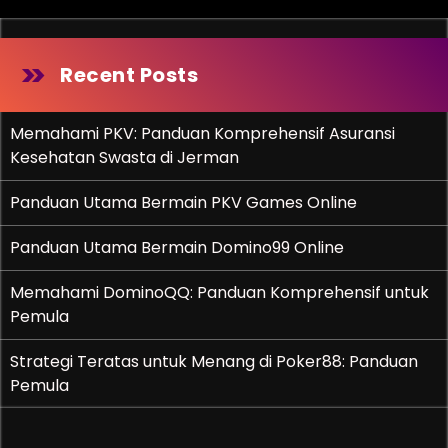
Recent Posts
Memahami PKV: Panduan Komprehensif Asuransi
Kesehatan Swasta di Jerman
Panduan Utama Bermain PKV Games Online
Panduan Utama Bermain Domino99 Online
Memahami DominoQQ: Panduan Komprehensif untuk
Pemula
Strategi Teratas untuk Menang di Poker88: Panduan
Pemula