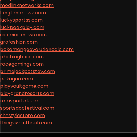
modlinknetworks.com
longtimenewz.com
luckysportss.com
luckpeakplay.com
usamicronews.com
grofashion.com
pokemongoevolutioncalc.com
phishingbase.com
racegamings.com
primejackpotstay.com
pokugaa.com
playvaultgame.com
playgrandresorts.com
romsportal.com
sportsdocfestival.com
shestylestore.com
thingsiwontfinish.com