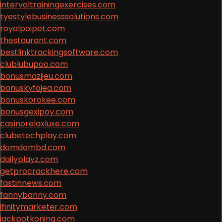
intervaltrainingexercises.com
tyestylebusinesssolutions.com
royalpoipet.com
thestaurant.com
bestlinktrackingsoftware.com
clublubupoo.com
bonusmazijeu.com
bonuskyfojea.com
bonuskorokee.com
bonusgexipoy.com
casinorelaxluxe.com
clubetechplay.com
domdombd.com
dailyplayz.com
getprocrackhere.com
fastinnews.com
fannybanny.com
ifinitymarketer.com
jackpotkoning.com