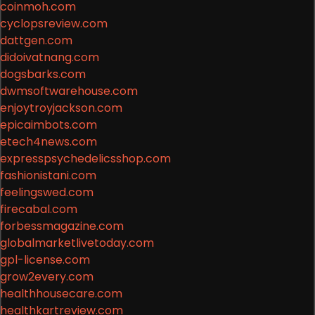
coinmoh.com
cyclopsreview.com
dattgen.com
didoivatnang.com
dogsbarks.com
dwmsoftwarehouse.com
enjoytroyjackson.com
epicaimbots.com
etech4news.com
expresspsychedelicsshop.com
fashionistani.com
feelingswed.com
firecabal.com
forbessmagazine.com
globalmarketlivetoday.com
gpl-license.com
grow2every.com
healthhousecare.com
healthkartreview.com