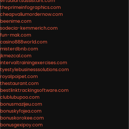
virtualartsassistant.com
theprimeinfographics.com
cheapvaliumordernow.com
beenime.com
sodecia-kemmerich.com
fun-mak.com
casino888world.com
misterdbnb.com
jkmezcal.com
intervaltrainingexercises.com
tyestylebusinesssolutions.com
royalpoipet.com
thestaurant.com
bestlinktrackingsoftware.com
clublubupoo.com
bonusmazijeu.com
bonuskyfojea.com
bonuskorokee.com
bonusgexipoy.com