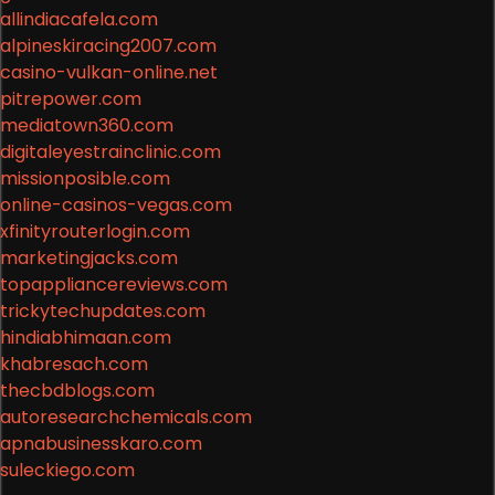
allindiacafela.com
alpineskiracing2007.com
casino-vulkan-online.net
pitrepower.com
mediatown360.com
digitaleyestrainclinic.com
missionposible.com
online-casinos-vegas.com
xfinityrouterlogin.com
marketingjacks.com
topappliancereviews.com
trickytechupdates.com
hindiabhimaan.com
khabresach.com
thecbdblogs.com
autoresearchchemicals.com
apnabusinesskaro.com
suleckiego.com