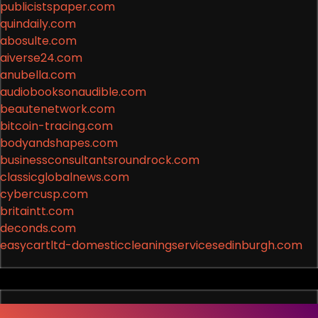
publicistspaper.com
quindaily.com
abosulte.com
aiverse24.com
anubella.com
audiobooksonaudible.com
beautenetwork.com
bitcoin-tracing.com
bodyandshapes.com
businessconsultantsroundrock.com
classicglobalnews.com
cybercusp.com
britaintt.com
deconds.com
easycartltd-domesticcleaningservicesedinburgh.com