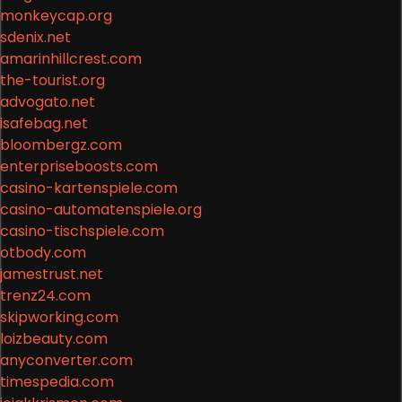
monkeycap.org
sdenix.net
amarinhillcrest.com
the-tourist.org
advogato.net
isafebag.net
bloombergz.com
enterpriseboosts.com
casino-kartenspiele.com
casino-automatenspiele.org
casino-tischspiele.com
otbody.com
jamestrust.net
trenz24.com
skipworking.com
loizbeauty.com
anyconverter.com
timespedia.com