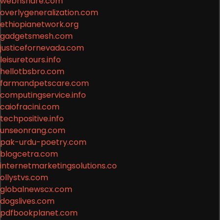
webnshare.com
overlygeneralization.com
ethiopianetwork.org
gadgetsmesh.com
justicefornevada.com
leisuretours.info
hellotbsbro.com
farmandpetscare.com
computingservice.info
caiofracini.com
techpositive.info
unseonrang.com
pak-urdu-poetry.com
blogcetra.com
internetmarketingsolutions.co
ollystvs.com
globalnewscx.com
dogslives.com
pdfbookplanet.com