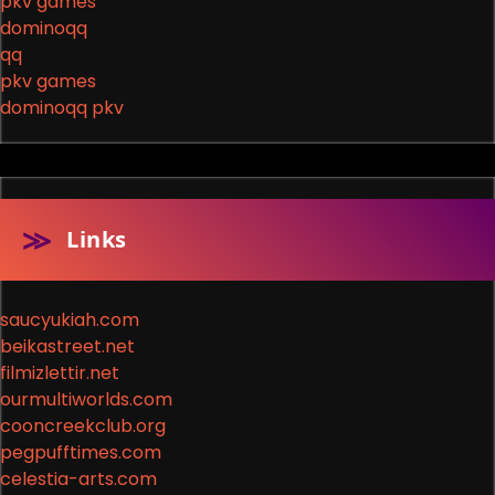
pkv games
dominoqq
qq
pkv games
dominoqq pkv
Links
saucyukiah.com
beikastreet.net
filmizlettir.net
ourmultiworlds.com
cooncreekclub.org
pegpufftimes.com
celestia-arts.com