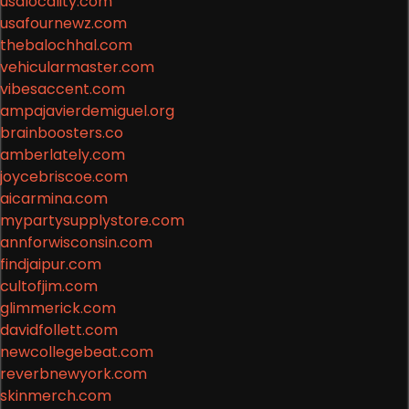
usalocality.com
usafournewz.com
thebalochhal.com
vehicularmaster.com
vibesaccent.com
ampajavierdemiguel.org
brainboosters.co
amberlately.com
joycebriscoe.com
aicarmina.com
mypartysupplystore.com
annforwisconsin.com
findjaipur.com
cultofjim.com
glimmerick.com
davidfollett.com
newcollegebeat.com
reverbnewyork.com
skinmerch.com