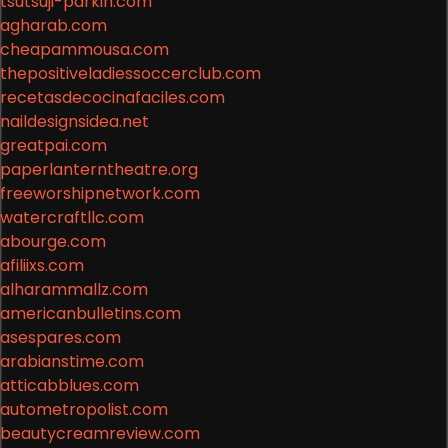
tsutsuji-parkin.com
agharab.com
cheapammousa.com
thepositiveladiessoccerclub.com
recetasdecocinafaciles.com
naildesignsidea.net
greatpai.com
paperlanterntheatre.org
freeworshipnetwork.com
watercraftllc.com
abourge.com
afiliixs.com
alharammallz.com
americanbulletins.com
asespares.com
arabianstime.com
atticabblues.com
autometropolist.com
beautycreamreview.com