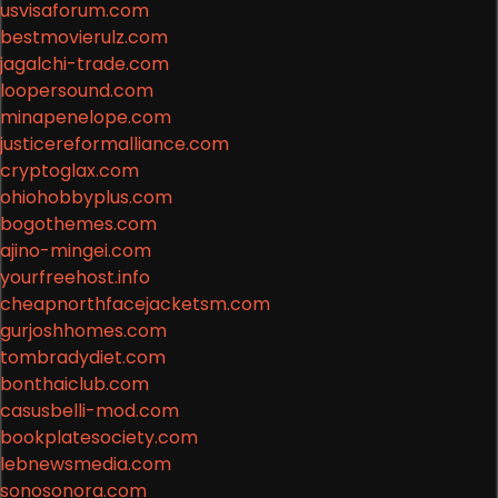
usvisaforum.com
bestmovierulz.com
jagalchi-trade.com
loopersound.com
minapenelope.com
justicereformalliance.com
cryptoglax.com
ohiohobbyplus.com
bogothemes.com
ajino-mingei.com
yourfreehost.info
cheapnorthfacejacketsm.com
gurjoshhomes.com
tombradydiet.com
bonthaiclub.com
casusbelli-mod.com
bookplatesociety.com
lebnewsmedia.com
sonosonora.com