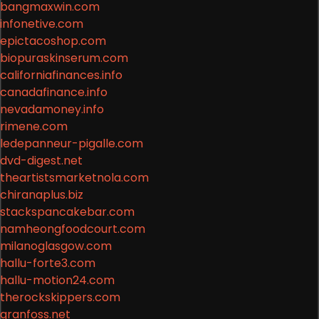
bangmaxwin.com
infonetive.com
epictacoshop.com
biopuraskinserum.com
californiafinances.info
canadafinance.info
nevadamoney.info
rimene.com
ledepanneur-pigalle.com
dvd-digest.net
theartistsmarketnola.com
chiranaplus.biz
stackspancakebar.com
namheongfoodcourt.com
milanoglasgow.com
hallu-forte3.com
hallu-motion24.com
therockskippers.com
granfoss.net