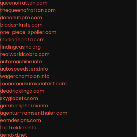
queenofrattan.com
thequeenofrattan.com
denohubpro.com
blades-knife.com
one-piece-spoiler.com
studiooneiota.com
findingcasino.org
realworldcobra.com
automachine.info
autospeedsters.info
wagerchampion.info
monomousumicontest.com
deadricklingo.com
skyglobefx.com
gamblespherex.info
agentur-ramsenthaler.com
eomdesigns.com
triptrekker.info
gendxxi.net