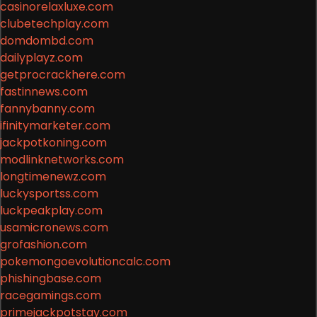
casinorelaxluxe.com
clubetechplay.com
domdombd.com
dailyplayz.com
getprocrackhere.com
fastinnews.com
fannybanny.com
ifinitymarketer.com
jackpotkoning.com
modlinknetworks.com
longtimenewz.com
luckysportss.com
luckpeakplay.com
usamicronews.com
grofashion.com
pokemongoevolutioncalc.com
phishingbase.com
racegamings.com
primejackpotstay.com