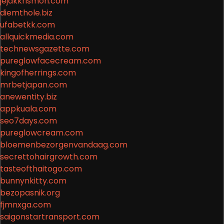
jejakkrismon.com
diemthole.biz
ufabetkk.com
allquickmedia.com
technewsgazette.com
pureglowfacecream.com
kingofherrings.com
mrbetjapan.com
anewentity.biz
appkuala.com
seo7days.com
pureglowcream.com
bloemenbezorgenvandaag.com
secrettohairgrowth.com
tasteofthaitogo.com
bunnynkitty.com
bezopasnik.org
fjmnxga.com
saigonstartransport.com