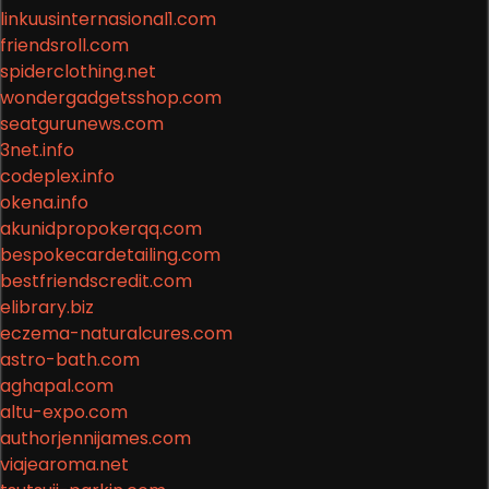
linkuusinternasional1.com
friendsroll.com
spiderclothing.net
wondergadgetsshop.com
seatgurunews.com
3net.info
codeplex.info
okena.info
akunidpropokerqq.com
bespokecardetailing.com
bestfriendscredit.com
elibrary.biz
eczema-naturalcures.com
astro-bath.com
aghapal.com
altu-expo.com
authorjennijames.com
viajearoma.net